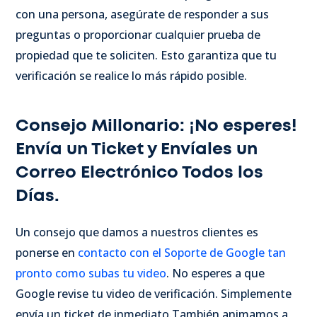
con una persona, asegúrate de responder a sus
preguntas o proporcionar cualquier prueba de
propiedad que te soliciten. Esto garantiza que tu
verificación se realice lo más rápido posible.
Consejo Millonario: ¡No esperes!
Envía un Ticket y Envíales un
Correo Electrónico Todos los
Días.
Un consejo que damos a nuestros clientes es
ponerse en
contacto con el Soporte de Google tan
pronto como subas tu video
. No esperes a que
Google revise tu video de verificación. Simplemente
envía un ticket de inmediato.
También animamos a