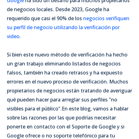
Google
ha sido un desafío para muchos propietarios
de negocios locales. Desde 2023, Google ha
requerido que casi el 90% de los
negocios verifiquen
su perfil de negocio utilizando la verificación por
video
.
Si bien este nuevo método de verificación ha hecho
un gran trabajo eliminando listados de negocios
falsos, también ha creado retrasos y ha expuesto
errores en el nuevo proceso de verificación. Muchos
propietarios de negocios están tratando de averiguar
qué pueden hacer para arreglar sus perfiles "no
visibles para el público".
En este blog, vamos a hablar
sobre las razones por las que podrías necesitar
ponerte en contacto con el Soporte de Google y si
Google ofrece o no soporte telefónico para tu