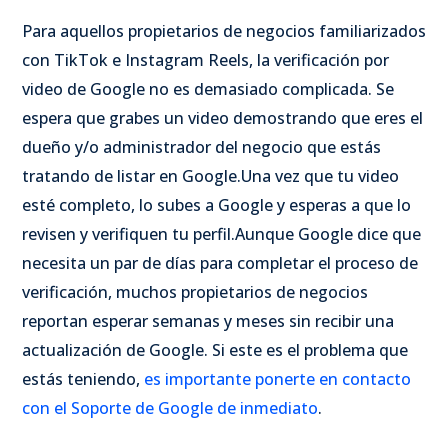
Para aquellos propietarios de negocios familiarizados
con TikTok e Instagram Reels, la verificación por
video de Google no es demasiado complicada. Se
espera que grabes un video demostrando que eres el
dueño y/o administrador del negocio que estás
tratando de listar en Google.
Una vez que tu video
esté completo, lo subes a Google y esperas a que lo
revisen y verifiquen tu perfil.
Aunque Google dice que
necesita un par de días para completar el proceso de
verificación, muchos propietarios de negocios
reportan esperar semanas y meses sin recibir una
actualización de Google. Si este es el problema que
estás teniendo,
es importante ponerte en contacto
con el Soporte de Google de inmediato
.