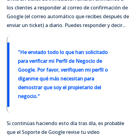
los clientes a responder al correo de confirmación de
Google (el correo automático que recibes después de
enviar un ticket) a diario. Puedes responder y decir...
"He enviado todo lo que han solicitado
para verificar mi Perfil de Negocio de
Google. Por favor, verifiquen mi perfil o
díganme qué más necesitan para
demostrar que soy el propietario del
negocio."
Si continúas haciendo esto día tras día, es probable
que el Soporte de Google revise tu video