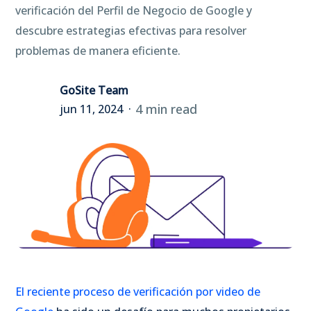
verificación del Perfil de Negocio de Google y
descubre estrategias efectivas para resolver
problemas de manera eficiente.
GoSite Team
4 min read
jun 11, 2024
El reciente proceso de verificación por video de