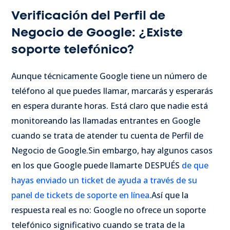
Verificación del Perfil de
Negocio de Google: ¿Existe
soporte telefónico?
Aunque técnicamente Google tiene un número de
teléfono al que puedes llamar, marcarás y esperarás
en espera durante horas. Está claro que nadie está
monitoreando las llamadas entrantes en Google
cuando se trata de atender tu cuenta de Perfil de
Negocio de Google.
Sin embargo, hay algunos casos
en los que Google puede llamarte DESPUÉS
de que
hayas enviado un ticket de ayuda a través de su
panel de tickets de soporte en línea
.
Así que la
respuesta real es no: Google no ofrece un soporte
telefónico significativo cuando se trata de la