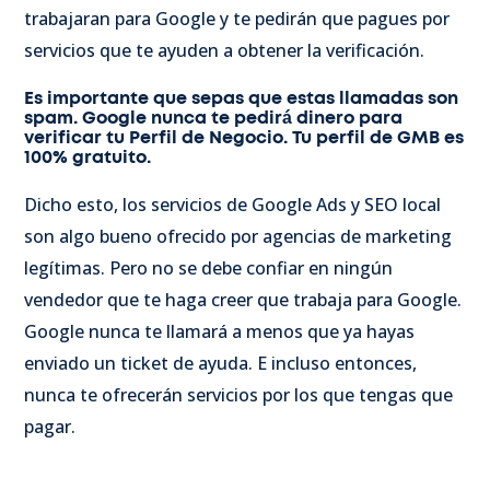
trabajaran para Google y te pedirán que pagues por
servicios que te ayuden a obtener la verificación.
Es importante que sepas que estas llamadas son
spam. Google nunca te pedirá dinero para
verificar tu Perfil de Negocio. Tu perfil de GMB es
100% gratuito.
Dicho esto, los servicios de Google Ads y SEO local
son algo bueno ofrecido por agencias de marketing
legítimas. Pero no se debe confiar en ningún
vendedor que te haga creer que trabaja para Google.
Google nunca te llamará a menos que ya hayas
enviado un ticket de ayuda. E incluso entonces,
nunca te ofrecerán servicios por los que tengas que
pagar.