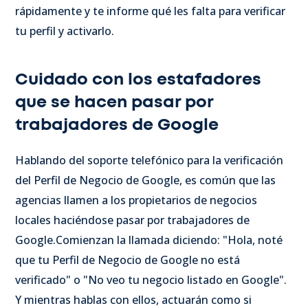
rápidamente y te informe qué les falta para verificar
tu perfil y activarlo.
Cuidado con los estafadores
que se hacen pasar por
trabajadores de Google
Hablando del soporte telefónico para la verificación
del Perfil de Negocio de Google, es común que las
agencias llamen a los propietarios de negocios
locales haciéndose pasar por trabajadores de
Google.
Comienzan la llamada diciendo: "Hola, noté
que tu Perfil de Negocio de Google no está
verificado" o "No veo tu negocio listado en Google".
Y mientras hablas con ellos, actuarán como si