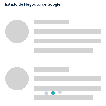
listado de Negocios de Google.