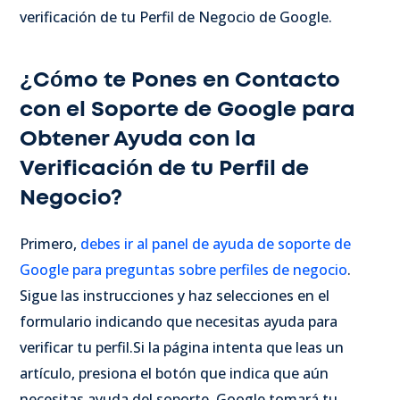
verificación de tu Perfil de Negocio de Google.
¿Cómo te Pones en Contacto
con el Soporte de Google para
Obtener Ayuda con la
Verificación de tu Perfil de
Negocio?
Primero,
debes ir al panel de ayuda de soporte de
Google para preguntas sobre perfiles de negocio
.
Sigue las instrucciones y haz selecciones en el
formulario indicando que necesitas ayuda para
verificar tu perfil.
Si la página intenta que leas un
artículo, presiona el botón que indica que aún
necesitas ayuda del soporte. Google tomará tu