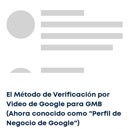
El Método de Verificación por
Video de Google para GMB
(Ahora conocido como "Perfil de
Negocio de Google")