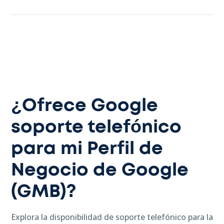
¿Ofrece Google
soporte telefónico
para mi Perfil de
Negocio de Google
(GMB)?
Explora la disponibilidad de soporte telefónico para la