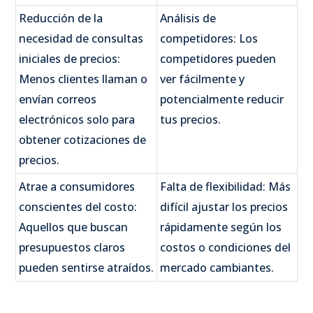
Reducción de la
Análisis de
necesidad de consultas
competidores: Los
iniciales de precios:
competidores pueden
Menos clientes llaman o
ver fácilmente y
envían correos
potencialmente reducir
electrónicos solo para
tus precios.
obtener cotizaciones de
precios.
Atrae a consumidores
Falta de flexibilidad: Más
conscientes del costo:
difícil ajustar los precios
Aquellos que buscan
rápidamente según los
presupuestos claros
costos o condiciones del
pueden sentirse atraídos.
mercado cambiantes.