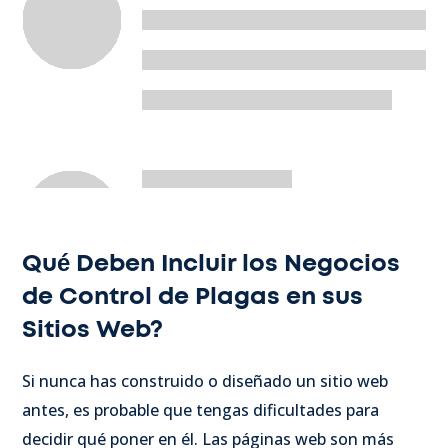
Qué Deben Incluir los Negocios
de Control de Plagas en sus
Sitios Web?
Si nunca has construido o diseñado un sitio web
antes, es probable que tengas dificultades para
decidir qué poner en él. Las páginas web son más