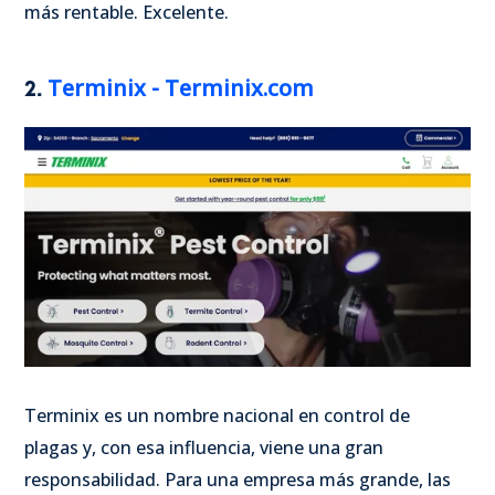
más rentable. Excelente.
Terminix - Terminix.com
2.
Terminix es un nombre nacional en control de
plagas y, con esa influencia, viene una gran
responsabilidad. Para una empresa más grande, las