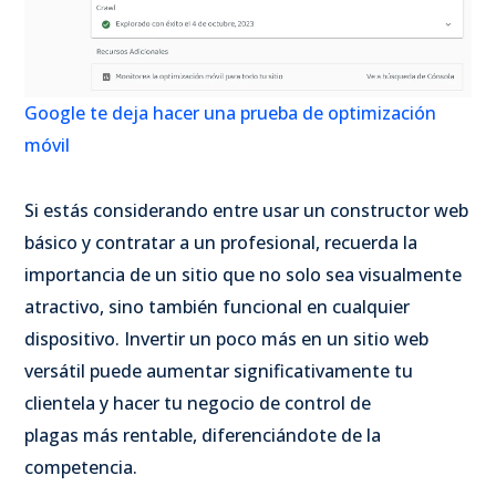
Google te deja hacer una prueba de optimización
móvil
Si estás considerando entre usar un constructor web
básico y contratar a un profesional, recuerda la
importancia de un sitio que no solo sea visualmente
atractivo, sino también funcional en cualquier
dispositivo. Invertir un poco más en un sitio web
versátil puede aumentar significativamente tu
clientela
y hacer tu negocio de control de
plagas más rentable, diferenciándote de la
competencia.