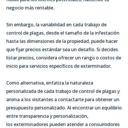
negocio más rentable.
Sin embargo, la variabilidad en cada trabajo de
control de plagas, desde el tamaño de la infestación
hasta las dimensiones de la propiedad, puede hacer
que fijar precios estándar sea un desafío. Si decides
listar precios, considera ofrecer un rango o costos de
inicio para servicios específicos de exterminador.
Como alternativa, enfatiza la naturaleza
personalizada de cada trabajo de control de plagas y
anima a los visitantes a contactarte para obtener un
presupuesto personalizado. Al encontrar un equilibrio
entre transparencia y personalización,
los exterminadores pueden atender a consumidores