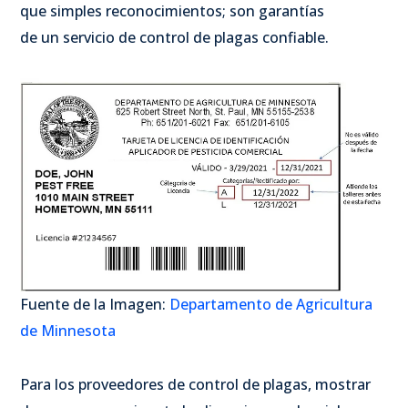
que simples reconocimientos; son garantías
de un servicio de control de plagas confiable.
Fuente de la Imagen:
Departamento de Agricultura
de Minnesota
Para los proveedores de control de plagas, mostrar