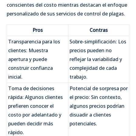
conscientes del costo mientras destacan el enfoque
personalizado de sus servicios de control de plagas.
Pros
Contras
Transparencia para los
Sobre-simplificación: Los
clientes: Muestra
precios pueden no
apertura y puede
reflejar la variabilidad y
construir confianza
complejidad de cada
inicial.
trabajo.
Toma de decisiones
Potencial de sorpresa por
rápida: Algunos clientes
el precio: Sin contexto,
prefieren conocer el
algunos precios podrían
costo por adelantado y
disuadir a clientes
pueden decidir más
potenciales.
rápido.