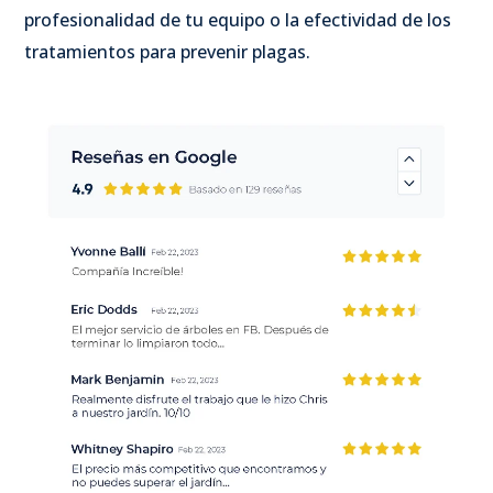
profesionalidad de tu equipo o la efectividad de los
tratamientos para prevenir plagas.