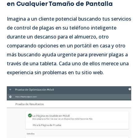
en Cualquier Tamaño de Pantalla
Imagina a un cliente potencial buscando tus servicios
de control de plagas en su teléfono inteligente
durante un descanso para el almuerzo, otro
comparando opciones en un portátil en casa y otro
más buscando ayuda urgente para prevenir plagas a
través de una tableta. Cada uno de ellos merece una
experiencia sin problemas en tu sitio web.