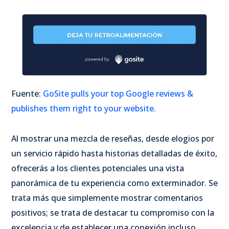
Fuente:
GoSite pulls your top Google reviews &
publishes them right to your website.
Al mostrar una mezcla de reseñas, desde elogios por
un servicio rápido hasta historias detalladas de éxito,
ofrecerás a los clientes potenciales una vista
panorámica de tu experiencia como exterminador. Se
trata más que simplemente mostrar comentarios
positivos; se trata de destacar tu compromiso con la
excelencia y de establecer una conexión incluso