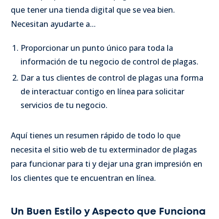
que tener una tienda digital que se vea bien.
Necesitan ayudarte a...
Proporcionar un punto único para toda la
información de tu negocio de control de plagas.
Dar a tus clientes de control de plagas una forma
de interactuar contigo en línea para solicitar
servicios de tu negocio.
Aquí tienes un resumen rápido de todo lo que
necesita el sitio web de tu exterminador de plagas
para funcionar para ti y dejar una gran impresión en
los clientes que te encuentran en línea.
Un Buen Estilo y Aspecto que Funciona