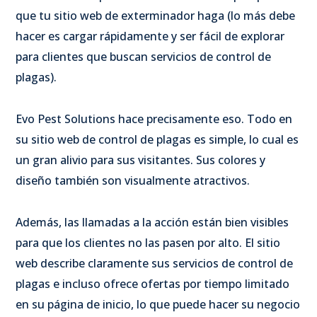
que tu sitio web de exterminador haga (lo más debe
hacer es cargar rápidamente y ser fácil de explorar
para clientes que buscan servicios de control de
plagas).
Evo Pest Solutions hace precisamente eso. Todo en
su sitio web de control de plagas es simple, lo cual es
un gran alivio para sus visitantes. Sus colores y
diseño también son visualmente atractivos.
Además, las llamadas a la acción están bien visibles
para que los clientes no las pasen por alto. El sitio
web describe claramente sus servicios de control de
plagas e incluso ofrece ofertas por tiempo limitado
en su página de inicio, lo que puede hacer su negocio