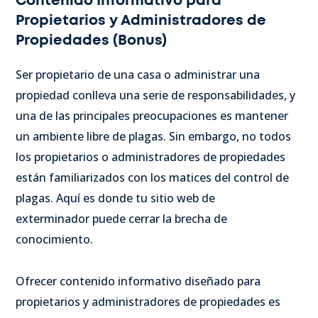
Contenido Informativo para
Propietarios y Administradores de
Propiedades (Bonus)
Ser propietario de una casa o administrar una
propiedad conlleva una serie de responsabilidades, y
una de las principales preocupaciones es mantener
un ambiente libre de plagas. Sin embargo, no todos
los propietarios o administradores de propiedades
están familiarizados con los matices del control de
plagas. Aquí es donde tu sitio web de
exterminador puede cerrar la brecha de
conocimiento.
Ofrecer contenido informativo diseñado para
propietarios y administradores de propiedades es