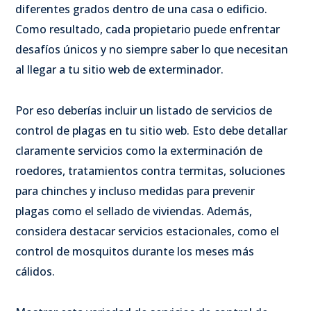
diferentes grados dentro de una casa o edificio.
Como resultado, cada propietario puede enfrentar
desafíos únicos y no siempre saber lo que necesitan
al llegar a tu sitio web de exterminador.
Por eso deberías incluir un listado de servicios de
control de plagas en tu sitio web. Esto debe detallar
claramente servicios como la exterminación de
roedores, tratamientos contra termitas, soluciones
para chinches y incluso medidas para prevenir
plagas como el sellado de viviendas. Además,
considera destacar servicios estacionales, como el
control de mosquitos durante los meses más
cálidos.