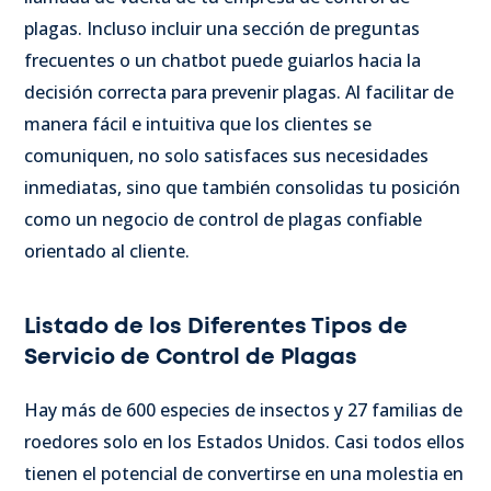
plagas. Incluso incluir una sección de preguntas
frecuentes o un chatbot puede guiarlos hacia la
decisión correcta para prevenir plagas. Al facilitar de
manera fácil e intuitiva que los clientes se
comuniquen, no solo satisfaces sus necesidades
inmediatas, sino que también consolidas tu posición
como un negocio de control de plagas confiable
orientado al cliente.
Listado de los Diferentes Tipos de
Servicio de Control de Plagas
Hay más de 600 especies de insectos y 27 familias de
roedores solo en los Estados Unidos. Casi todos ellos
tienen el potencial de convertirse en una molestia en