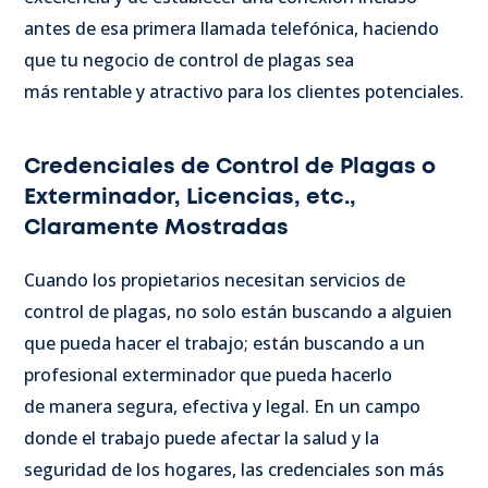
antes de esa primera llamada telefónica, haciendo
que tu negocio de control de plagas sea
más rentable y atractivo para los clientes potenciales.
Credenciales de Control de Plagas o
Exterminador, Licencias, etc.,
Claramente Mostradas
Cuando los propietarios necesitan servicios de
control de plagas, no solo están buscando a alguien
que pueda hacer el trabajo; están buscando a un
profesional exterminador que pueda hacerlo
de manera segura, efectiva y legal. En un campo
donde el trabajo puede afectar la salud y la
seguridad de los hogares, las credenciales son más