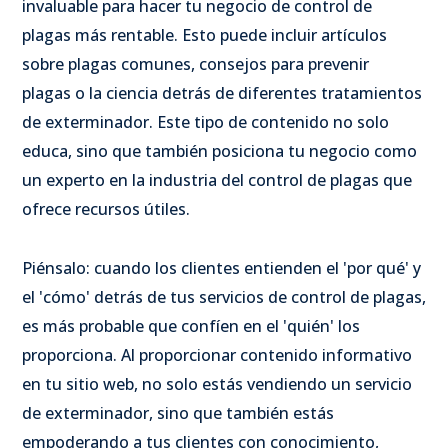
invaluable para hacer tu negocio de control de
plagas más rentable. Esto puede incluir artículos
sobre plagas comunes, consejos para prevenir
plagas o la ciencia detrás de diferentes tratamientos
de exterminador. Este tipo de contenido no solo
educa, sino que también posiciona tu negocio como
un experto en la industria del control de plagas que
ofrece recursos útiles.
Piénsalo: cuando los clientes entienden el 'por qué' y
el 'cómo' detrás de tus servicios de control de plagas,
es más probable que confíen en el 'quién' los
proporciona. Al proporcionar contenido informativo
en tu sitio web, no solo estás vendiendo un servicio
de exterminador, sino que también estás
empoderando a tus clientes con conocimiento,