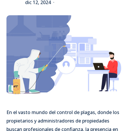
dic 12, 2024
En el vasto mundo del control de plagas, donde los
propietarios y administradores de propiedades
buscan profesionales de confianza, la presencia en