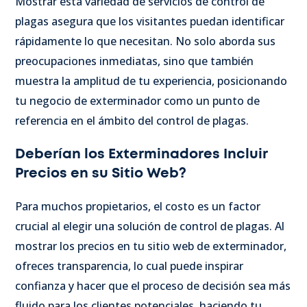
Mostrar esta variedad de servicios de control de
plagas asegura que los visitantes puedan identificar
rápidamente lo que necesitan. No solo aborda sus
preocupaciones inmediatas, sino que también
muestra la amplitud de tu experiencia, posicionando
tu negocio de exterminador como un punto de
referencia en el ámbito del control de plagas.
Deberían los Exterminadores Incluir
Precios en su Sitio Web?
Para muchos propietarios, el costo es un factor
crucial al elegir una solución de control de plagas. Al
mostrar los precios en tu sitio web de exterminador,
ofreces transparencia, lo cual puede inspirar
confianza y hacer que el proceso de decisión sea más
fluido para los clientes potenciales, haciendo tu