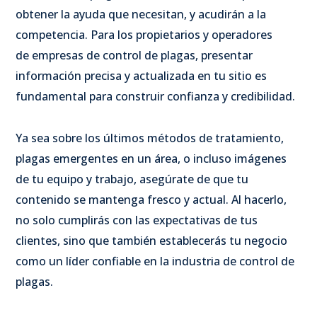
obtener la ayuda que necesitan, y acudirán a la
competencia. Para los propietarios y operadores
de empresas de control de plagas, presentar
información precisa y actualizada en tu sitio es
fundamental para construir confianza y credibilidad.
Ya sea sobre los últimos métodos de tratamiento,
plagas emergentes en un área, o incluso imágenes
de tu equipo y trabajo, asegúrate de que tu
contenido se mantenga fresco y actual. Al hacerlo,
no solo cumplirás con las expectativas de tus
clientes, sino que también establecerás tu negocio
como un líder confiable en la industria de control de
plagas.