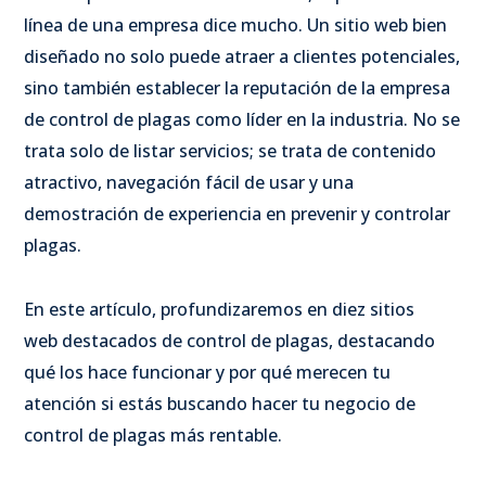
línea de una empresa dice mucho. Un sitio web bien
diseñado no solo puede atraer a clientes potenciales,
sino también establecer la reputación de la empresa
de control de plagas como líder en la industria. No se
trata solo de listar servicios; se trata de contenido
atractivo, navegación fácil de usar y una
demostración de experiencia en prevenir y controlar
plagas.
En este artículo, profundizaremos en diez sitios
web destacados de control de plagas, destacando
qué los hace funcionar y por qué merecen tu
atención si estás buscando hacer tu negocio de
control de plagas más rentable.