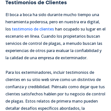
Testimonios de Clientes
El boca a boca ha sido durante mucho tiempo una
herramienta poderosa, pero en nuestra era digital,
los
testimonio de clientes
han ocupado su lugar en el
escenario en línea. Cuando los propietarios buscan
servicios de control de plagas, a menudo buscan las
experiencias de otros para evaluar la confiabilidad y
la calidad de una empresa de exterminador.
Para los exterminadores, incluir testimonios de
clientes en su sitio web sirve como un distintivo de
confianza y credibilidad. Piénsalo como dejar que tus
clientes satisfechos hablen por tu negocio de control
de plagas. Estos relatos de primera mano pueden
detallar desafíos específicos abordados, la