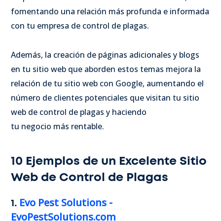
fomentando una relación más profunda e informada
con tu empresa de control de plagas.
Además, la creación de páginas adicionales y blogs
en tu sitio web que aborden estos temas mejora la
relación de tu sitio web con Google, aumentando el
número de clientes potenciales que visitan tu sitio
web de control de plagas y haciendo
tu negocio más rentable.
10 Ejemplos de un Excelente Sitio
Web de Control de Plagas
Evo Pest Solutions -
1.
EvoPestSolutions.com