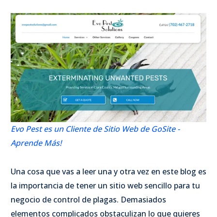
Evo Pest es un Cliente de Sitio Web de GoSite -
Aprende Más!
Una cosa que vas a leer una y otra vez en este blog es
la importancia de tener un sitio web sencillo para tu
negocio de control de plagas. Demasiados
elementos complicados obstaculizan lo que quieres