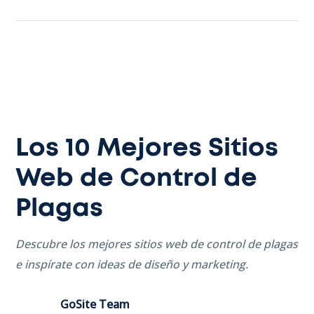
Los 10 Mejores Sitios
Web de Control de
Plagas
Descubre los mejores sitios web de control de plagas
e inspírate con ideas de diseño y marketing.
GoSite Team