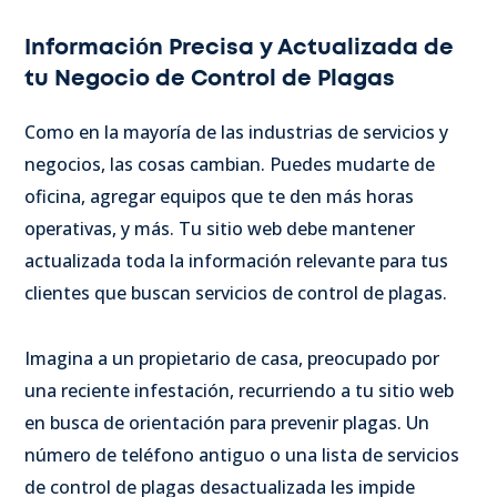
Información Precisa y Actualizada de
tu Negocio de Control de Plagas
Como en la mayoría de las industrias de servicios y
negocios, las cosas cambian. Puedes mudarte de
oficina, agregar equipos que te den más horas
operativas, y más. Tu sitio web debe mantener
actualizada toda la información relevante para tus
clientes que buscan servicios de control de plagas.
Imagina a un propietario de casa, preocupado por
una reciente infestación, recurriendo a tu sitio web
en busca de orientación para prevenir plagas.
Un
número de teléfono antiguo o una lista de servicios
de control de plagas desactualizada les impide