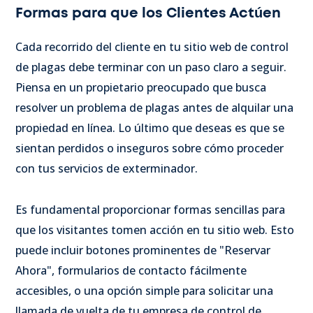
Formas para que los Clientes Actúen
Cada recorrido del cliente en tu sitio web de control
de plagas debe terminar con un paso claro a seguir.
Piensa en un propietario preocupado que busca
resolver un problema de plagas antes de alquilar una
propiedad en línea. Lo último que deseas es que se
sientan perdidos o inseguros sobre cómo proceder
con tus servicios de exterminador.
Es fundamental proporcionar formas sencillas para
que los visitantes tomen acción en tu sitio web. Esto
puede incluir botones prominentes de "Reservar
Ahora", formularios de contacto fácilmente
accesibles, o una opción simple para solicitar una
llamada de vuelta de tu empresa de control de