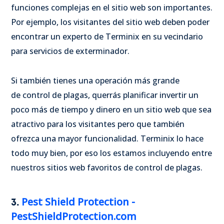
funciones complejas en el sitio web son importantes.
Por ejemplo, los visitantes del sitio web deben poder
encontrar un experto de Terminix en su vecindario
para servicios de exterminador.
Si también tienes una operación más grande
de control de plagas, querrás planificar invertir un
poco más de tiempo y dinero en un sitio web que sea
atractivo para los visitantes pero que también
ofrezca una mayor funcionalidad. Terminix lo hace
todo muy bien, por eso los estamos incluyendo entre
nuestros sitios web favoritos de control de plagas.
Pest Shield Protection -
3.
PestShieldProtection.com