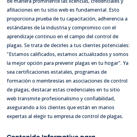
de manera prominente las licencias, credenciales y
afiliaciones en tu sitio web es fundamental. Esto
proporciona prueba de tu capacitación, adherencia a
estándares de la industria y compromiso con el
aprendizaje continuo en el campo del control de
plagas. Se trata de decirles a tus clientes potenciales:
"Estamos calificados, estamos actualizados y somos
la mejor opción para prevenir plagas en tu hogar". Ya
sea certificaciones estatales, programas de
formación o membresías en asociaciones de control
de plagas, destacar estas credenciales en tu sitio
web transmite profesionalismo y confiabilidad,
asegurando a los clientes que están en manos
expertas al elegir tu empresa de control de plagas.