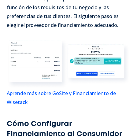
función de los requisitos de tu negocio y las
preferencias de tus clientes. El siguiente paso es
elegir el proveedor de financiamiento adecuado.
Aprende más sobre GoSite y Financiamiento de
Wisetack
Cómo Configurar
Financiamiento al Consumidor