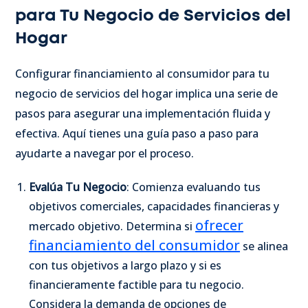
para Tu Negocio de Servicios del
Hogar
Configurar financiamiento al consumidor para tu
negocio de servicios del hogar implica una serie de
pasos para asegurar una implementación fluida y
efectiva. Aquí tienes una guía paso a paso para
ayudarte a navegar por el proceso.
Evalúa Tu Negocio
: Comienza evaluando tus
objetivos comerciales, capacidades financieras y
ofrecer
mercado objetivo. Determina si
financiamiento del consumidor
se alinea
con tus objetivos a largo plazo y si es
financieramente factible para tu negocio.
Considera la demanda de opciones de