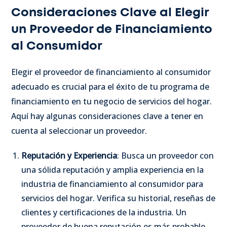
Consideraciones Clave al Elegir
un Proveedor de Financiamiento
al Consumidor
Elegir el proveedor de financiamiento al consumidor
adecuado es crucial para el éxito de tu programa de
financiamiento en tu negocio de servicios del hogar.
Aquí hay algunas consideraciones clave a tener en
cuenta al seleccionar un proveedor.
Reputación y Experiencia
: Busca un proveedor con
una sólida reputación y amplia experiencia en la
industria de financiamiento al consumidor para
servicios del hogar. Verifica su historial, reseñas de
clientes y certificaciones de la industria. Un
proveedor de buena reputación es más probable