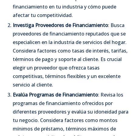
financiamiento en tu industria y cómo puede
afectar tu competitividad.
Investiga Proveedores de Financiamiento
: Busca
proveedores de financiamiento reputados que se
especialicen en la industria de servicios del hogar.
Considera factores como tasas de interés, tarifas,
términos de pago y soporte al cliente. Es crucial
elegir un proveedor que ofrezca tasas
competitivas, términos flexibles y un excelente
servicio al cliente.
Evalúa Programas de Financiamiento
: Revisa los
programas de financiamiento ofrecidos por
diferentes proveedores y evalúa su idoneidad para
tu negocio. Considera factores como montos
mínimos de préstamo, términos máximos de