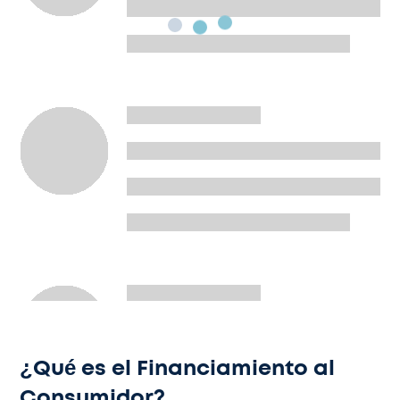
¿Qué es el Financiamiento al
Consumidor?