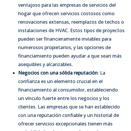
ventajoso para las empresas de servicios del
hogar que ofrecen servicios costosos como
renovaciones extensas, reemplazos de techos o
instalaciones de HVAC. Estos tipos de proyectos
pueden ser financieramente inviables para
numerosos propietarios, y las opciones de
financiamiento pueden ayudar a que sean más
asequibles y alcanzables.
Negocios con una sólida reputación
: La
confianza es un elemento crucial en el
financiamiento al consumidor, estableciendo
un vínculo fuerte entre los negocios y los
clientes. Las empresas que se han establecido
con una reputación confiable y un historial de
ofrecer servicios excepcionales tienen más