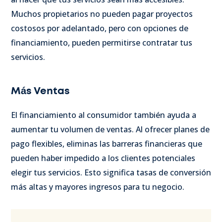
Muchos propietarios no pueden pagar proyectos
costosos por adelantado, pero con opciones de
financiamiento, pueden permitirse contratar tus
servicios.
Más Ventas
El financiamiento al consumidor también ayuda a
aumentar tu volumen de ventas. Al ofrecer planes de
pago flexibles, eliminas las barreras financieras que
pueden haber impedido a los clientes potenciales
elegir tus servicios. Esto significa tasas de conversión
más altas y mayores ingresos para tu negocio.