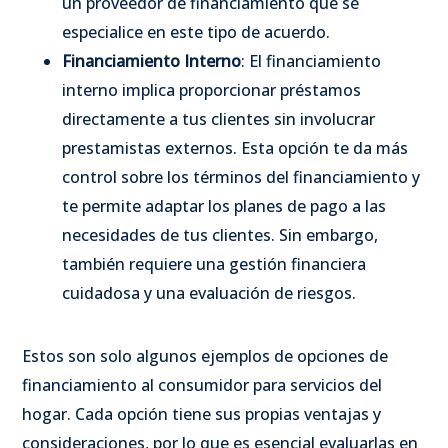
un proveedor de financiamiento que se
especialice en este tipo de acuerdo.
Financiamiento Interno
: El financiamiento
interno implica proporcionar préstamos
directamente a tus clientes sin involucrar
prestamistas externos. Esta opción te da más
control sobre los términos del financiamiento y
te permite adaptar los planes de pago a las
necesidades de tus clientes. Sin embargo,
también requiere una gestión financiera
cuidadosa y una evaluación de riesgos.
Estos son solo algunos ejemplos de opciones de
financiamiento al consumidor para servicios del
hogar. Cada opción tiene sus propias ventajas y
consideraciones, por lo que es esencial evaluarlas en