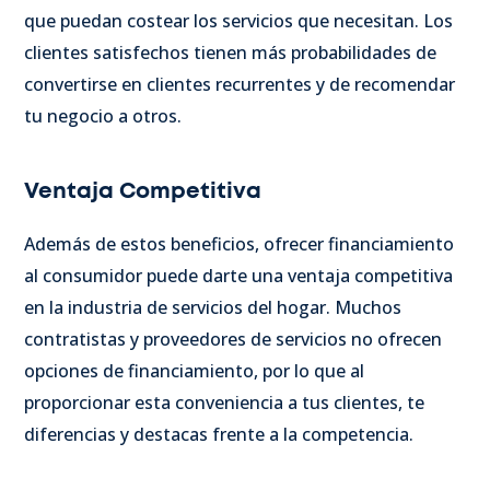
que puedan costear los servicios que necesitan. Los
clientes satisfechos tienen más probabilidades de
convertirse en clientes recurrentes y de recomendar
tu negocio a otros.
Ventaja Competitiva
Además de estos beneficios, ofrecer financiamiento
al consumidor puede darte una ventaja competitiva
en la industria de servicios del hogar. Muchos
contratistas y proveedores de servicios no ofrecen
opciones de financiamiento, por lo que al
proporcionar esta conveniencia a tus clientes, te
diferencias y destacas frente a la competencia.