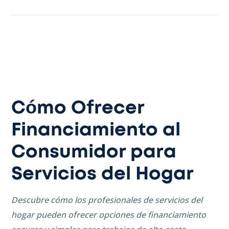
Cómo Ofrecer
Financiamiento al
Consumidor para
Servicios del Hogar
Descubre cómo los profesionales de servicios del
hogar pueden ofrecer opciones de financiamiento