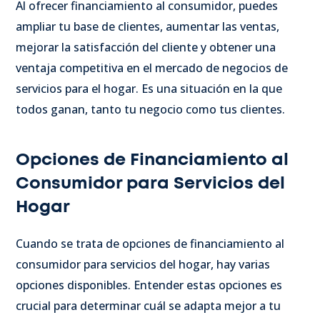
Al ofrecer financiamiento al consumidor, puedes
ampliar tu base de clientes, aumentar las ventas,
mejorar la satisfacción del cliente y obtener una
ventaja competitiva en el mercado de negocios de
servicios para el hogar. Es una situación en la que
todos ganan, tanto tu negocio como tus clientes.
Opciones de Financiamiento al
Consumidor para Servicios del
Hogar
Cuando se trata de opciones de financiamiento al
consumidor para servicios del hogar, hay varias
opciones disponibles. Entender estas opciones es
crucial para determinar cuál se adapta mejor a tu