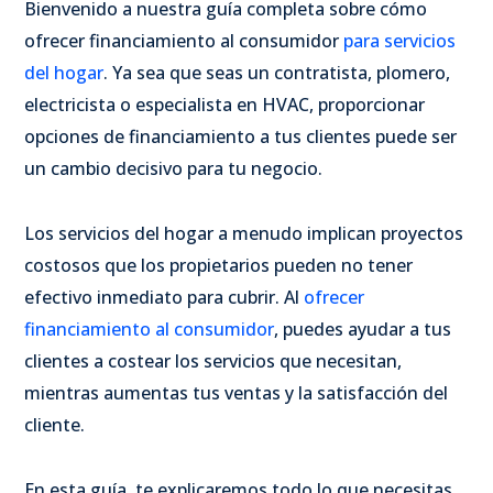
Bienvenido a nuestra guía completa sobre cómo
ofrecer financiamiento al consumidor
para servicios
del hogar
. Ya sea que seas un contratista, plomero,
electricista o especialista en HVAC, proporcionar
opciones de financiamiento a tus clientes puede ser
un cambio decisivo para tu negocio.
Los servicios del hogar a menudo implican proyectos
costosos que los propietarios pueden no tener
efectivo inmediato para cubrir. Al
ofrecer
financiamiento al consumidor
,
puedes ayudar a tus
clientes a costear los servicios que necesitan,
mientras aumentas tus ventas y la satisfacción del
cliente.
En esta guía, te explicaremos todo lo que necesitas