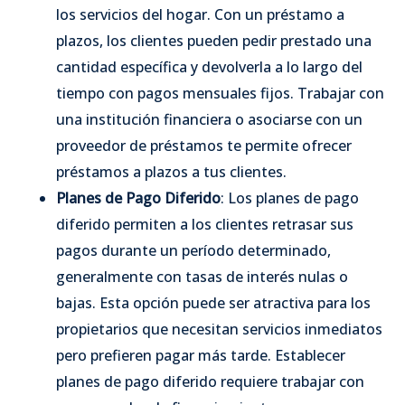
los servicios del hogar. Con un préstamo a
plazos, los clientes pueden pedir prestado una
cantidad específica y devolverla a lo largo del
tiempo con pagos mensuales fijos. Trabajar con
una institución financiera o asociarse con un
proveedor de préstamos te permite ofrecer
préstamos a plazos a tus clientes.
Planes de Pago Diferido
: Los planes de pago
diferido permiten a los clientes retrasar sus
pagos durante un período determinado,
generalmente con tasas de interés nulas o
bajas. Esta opción puede ser atractiva para los
propietarios que necesitan servicios inmediatos
pero prefieren pagar más tarde. Establecer
planes de pago diferido requiere trabajar con