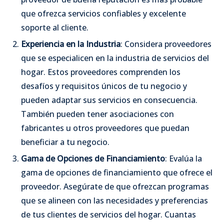
que ofrezca servicios confiables y excelente
soporte al cliente.
Experiencia en la Industria
: Considera proveedores
que se especialicen en la industria de servicios del
hogar. Estos proveedores comprenden los
desafíos y requisitos únicos de tu negocio y
pueden adaptar sus servicios en consecuencia.
También pueden tener asociaciones con
fabricantes u otros proveedores que puedan
beneficiar a tu negocio.
Gama de Opciones de Financiamiento
: Evalúa la
gama de opciones de financiamiento que ofrece el
proveedor. Asegúrate de que ofrezcan programas
que se alineen con las necesidades y preferencias
de tus clientes de servicios del hogar. Cuantas