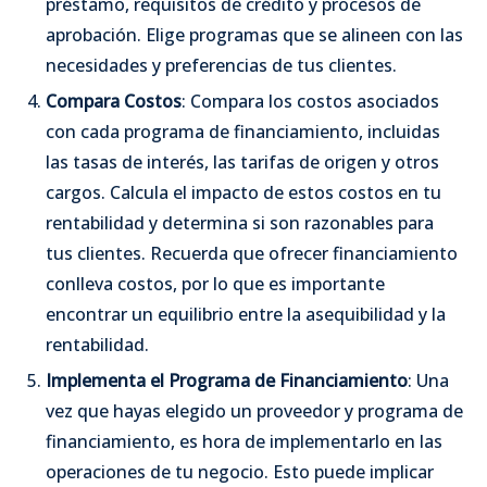
préstamo, requisitos de crédito y procesos de
aprobación. Elige programas que se alineen con las
necesidades y preferencias de tus clientes.
Compara Costos
: Compara los costos asociados
con cada programa de financiamiento, incluidas
las tasas de interés, las tarifas de origen y otros
cargos. Calcula el impacto de estos costos en tu
rentabilidad y determina si son razonables para
tus clientes. Recuerda que ofrecer financiamiento
conlleva costos, por lo que es importante
encontrar un equilibrio entre la asequibilidad y la
rentabilidad.
Implementa el Programa de Financiamiento
: Una
vez que hayas elegido un proveedor y programa de
financiamiento, es hora de implementarlo en las
operaciones de tu negocio. Esto puede implicar