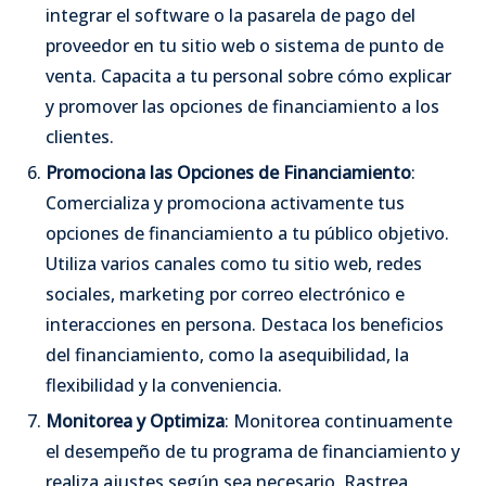
integrar el software o la pasarela de pago del
proveedor en tu sitio web o sistema de punto de
venta. Capacita a tu personal sobre cómo explicar
y promover las opciones de financiamiento a los
clientes.
Promociona las Opciones de Financiamiento
:
Comercializa y promociona activamente tus
opciones de financiamiento a tu público objetivo.
Utiliza varios canales como tu sitio web, redes
sociales, marketing por correo electrónico e
interacciones en persona. Destaca los beneficios
del financiamiento, como la asequibilidad, la
flexibilidad y la conveniencia.
Monitorea y Optimiza
: Monitorea continuamente
el desempeño de tu programa de financiamiento y
realiza ajustes según sea necesario. Rastrea