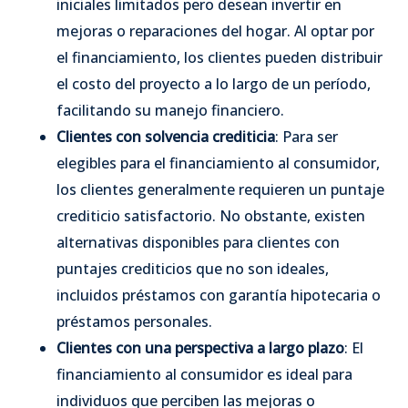
iniciales limitados pero desean invertir en
mejoras o reparaciones del hogar. Al optar por
el financiamiento, los clientes pueden distribuir
el costo del proyecto a lo largo de un período,
facilitando su manejo financiero.
Clientes con solvencia crediticia
: Para ser
elegibles para el financiamiento al consumidor,
los clientes generalmente requieren un puntaje
crediticio satisfactorio. No obstante, existen
alternativas disponibles para clientes con
puntajes crediticios que no son ideales,
incluidos préstamos con garantía hipotecaria o
préstamos personales.
Clientes con una perspectiva a largo plazo
: El
financiamiento al consumidor es ideal para
individuos que perciben las mejoras o