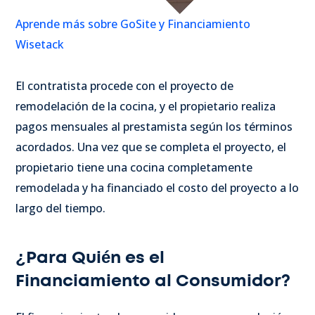
Aprende más sobre GoSite y Financiamiento
Wisetack
El contratista procede con el proyecto de
remodelación de la cocina, y el propietario realiza
pagos mensuales al prestamista según los términos
acordados. Una vez que se completa el proyecto, el
propietario tiene una cocina completamente
remodelada y ha financiado el costo del proyecto a lo
largo del tiempo.
¿Para Quién es el
Financiamiento al Consumidor?