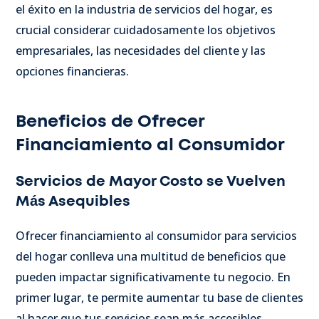
el éxito en la industria de servicios del hogar, es
crucial considerar cuidadosamente los objetivos
empresariales, las necesidades del cliente y las
opciones financieras.
Beneficios de Ofrecer
Financiamiento al Consumidor
Servicios de Mayor Costo se Vuelven
Más Asequibles
Ofrecer financiamiento al consumidor para servicios
del hogar conlleva una multitud de beneficios que
pueden impactar significativamente tu negocio. En
primer lugar, te permite aumentar tu base de clientes
al hacer que tus servicios sean más accesibles.