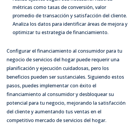
métricas como tasas de conversión, valor
promedio de transacción y satisfacción del cliente.
Analiza los datos para identificar áreas de mejora y
optimizar tu estrategia de financiamiento.
Configurar el financiamiento al consumidor para tu
negocio de servicios del hogar puede requerir una
planificación y ejecución cuidadosas, pero los
beneficios pueden ser sustanciales. Siguiendo estos
pasos, puedes implementar con éxito el
financiamiento al consumidor y desbloquear su
potencial para tu negocio, mejorando la satisfacción
del cliente y aumentando tus ventas en el
competitivo mercado de servicios del hogar.