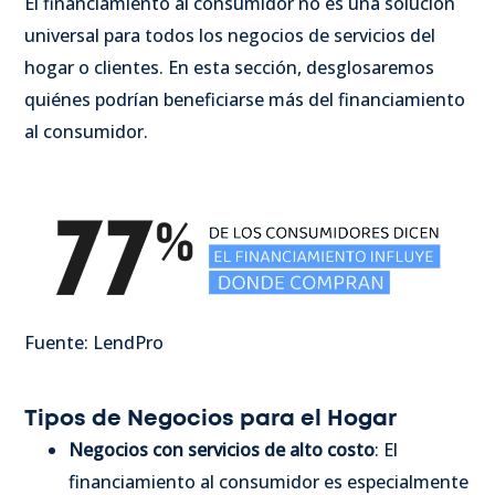
El financiamiento al consumidor no es una solución
universal para todos los negocios de servicios del
hogar o clientes. En esta sección, desglosaremos
quiénes podrían beneficiarse más del financiamiento
al consumidor.
Fuente: LendPro
Tipos de Negocios para el Hogar
Negocios con servicios de alto costo
: El
financiamiento al consumidor es especialmente