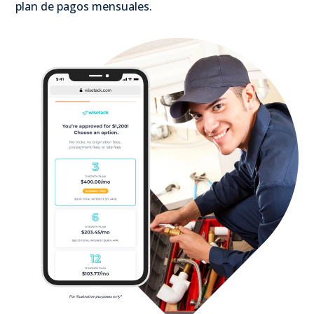
plan de pagos mensuales.