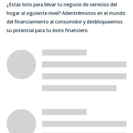
¿Estás listo para llevar tu negocio de servicios del
hogar al siguiente nivel? Adentrémonos en el mundo
del financiamiento al consumidor y desbloqueemos
su potencial para tu éxito financiero.