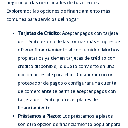
negocio y a las necesidades de tus clientes.
Exploremos las opciones de financiamiento más
comunes para servicios del hogar.
Tarjetas de Crédito
: Aceptar pagos con tarjeta
de crédito es una de las formas más simples de
ofrecer financiamiento al consumidor. Muchos
propietarios ya tienen tarjetas de crédito con
crédito disponible, lo que lo convierte en una
opción accesible para ellos. Colaborar con un
procesador de pagos o configurar una cuenta
de comerciante te permite aceptar pagos con
tarjeta de crédito y ofrecer planes de
financiamiento.
Préstamos a Plazos
: Los préstamos a plazos
son otra opción de financiamiento popular para