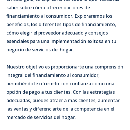
saber sobre cómo ofrecer opciones de
financiamiento al consumidor. Exploraremos los
beneficios, los diferentes tipos de financiamiento,
cómo elegir el proveedor adecuado y consejos
esenciales para una implementación exitosa en tu
negocio de servicios del hogar.
Nuestro objetivo es proporcionarte una comprensión
integral del financiamiento al consumidor,
permitiéndote ofrecerlo con confianza como una
opción de pago a tus clientes. Con las estrategias
adecuadas, puedes atraer a más clientes, aumentar
las ventas y diferenciarte de la competencia en el
mercado de servicios del hogar.