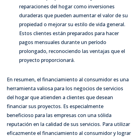
reparaciones del hogar como inversiones
duraderas que pueden aumentar el valor de su
propiedad o mejorar su estilo de vida general.
Estos clientes están preparados para hacer
pagos mensuales durante un período
prolongado, reconociendo las ventajas que el
proyecto proporcionará.
En resumen, el financiamiento al consumidor es una
herramienta valiosa para los negocios de servicios
del hogar que atienden a clientes que desean
financiar sus proyectos. Es especialmente
beneficioso para las empresas con una sólida
reputación en la calidad de sus servicios. Para utilizar
eficazmente el financiamiento al consumidor y lograr