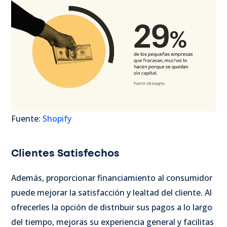
Fuente:
Shopify
Clientes Satisfechos
Además, proporcionar financiamiento al consumidor
puede mejorar la satisfacción y lealtad del cliente. Al
ofrecerles la opción de distribuir sus pagos a lo largo
del tiempo, mejoras su experiencia general y facilitas