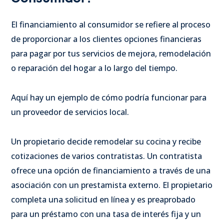
El financiamiento al consumidor se refiere al proceso
de proporcionar a los clientes opciones financieras
para pagar por tus servicios de mejora, remodelación
o reparación del hogar a lo largo del tiempo.
Aquí hay un ejemplo de cómo podría funcionar para
un proveedor de servicios local.
Un propietario decide remodelar su cocina y recibe
cotizaciones de varios contratistas. Un contratista
ofrece una opción de financiamiento a través de una
asociación con un prestamista externo. El propietario
completa una solicitud en línea y es preaprobado
para un préstamo con una tasa de interés fija y un