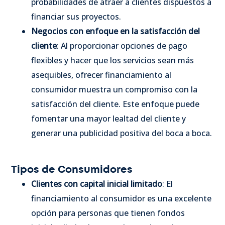
probabilidades de atraer a clientes dispuestos a
financiar sus proyectos.
Negocios con enfoque en la satisfacción del
cliente
: Al proporcionar opciones de pago
flexibles y hacer que los servicios sean más
asequibles, ofrecer financiamiento al
consumidor muestra un compromiso con la
satisfacción del cliente. Este enfoque puede
fomentar una mayor lealtad del cliente y
generar una publicidad positiva del boca a boca.
Tipos de Consumidores
Clientes con capital inicial limitado
: El
financiamiento al consumidor es una excelente
opción para personas que tienen fondos