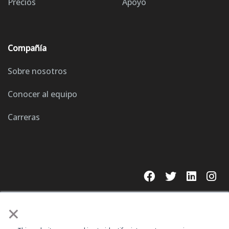
Precios
Apoyo
Compañía
Sobre nosotros
Conocer al equipo
Carreras
×