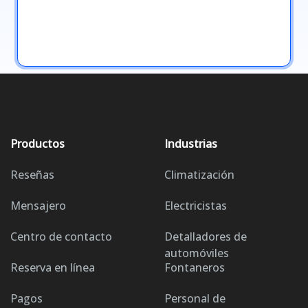
Productos
Industrias
Reseñas
Climatización
Mensajero
Electricistas
Centro de contacto
Detalladores de
automóviles
Reserva en línea
Fontaneros
Pagos
Personal de