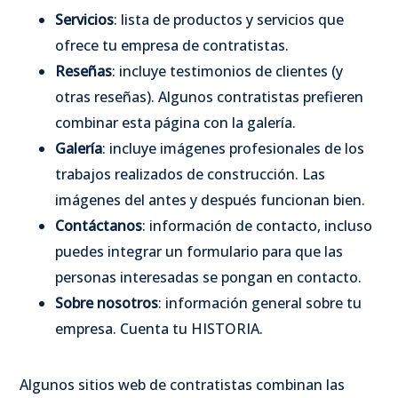
Servicios
: lista de productos y servicios que
ofrece tu empresa de contratistas.
Reseñas
: incluye testimonios de clientes (y
otras reseñas). Algunos contratistas prefieren
combinar esta página con la galería.
Galería
: incluye imágenes profesionales de los
trabajos realizados de construcción. Las
imágenes del antes y después funcionan bien.
Contáctanos
: información de contacto, incluso
puedes integrar un formulario para que las
personas interesadas se pongan en contacto.
Sobre nosotros
: información general sobre tu
empresa. Cuenta tu HISTORIA.
Algunos sitios web de contratistas combinan las