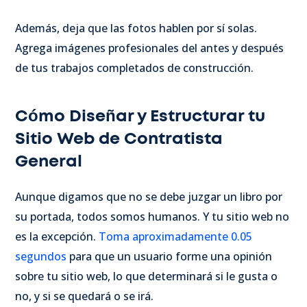
Además, deja que las fotos hablen por sí solas.
Agrega imágenes profesionales del antes y después
de tus trabajos completados de construcción.
Cómo Diseñar y Estructurar tu
Sitio Web de Contratista
General
Aunque digamos que no se debe juzgar un libro por
su portada, todos somos humanos. Y tu sitio web no
es la excepción.
Toma aproximadamente 0.05
segundos
para que un usuario forme una opinión
sobre tu sitio web, lo que determinará si le gusta o
no, y si se quedará o se irá.