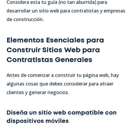
Considera esta tu guía (no tan aburrida) para
desarrollar un sitio web para contratistas y empresas
de construcción.
Elementos Esenciales para
Construir Sitios Web para
Contratistas Generales
Antes de comenzar a construir tu página web, hay
algunas cosas que debes considerar para atraer
clientes y generar negocios.
Diseña un sitio web compatible con
dispositivos móviles