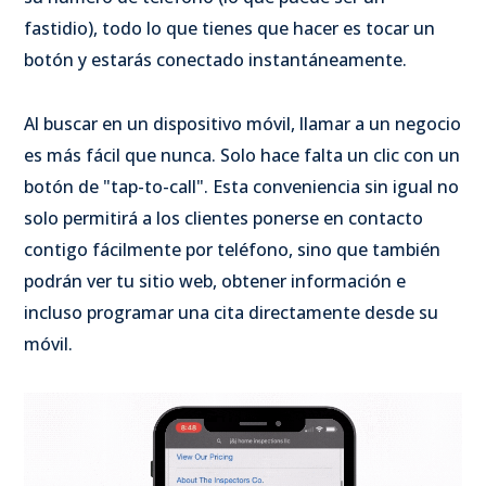
fastidio), todo lo que tienes que hacer es tocar un
botón y estarás conectado instantáneamente.
Al buscar en un dispositivo móvil, llamar a un negocio
es más fácil que nunca. Solo hace falta un clic con un
botón de "tap-to-call". Esta conveniencia sin igual no
solo permitirá a los clientes ponerse en contacto
contigo fácilmente por teléfono, sino que también
podrán ver tu sitio web, obtener información e
incluso programar una cita directamente desde su
móvil.