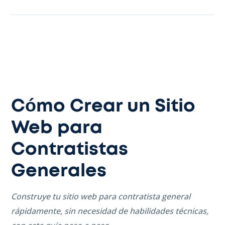
Cómo Crear un Sitio
Web para
Contratistas
Generales
Construye tu sitio web para contratista general
rápidamente, sin necesidad de habilidades técnicas,