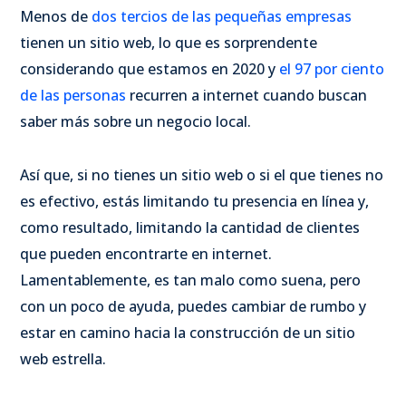
Menos de
dos tercios de las pequeñas empresas
tienen un sitio web, lo que es sorprendente
considerando que estamos en 2020 y
el 97 por ciento
de las personas
recurren a internet cuando buscan
saber más sobre un negocio local.
Así que, si no tienes un sitio web o si el que tienes no
es efectivo, estás limitando tu presencia en línea y,
como resultado, limitando la cantidad de clientes
que pueden encontrarte en internet.
Lamentablemente, es tan malo como suena, pero
con un poco de ayuda, puedes cambiar de rumbo y
estar en camino hacia la construcción de un sitio
web estrella.