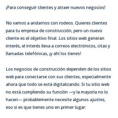
¡Para conseguir clientes y atraer nuevos negocios!
No vamos a andarnos con rodeos. Quieres clientes
para tu empresa de construcción, pero un nuevo
cliente es el objetivo final. Los sitios web generan
interés, el interés lleva a correos electrónicos, citas y
llamadas telefónicas, ¡y ahí los tienes!
Los negocios de construcción dependen de los sitios
web para conectarse con sus clientes, especialmente
ahora que todo se está digitalizando. Si tu sitio web
no está cumpliendo su función —y la mayoría no lo
hacen— probablemente necesite algunos ajustes,
eso si es que tienes uno en primer lugar.