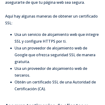
asegurarte de que tu página web sea segura.
Aquí hay algunas maneras de obtener un certificado
SSL:
Usa un servicio de alojamiento web que integre
SSL y configure HTTPS por ti.
Usa un proveedor de alojamiento web de
Google que ofrezca seguridad SSL de manera
gratuita.
Usa un proveedor de alojamiento web de
terceros.
Obtén un certificado SSL de una Autoridad de
Certificación (CA).