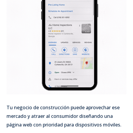
Tu negocio de construcción puede aprovechar ese
mercado y atraer al consumidor diseñando una
página web con prioridad para dispositivos móviles.