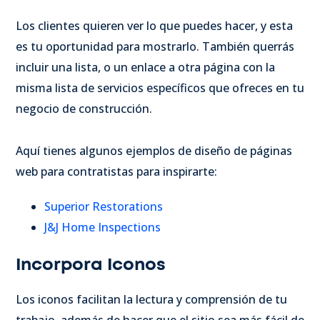
Los clientes quieren ver lo que puedes hacer, y esta
es tu oportunidad para mostrarlo. También querrás
incluir una lista, o un enlace a otra página con la
misma lista de servicios específicos que ofreces en tu
negocio de construcción.
Aquí tienes algunos ejemplos de diseño de páginas
web para contratistas para inspirarte:
Superior Restorations
J&J Home Inspections
Incorpora Iconos
Los iconos facilitan la lectura y comprensión de tu