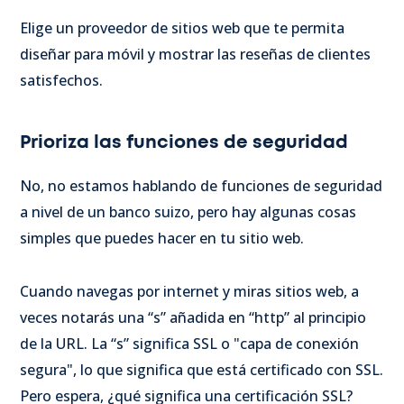
Elige un proveedor de sitios web que te permita
diseñar para móvil y mostrar las reseñas de clientes
satisfechos.
Prioriza las funciones de seguridad
No, no estamos hablando de funciones de seguridad
a nivel de un banco suizo, pero hay algunas cosas
simples que puedes hacer en tu sitio web.
Cuando navegas por internet y miras sitios web, a
veces notarás una “s” añadida en “http” al principio
de la URL. La “s” significa SSL o "capa de conexión
segura", lo que significa que está certificado con SSL.
Pero espera, ¿qué significa una certificación SSL?