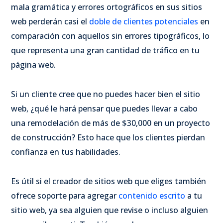
mala gramática y errores ortográficos en sus sitios
web perderán casi el
doble de clientes potenciales
en
comparación con aquellos sin errores tipográficos, lo
que representa una gran cantidad de tráfico en tu
página web.
Si un cliente cree que no puedes hacer bien el sitio
web, ¿qué le hará pensar que puedes llevar a cabo
una remodelación de más de $30,000 en un proyecto
de construcción? Esto hace que los clientes pierdan
confianza en tus habilidades.
Es útil si el creador de sitios web que eliges también
ofrece soporte para agregar
contenido escrito
a tu
sitio web, ya sea alguien que revise o incluso alguien