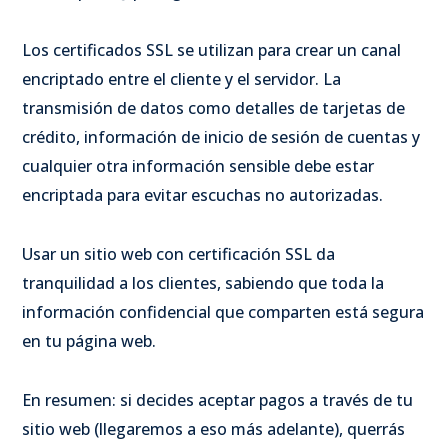
Los certificados SSL se utilizan para crear un canal
encriptado entre el cliente y el servidor. La
transmisión de datos como detalles de tarjetas de
crédito, información de inicio de sesión de cuentas y
cualquier otra información sensible debe estar
encriptada para evitar escuchas no autorizadas.
Usar un sitio web con certificación SSL da
tranquilidad a los clientes, sabiendo que toda la
información confidencial que comparten está segura
en tu página web.
En resumen: si decides aceptar pagos a través de tu
sitio web (llegaremos a eso más adelante), querrás