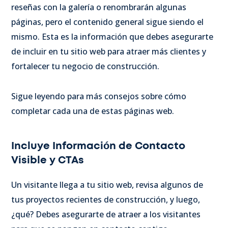
reseñas con la galería o renombrarán algunas
páginas, pero el contenido general sigue siendo el
mismo. Esta es la información que debes asegurarte
de incluir en tu sitio web para atraer más clientes y
fortalecer tu negocio de construcción.
Sigue leyendo para más consejos sobre cómo
completar cada una de estas páginas web.
Incluye Información de Contacto
Visible y CTAs
Un visitante llega a tu sitio web, revisa algunos de
tus proyectos recientes de construcción, y luego,
¿qué? Debes asegurarte de atraer a los visitantes