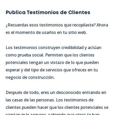
Publica Testimonios de Clientes
¿Recuerdas esos testimonios que recopilaste? Ahora
es el momento de usarlos en tu sitio web.
Los testimonios construyen credibilidad y actúan
como prueba social. Permiten que los clientes
potenciales tengan un vistazo de lo que pueden
esperar y del tipo de servicios que ofreces en tu
negocio de construcción.
Después de todo, eres un desconocido entrando en
las casas de las personas. Los testimonios de
clientes pueden hacer que los clientes potenciales se
sientan más seguros, sabiendo que otros te han