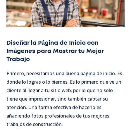
Diseñar la Página de Inicio con
Imágenes para Mostrar tu Mejor
Trabajo
Primero, necesitamos una buena página de inicio. Es
donde lo logras o lo pierdes. Es lo primero que ve un
cliente al llegar a tu sitio web, por lo que no solo
tiene que impresionar, sino también captar su
atención. Una forma efectiva de hacerlo es
añadiendo fotos profesionales de tus mejores
trabajos de construcción.