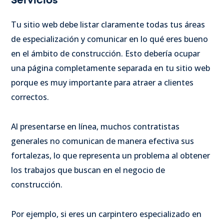
Servicios
Tu sitio web debe listar claramente todas tus áreas
de especialización y comunicar en lo qué eres bueno
en el ámbito de construcción. Esto debería ocupar
una página completamente separada en tu sitio web
porque es muy importante para atraer a clientes
correctos.
Al presentarse en línea, muchos contratistas
generales no comunican de manera efectiva sus
fortalezas, lo que representa un problema al obtener
los trabajos que buscan en el negocio de
construcción.
Por ejemplo, si eres un carpintero especializado en