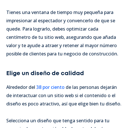
Tienes una ventana de tiempo muy pequeña para
impresionar al espectador y convencerlo de que se
quede. Para lograrlo, debes optimizar cada
centímetro de tu sitio web, asegurando que añada
valor y te ayude a atraer y retener al mayor número
posible de clientes para tu negocio de construcción.
Elige un diseño de calidad
Alrededor del
38 por ciento
de las personas dejarán
de interactuar con un sitio web si el contenido o el
diseño es poco atractivo, así que elige bien tu diseño.
Selecciona un diseño que tenga sentido para tu