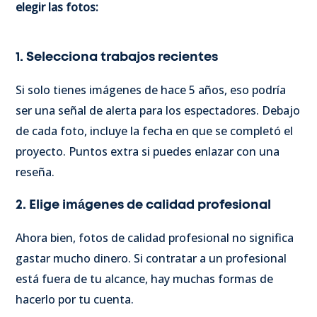
elegir las fotos:
1. Selecciona trabajos recientes
Si solo tienes imágenes de hace 5 años, eso podría
ser una señal de alerta para los espectadores. Debajo
de cada foto, incluye la fecha en que se completó el
proyecto. Puntos extra si puedes enlazar con una
reseña.
2. Elige imágenes de calidad profesional
Ahora bien, fotos de calidad profesional no significa
gastar mucho dinero. Si contratar a un profesional
está fuera de tu alcance, hay muchas formas de
hacerlo por tu cuenta.