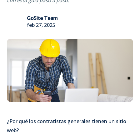
con esta guía paso a paso.
GoSite Team
feb 27, 2025
¿Por qué los contratistas generales tienen un sitio
web?