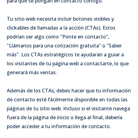
para que se pongan en contacto contigo.
Tu sitio web necesita incluir botones visibles y
clickables de llamadas a la acción (CTAs). Estos
podrían ser algo como "Ponte en contacto",
"Llámanos para una cotización gratuita" o "Saber
más". Los CTAs estratégicos te ayudarán a guiar a
los visitantes de tu página web a contactarte, lo que
generará más ventas.
Además de los CTAs, debes hacer que tu información
de contacto esté fácilmente disponible en todas las
páginas de tu sitio web. Incluso si el visitante navega
fuera de la página de inicio o llega al final, debería
poder acceder a tu información de contacto.