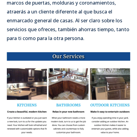
marcos de puertas, molduras y coronamientos,
atraerás a un cliente diferente al que busca el
enmarcado general de casas. Al ser claro sobre los
servicios que ofreces, también ahorras tiempo, tanto
para ti como para la otra persona.