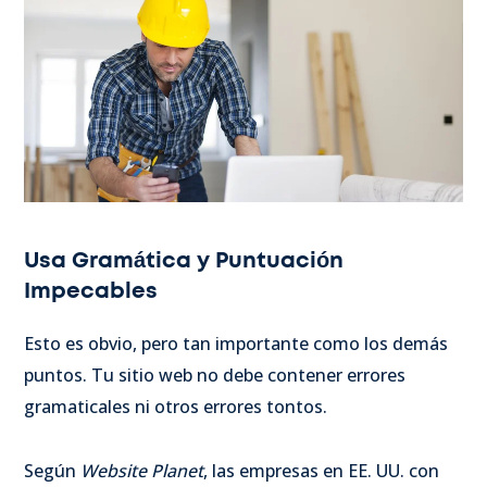
Usa Gramática y Puntuación
Impecables
Esto es obvio, pero tan importante como los demás
puntos. Tu sitio web no debe contener errores
gramaticales ni otros errores tontos.
Según
Website Planet
, las empresas en EE. UU. con