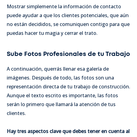
Mostrar simplemente la información de contacto
puede ayudar a que los clientes potenciales, que aún
no están decididos, se comuniquen contigo para que
puedas hacer tu magia y cerrar el trato.
Sube Fotos Profesionales de tu Trabajo
A continuación, querrás llenar esa galería de
imágenes. Después de todo, las fotos son una
representación directa de tu trabajo de construcción.
Aunque el texto escrito es importante, las fotos
serán lo primero que llamará la atención de tus
clientes.
Hay tres aspectos clave que debes tener en cuenta al