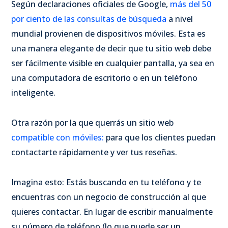
Según declaraciones oficiales de Google,
más del 50
por ciento de las consultas de búsqueda
a nivel
mundial provienen de dispositivos móviles. Esta es
una manera elegante de decir que tu sitio web debe
ser fácilmente visible en cualquier pantalla, ya sea en
una computadora de escritorio o en un teléfono
inteligente.
Otra razón por la que querrás un sitio web
compatible con móviles:
para que los clientes puedan
contactarte rápidamente y ver tus reseñas.
Imagina esto: Estás buscando en tu teléfono y te
encuentras con un negocio de construcción al que
quieres contactar. En lugar de escribir manualmente
su número de teléfono (lo que puede ser un