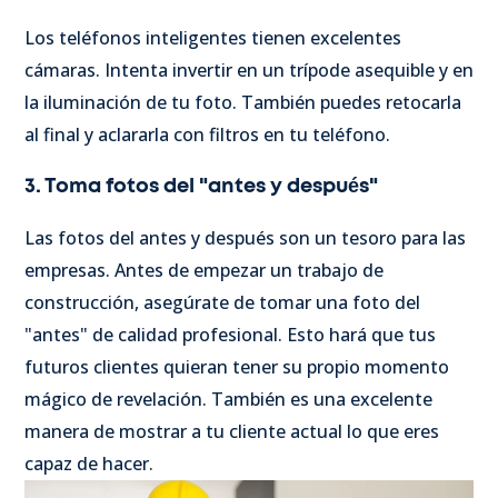
Los teléfonos inteligentes tienen excelentes
cámaras. Intenta invertir en un trípode asequible y en
la iluminación de tu foto. También puedes retocarla
al final y aclararla con filtros en tu teléfono.
3. Toma fotos del "antes y después"
Las fotos del antes y después son un tesoro para las
empresas. Antes de empezar un trabajo de
construcción, asegúrate de tomar una foto del
"antes" de calidad profesional. Esto hará que tus
futuros clientes quieran tener su propio momento
mágico de revelación. También es una excelente
manera de mostrar a tu cliente actual lo que eres
capaz de hacer.