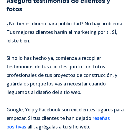
Asegura testimonios de clientes y
fotos
¿No tienes dinero para publicidad? No hay problema.
Tus mejores clientes harán el marketing por ti. SÍ,
leíste bien.
Si no lo has hecho ya, comienza a recopilar
testimonios de tus clientes, junto con fotos
profesionales de tus proyectos de construcción, y
guárdalos porque los vas a necesitar cuando
lleguemos al diseño del sitio web.
Google, Yelp y Facebook son excelentes lugares para
empezar. Si tus clientes te han dejado
reseñas
positivas
allí, agrégalas a tu sitio web.