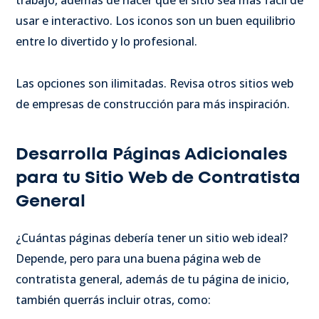
trabajo, además de hacer que el sitio sea más fácil de
usar e interactivo. Los iconos son un buen equilibrio
entre lo divertido y lo profesional.
Las opciones son ilimitadas. Revisa otros sitios web
de empresas de construcción para más inspiración.
Desarrolla Páginas Adicionales
para tu Sitio Web de Contratista
General
¿Cuántas páginas debería tener un sitio web ideal?
Depende, pero para una buena página web de
contratista general, además de tu página de inicio,
también querrás incluir otras, como: