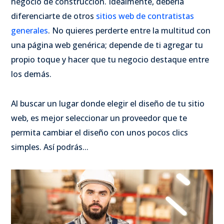
negocio de construcción. Idealmente, debería
diferenciarte de otros
sitios web de contratistas
generales
. No quieres perderte entre la multitud con
una página web genérica; depende de ti agregar tu
propio toque y hacer que tu negocio destaque entre
los demás.
Al buscar un lugar donde elegir el diseño de tu sitio
web, es mejor seleccionar un proveedor que te
permita cambiar el diseño con unos pocos clics
simples. Así podrás...