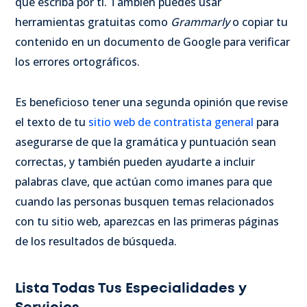
que escriba por ti. También puedes usar
herramientas gratuitas como
Grammarly
o copiar tu
contenido en un documento de Google para verificar
los errores ortográficos.
Es beneficioso tener una segunda opinión que revise
el texto de tu
sitio web de contratista general
para
asegurarse de que la gramática y puntuación sean
correctas, y también pueden ayudarte a incluir
palabras clave, que actúan como imanes para que
cuando las personas busquen temas relacionados
con tu sitio web, aparezcas en las primeras páginas
de los resultados de búsqueda.
Lista Todas Tus Especialidades y