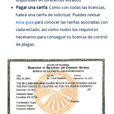
disponibles en diferentes estados.
Pagar una tarifa:
Como con todas las licencias,
habrá una tarifa de solicitud. Puedes revisar
esta guía
para conocer las tarifas asociadas con
cada estado, así como todos los requisitos
necesarios para conseguir tu licencia de control
de plagas.