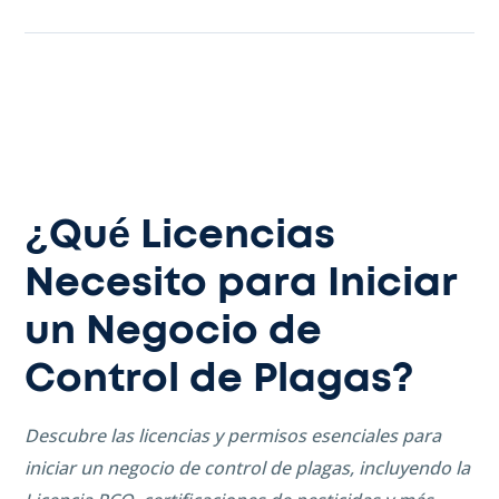
¿Qué Licencias
Necesito para Iniciar
un Negocio de
Control de Plagas?
Descubre las licencias y permisos esenciales para
iniciar un negocio de control de plagas, incluyendo la