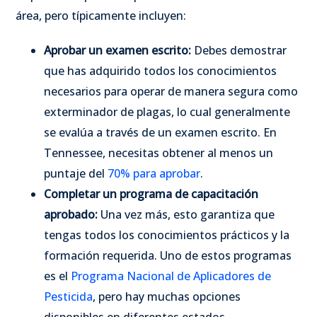
área, pero típicamente incluyen:
Aprobar un examen escrito:
Debes demostrar
que has adquirido todos los conocimientos
necesarios para operar de manera segura como
exterminador de plagas, lo cual generalmente
se evalúa a través de un examen escrito. En
Tennessee, necesitas obtener al menos un
puntaje del
70% para aprobar
.
Completar un programa de capacitación
aprobado:
Una vez más, esto garantiza que
tengas todos los conocimientos prácticos y la
formación requerida. Uno de estos programas
es el
Programa Nacional de Aplicadores de
Pesticida
, pero hay muchas opciones