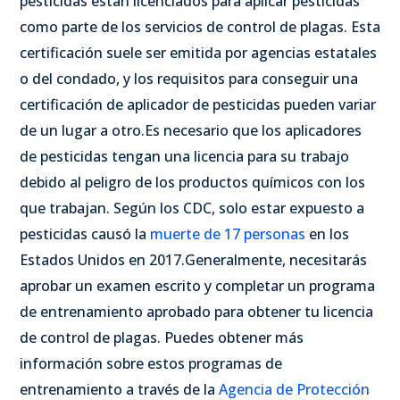
pesticidas están licenciados para aplicar pesticidas
como parte de los servicios de control de plagas. Esta
certificación suele ser emitida por agencias estatales
o del condado, y los requisitos para conseguir una
certificación de aplicador de pesticidas pueden variar
de un lugar a otro.
Es necesario que los aplicadores
de pesticidas tengan una licencia para su trabajo
debido al peligro de los productos químicos con los
que trabajan. Según los CDC, solo estar expuesto a
pesticidas causó la
muerte de 17 personas
en los
Estados Unidos en 2017.
Generalmente, necesitarás
aprobar un examen escrito y completar un programa
de entrenamiento aprobado para obtener tu licencia
de control de plagas. Puedes obtener más
información sobre estos programas de
entrenamiento a través de la
Agencia de Protección