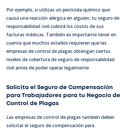
Por ejemplo, si utilizas un pesticida químico que
causa una reacción alérgica en alguien, tu seguro de
responsabilidad civil cubrirá los costos de sus
facturas médicas. También es importante tener en
cuenta que muchos estados requieren que las
empresas de control de plagas obtengan ciertos
niveles de cobertura de seguro de responsabilidad
civil antes de poder operar legalmente.
Solicita el Seguro de Compensación
para Trabajadores para tu Negocio de
Control de Plagas
Las empresas de control de plagas también deben
solicitar el seguro de compensación para