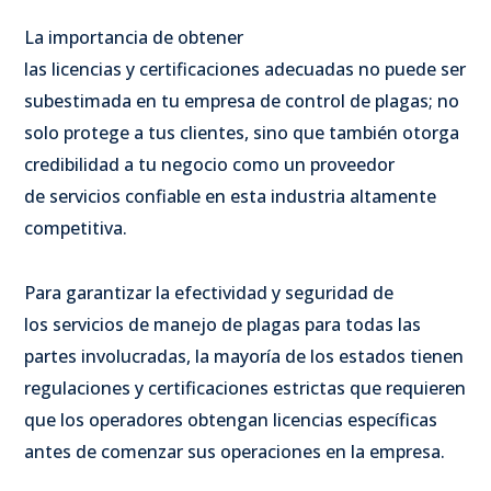
La importancia de obtener
las licencias y certificaciones adecuadas no puede ser
subestimada en tu empresa de control de plagas; no
solo protege a tus clientes, sino que también otorga
credibilidad a tu negocio como un proveedor
de servicios confiable en esta industria altamente
competitiva.
Para garantizar la efectividad y seguridad de
los servicios de manejo de plagas para todas las
partes involucradas, la mayoría de los estados tienen
regulaciones y certificaciones estrictas que requieren
que los operadores obtengan licencias específicas
antes de comenzar sus operaciones en la empresa.