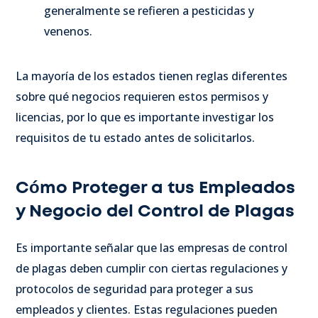
generalmente se refieren a pesticidas y
venenos.
La mayoría de los estados tienen reglas diferentes
sobre qué negocios requieren estos permisos y
licencias, por lo que es importante investigar los
requisitos de tu estado antes de solicitarlos.
Cómo Proteger a tus Empleados
y Negocio del Control de Plagas
Es importante señalar que las empresas de control
de plagas deben cumplir con ciertas regulaciones y
protocolos de seguridad para proteger a sus
empleados y clientes. Estas regulaciones pueden