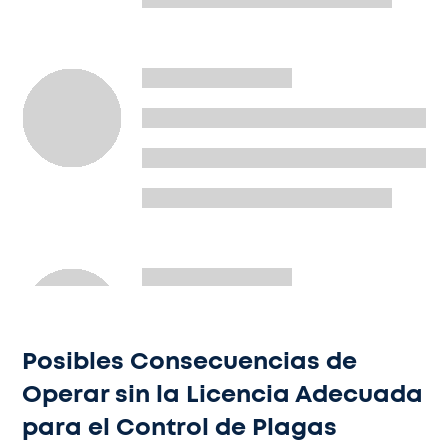
Posibles Consecuencias de
Operar sin la Licencia Adecuada
para el Control de Plagas