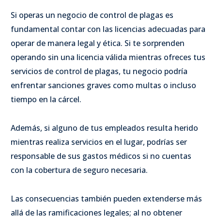
Si operas un negocio de control de plagas es
fundamental contar con las licencias adecuadas para
operar de manera legal y ética. Si te sorprenden
operando sin una licencia válida mientras ofreces tus
servicios de control de plagas, tu negocio podría
enfrentar sanciones graves como multas o incluso
tiempo en la cárcel.
Además, si alguno de tus empleados resulta herido
mientras realiza servicios en el lugar, podrías ser
responsable de sus gastos médicos si no cuentas
con la cobertura de seguro necesaria.
Las consecuencias también pueden extenderse más
allá de las ramificaciones legales; al no obtener