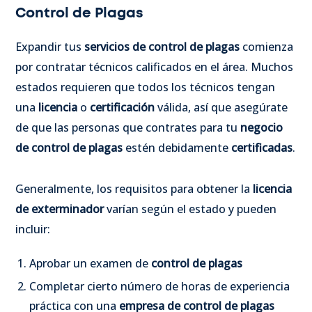
Control de Plagas
Expandir tus
servicios de control de plagas
comienza
por contratar técnicos calificados en el área.
Muchos
estados requieren que todos los técnicos tengan
una
licencia
o
certificación
válida, así que asegúrate
de que las personas que contrates para tu
negocio
de control de plagas
estén debidamente
certificadas
.
Generalmente, los requisitos para obtener la
licencia
de exterminador
varían según el estado y pueden
incluir:
Aprobar un examen de
control de plagas
Completar cierto número de horas de experiencia
práctica con una
empresa de control de plagas