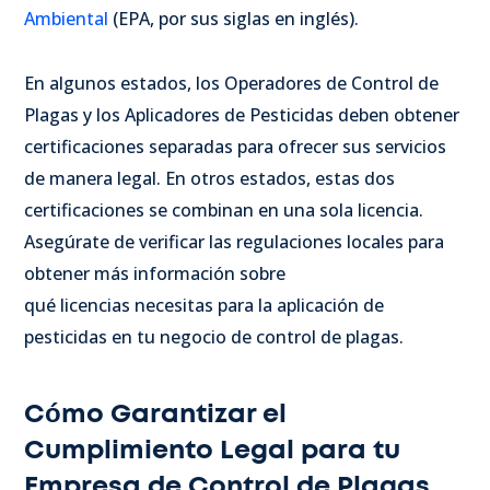
Ambiental
(EPA, por sus siglas en inglés).
En algunos estados, los Operadores de Control de
Plagas y los Aplicadores de Pesticidas deben obtener
certificaciones separadas para ofrecer sus servicios
de manera legal. En otros estados, estas dos
certificaciones se combinan en una sola licencia.
Asegúrate de verificar las regulaciones locales para
obtener más información sobre
qué licencias necesitas para la aplicación de
pesticidas en tu negocio de control de plagas.
Cómo Garantizar el
Cumplimiento Legal para tu
Empresa de Control de Plagas