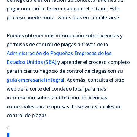
pagar una tarifa determinada por el estado. Este
proceso puede tomar varios días en completarse.
Puedes obtener más información sobre licencias y
permisos de control de plagas a través de la
Administración de Pequeñas Empresas de los
Estados Unidos (SBA)
y aprender el proceso completo
para iniciar tu negocio de control de plagas con su
guía empresarial integral
. Además, consulta el sitio
web de la corte del condado local para más
información sobre la obtención de licencias
comerciales para empresas de servicios locales de
control de plagas.