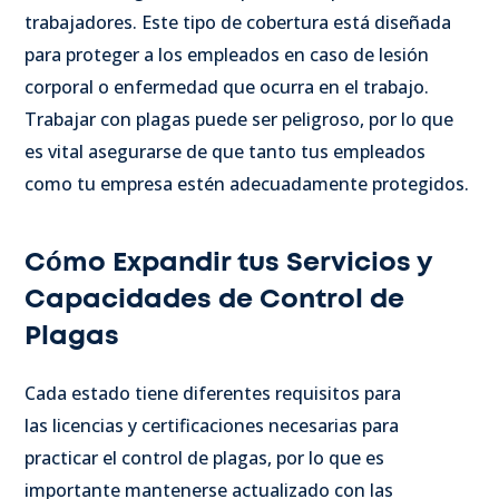
trabajadores. Este tipo de cobertura está diseñada
para proteger a los empleados en caso de lesión
corporal o enfermedad que ocurra en el trabajo.
Trabajar con plagas puede ser peligroso, por lo que
es vital asegurarse de que tanto tus empleados
como tu empresa estén adecuadamente protegidos.
Cómo Expandir tus Servicios y
Capacidades de Control de
Plagas
Cada estado tiene diferentes requisitos para
las licencias y certificaciones necesarias para
practicar el control de plagas, por lo que es
importante mantenerse actualizado con las