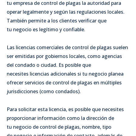
tu empresa de control de plagas la autoridad para
operar legalmente y según las regulaciones locales.
También permite a los clientes verificar que
tu negocio es legítimo y confiable.
Las licencias comerciales de control de plagas suelen
ser emitidas por gobiernos locales, como agencias
del condado o ciudad. Es posible que
necesites licencias adicionales si tu negocio planea
ofrecer servicios de control de plagas en múltiples
jurisdicciones (como condados).
Para solicitar esta licencia, es posible que necesites
proporcionar información como la dirección de
tu negocio de control de plagas, nombre, tipo
de negocio e información de contacto, además de