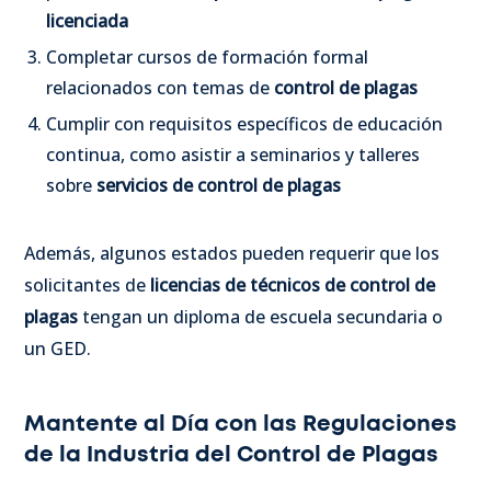
licenciada
Completar cursos de formación formal
relacionados con temas de
control de plagas
Cumplir con requisitos específicos de educación
continua, como asistir a seminarios y talleres
sobre
servicios de control de plagas
Además, algunos estados pueden requerir que los
solicitantes de
licencias de técnicos de control de
plagas
tengan un diploma de escuela secundaria o
un GED.
Mantente al Día con las Regulaciones
de la Industria del Control de Plagas