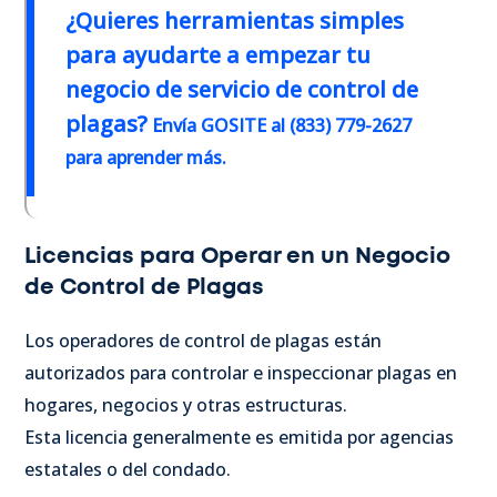
¿
Quieres herramientas simples
para ayudarte a empezar tu
negocio de servicio de control de
plagas?
Envía GOSITE al (833) 779-2627
para aprender más.
Licencias para Operar en un Negocio
de Control de Plagas
Los operadores de control de plagas están
autorizados para controlar e inspeccionar plagas en
hogares, negocios y otras estructuras.
Esta licencia generalmente es emitida por agencias
estatales o del condado.