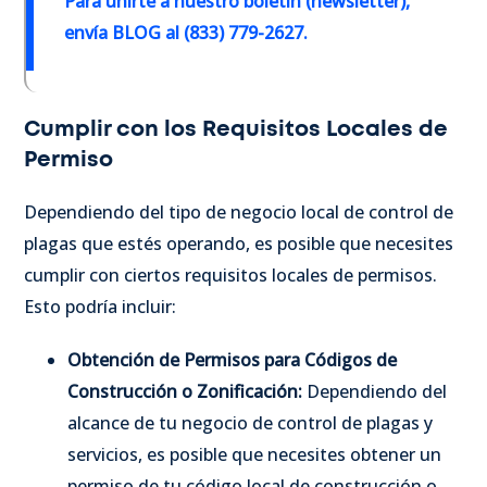
Para unirte a nuestro boletín (newsletter),
envía BLOG al (833) 779-2627.
Cumplir con los Requisitos Locales de
Permiso
Dependiendo del tipo de negocio local de control de
plagas que estés operando, es posible que necesites
cumplir con ciertos requisitos locales de permisos.
Esto podría incluir:
Obtención de Permisos para Códigos de
Construcción o Zonificación:
Dependiendo del
alcance de tu negocio de control de plagas y
servicios, es posible que necesites obtener un
permiso de tu código local de construcción o