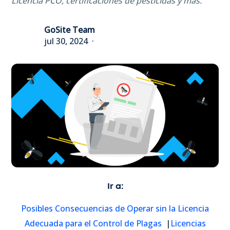
Licencia PCO, certificaciones de pesticidas y más.
GoSite Team
jul 30, 2024
Ir a:
Posibles Consecuencias de Operar sin la Licencia
Adecuada para el Control de Plagas
|
Licencias