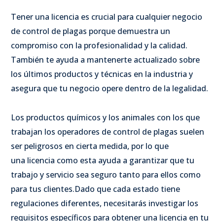
Tener una licencia es crucial para cualquier negocio
de control de plagas porque demuestra un
compromiso con la profesionalidad y la calidad.
También te ayuda a mantenerte actualizado sobre
los últimos productos y técnicas en la industria y
asegura que tu negocio opere dentro de la legalidad.
Los productos químicos y los animales con los que
trabajan los operadores de control de plagas suelen
ser peligrosos en cierta medida, por lo que
una licencia como esta ayuda a garantizar que tu
trabajo y servicio sea seguro tanto para ellos como
para tus clientes.
Dado que cada estado tiene
regulaciones diferentes, necesitarás investigar los
requisitos específicos para obtener una licencia en tu