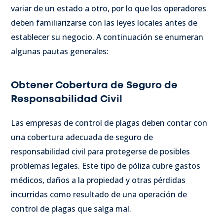
variar de un estado a otro, por lo que los operadores
deben familiarizarse con las leyes locales antes de
establecer su negocio. A continuación se enumeran
algunas pautas generales:
Obtener Cobertura de Seguro de
Responsabilidad Civil
Las empresas de control de plagas deben contar con
una cobertura adecuada de seguro de
responsabilidad civil para protegerse de posibles
problemas legales. Este tipo de póliza cubre gastos
médicos, daños a la propiedad y otras pérdidas
incurridas como resultado de una operación de
control de plagas que salga mal.