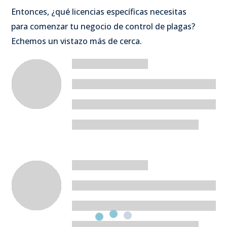
Entonces, ¿qué licencias específicas necesitas
para comenzar tu negocio de control de plagas?
Echemos un vistazo más de cerca.