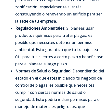
zonificación, especialmente si estás
construyendo o renovando un edificio para ser
la sede de tu empresa.
Regulaciones Ambientales:
Si planeas usar
productos químicos para tratar plagas, es
posible que necesites obtener un permiso
ambiental. Esto garantiza que tu trabajo sea
útil para tus clientes a corto plazo y beneficioso
para el planeta a largo plazo.
Normas de Salud o Seguridad:
Dependiendo del
estado en el que estés iniciando tu negocio de
control de plagas, es posible que necesites
cumplir con ciertas normas de salud o
seguridad. Esto podría incluir permisos para el
manejo de materiales peligrosos, que