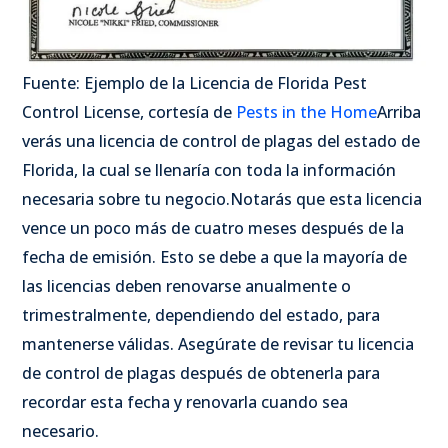
Fuente: Ejemplo de la Licencia de Florida Pest
Control License, cortesía de
Pests in the Home
Arriba
verás una licencia de control de plagas del estado de
Florida, la cual se llenaría con toda la información
necesaria sobre tu negocio.
Notarás que esta licencia
vence un poco más de cuatro meses después de la
fecha de emisión. Esto se debe a que la mayoría de
las licencias deben renovarse anualmente o
trimestralmente, dependiendo del estado, para
mantenerse válidas. Asegúrate de revisar tu licencia
de control de plagas después de obtenerla para
recordar esta fecha y renovarla cuando sea
necesario.