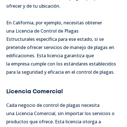
ofrecer y de tu ubicación.
En California, por ejemplo, necesitas obtener
una Licencia de Control de Plagas
Estructurales específica para ese estado, si se
pretende ofrecer servicios de manejo de plagas en
edificaciones. Esta licencia garantiza que
la empresa cumple con los estándares establecidos
para la seguridad y eficacia en el control de plagas.
Licencia Comercial
Cada negocio de control de plagas necesita
una Licencia Comercial, sin importar los servicios o
productos que ofrece. Esta licencia otorga a