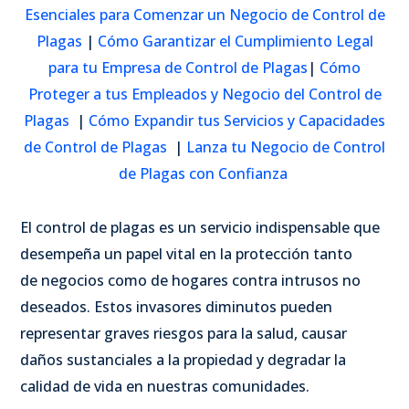
Esenciales para Comenzar un Negocio de Control de
Plagas
|
Cómo Garantizar el Cumplimiento Legal
para tu Empresa de Control de Plagas
|
Cómo
Proteger a tus Empleados y Negocio del Control de
Plagas
|
Cómo Expandir tus Servicios y Capacidades
de Control de Plagas
|
Lanza tu Negocio de Control
de Plagas con Confianza
El control de plagas es un servicio indispensable que
desempeña un papel vital en la protección tanto
de negocios como de hogares contra intrusos no
deseados. Estos invasores diminutos pueden
representar graves riesgos para la salud, causar
daños sustanciales a la propiedad y degradar la
calidad de vida en nuestras comunidades.