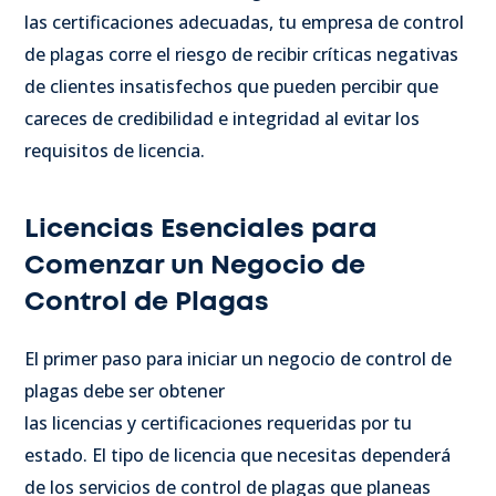
las certificaciones adecuadas, tu empresa de control
de plagas corre el riesgo de recibir críticas negativas
de clientes insatisfechos que pueden percibir que
careces de credibilidad e integridad al evitar los
requisitos de licencia.
Licencias Esenciales para
Comenzar un Negocio de
Control de Plagas
El primer paso para iniciar un negocio de control de
plagas debe ser obtener
las licencias y certificaciones requeridas por tu
estado. El tipo de licencia que necesitas dependerá
de los servicios de control de plagas que planeas