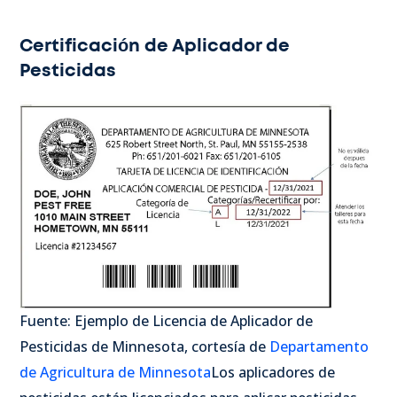
Certificación de Aplicador de
Pesticidas
Fuente: Ejemplo de Licencia de Aplicador de
Pesticidas de Minnesota, cortesía de
Departamento
de Agricultura de Minnesota
Los aplicadores de