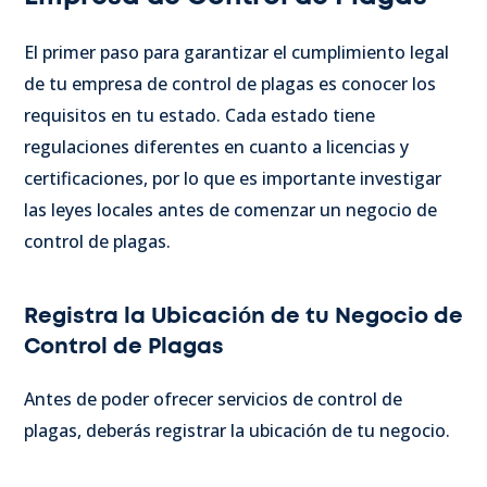
El primer paso para garantizar el cumplimiento legal
de tu empresa de control de plagas es conocer los
requisitos en tu estado. Cada estado tiene
regulaciones diferentes en cuanto a licencias y
certificaciones, por lo que es importante investigar
las leyes locales antes de comenzar un negocio de
control de plagas.
Registra la Ubicación de tu Negocio de
Control de Plagas
Antes de poder ofrecer servicios de control de
plagas, deberás registrar la ubicación de tu negocio.