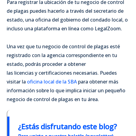
Para registrar la ubicación de tu negocio de control
de plagas puedes hacerlo a través del secretario de
estado, una oficina del gobierno del condado local, o
incluso una plataforma en línea como LegalZoom.
Una vez que tu negocio de control de plagas esté
registrado con la agencia correspondiente en tu
estado, podrás proceder a obtener
las licencias y certificaciones necesarias. Puedes
visitar la
oficina local de la SBA
para obtener más
información sobre lo que implica iniciar un pequeño
negocio de control de plagas en tu área.
¿
Estás disfrutando este blog?