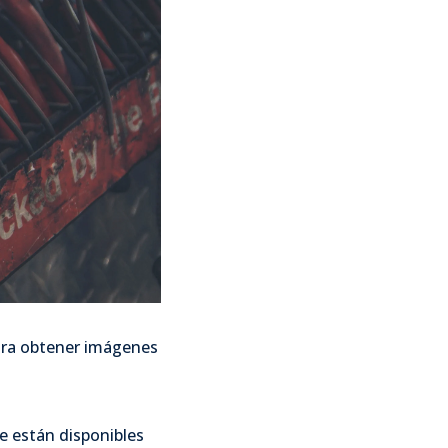
para obtener imágenes
e están disponibles