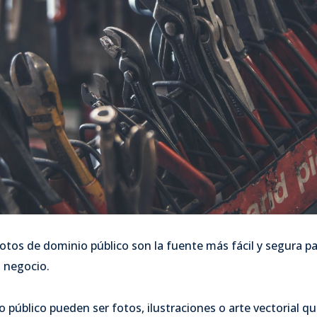
 fotos de dominio público son la fuente más fácil y segura 
u negocio.
público pueden ser fotos, ilustraciones o arte vectorial qu