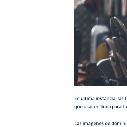
En última instancia, las
que usar en línea para t
Las imágenes de dominio 