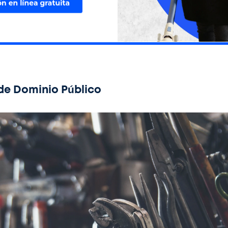
 de Dominio Público