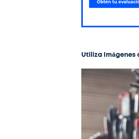
Utiliza Imágenes