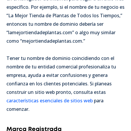
específico. Por ejemplo, si el nombre de tu negocio es
“La Mejor Tienda de Plantas de Todos los Tiempos,”
entonces tu nombre de dominio debería ser
“lamejortiendadeplantas.com” o algo muy similar
como “mejortiendadeplantas.com.”
Tener tu nombre de dominio coincidiendo con el
nombre de tu entidad comercial profesionaliza tu
empresa, ayuda a evitar confusiones y genera
confianza en los clientes potenciales. Si planeas
construir un sitio web pronto, consulta estas
características esenciales de sitios web
para
comenzar.
Marca Registrada