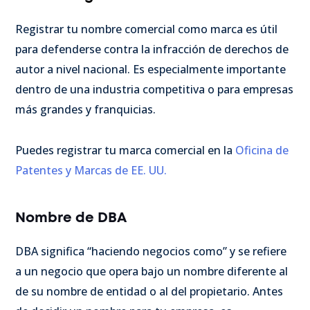
Registrar tu nombre comercial como marca es útil
para defenderse contra la infracción de derechos de
autor a nivel nacional. Es especialmente importante
dentro de una industria competitiva o para empresas
más grandes y franquicias.
Puedes registrar tu marca comercial en la
Oficina de
Patentes y Marcas de EE. UU.
Nombre de DBA
DBA significa “haciendo negocios como” y se refiere
a un negocio que opera bajo un nombre diferente al
de su nombre de entidad o al del propietario. Antes