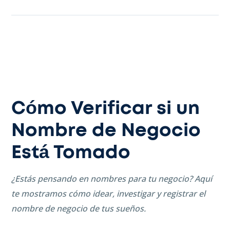
Cómo Verificar si un
Nombre de Negocio
Está Tomado
¿Estás pensando en nombres para tu negocio? Aquí
te mostramos cómo idear, investigar y registrar el
nombre de negocio de tus sueños.