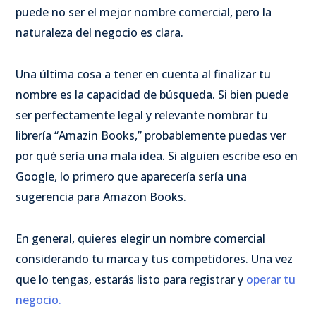
puede no ser el mejor nombre comercial, pero la
naturaleza del negocio es clara.
Una última cosa a tener en cuenta al finalizar tu
nombre es la capacidad de búsqueda. Si bien puede
ser perfectamente legal y relevante nombrar tu
librería “Amazin Books,” probablemente puedas ver
por qué sería una mala idea. Si alguien escribe eso en
Google, lo primero que aparecería sería una
sugerencia para Amazon Books.
En general, quieres elegir un nombre comercial
considerando tu marca y tus competidores. Una vez
que lo tengas, estarás listo para registrar y
operar tu
negocio.