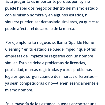
Esta pregunta es importante porque, por ley, no
puede haber dos negocios dentro del mismo estado
con el mismo nombre; y en algunos estados, ni
siquiera pueden ser demasiado similares, ya que esto
puede afectar el desarrollo de la marca.
Por ejemplo, si tu negocio se llama “Sparkle Home
Cleaning,” en tu estado se puede impedir que otras
empresas de limpieza se registren con un nombre
similar. Esto se debe a problemas de licencias,
publicidad, marcas registradas y otros problemas
legales que surgen cuando dos marcas diferentes—
ya sean competidoras o no—tienen esencialmente el
mismo nombre.
En la mayoría de los estados, puedes encontrar una