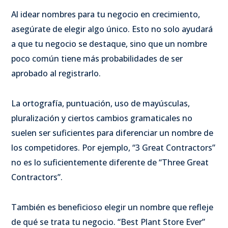
Al idear nombres para tu negocio en crecimiento,
asegúrate de elegir algo único. Esto no solo ayudará
a que tu negocio se destaque, sino que un nombre
poco común tiene más probabilidades de ser
aprobado al registrarlo.
La ortografía, puntuación, uso de mayúsculas,
pluralización y ciertos cambios gramaticales no
suelen ser suficientes para diferenciar un nombre de
los competidores. Por ejemplo, “3 Great Contractors”
no es lo suficientemente diferente de “Three Great
Contractors”.
También es beneficioso elegir un nombre que refleje
de qué se trata tu negocio. “Best Plant Store Ever”