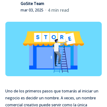
GoSite Team
4 min read
mar 03, 2025
Uno de los primeros pasos que tomarás al iniciar un
negocio es decidir un nombre. A veces, un nombre
comercial creativo puede servir como la única