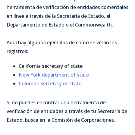
herramienta de verificación de entidades comerciales
en línea a través de la Secretaría de Estado, el
Departamento de Estado o el Commonwealth.
Aquí hay algunos ejemplos de cómo se verán los
registros:
California secretary of state
New York department of state
Colorado secretary of state
Si no puedes encontrar una herramienta de
verificación de entidades a través de tu Secretaría de
Estado, busca en la Comisión de Corporaciones.