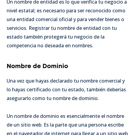
Un nombre de entidad es lo que verifica tu negocio a
nivel estatal; es necesario para ser reconocido como
una entidad comercial oficial y para vender bienes o
servicios. Registrar tu nombre de entidad con tu
estado también protegerá tu negocio de la
competencia no deseada en nombres.
Nombre de Dominio
Una vez que hayas declarado tu nombre comercial y
lo hayas certificado con tu estado, también deberías
asegurarlo como tu nombre de dominio.
Un nombre de dominio es esencialmente el nombre
de un sitio web. Es la parte que una persona escribe
en el navegador de internet para llegar a un sitio web