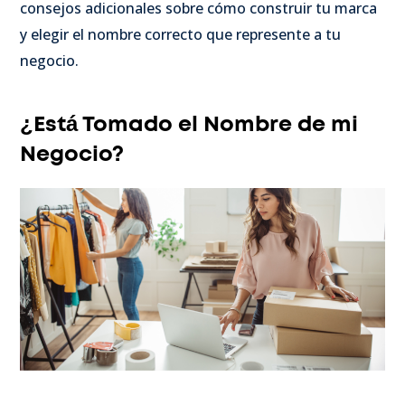
consejos adicionales sobre cómo construir tu marca
y elegir el nombre correcto que represente a tu
negocio.
¿Está Tomado el Nombre de mi
Negocio?