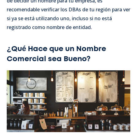
de decidir un nombre para tu empresa, es
recomendable verificar los DBAs de tu región para ver
si ya se está utilizando uno, incluso si no está
registrado como nombre de entidad.
¿Qué Hace que un Nombre
Comercial sea Bueno?