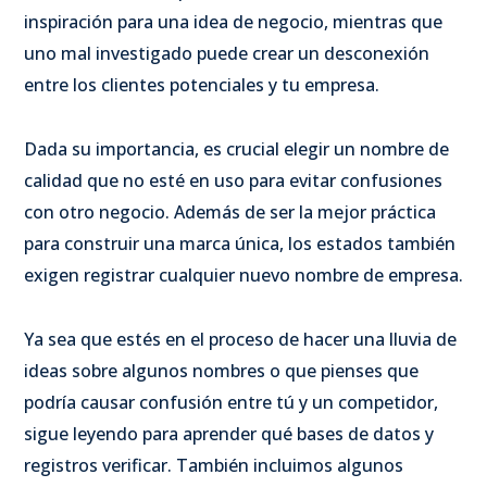
inspiración para una idea de negocio, mientras que
uno mal investigado puede crear un desconexión
entre los clientes potenciales y tu empresa.
Dada su importancia, es crucial elegir un nombre de
calidad que no esté en uso para evitar confusiones
con otro negocio. Además de ser la mejor práctica
para construir una marca única, los estados también
exigen registrar cualquier nuevo nombre de empresa.
Ya sea que estés en el proceso de hacer una lluvia de
ideas sobre algunos nombres o que pienses que
podría causar confusión entre tú y un competidor,
sigue leyendo para aprender qué bases de datos y
registros verificar. También incluimos algunos