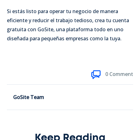
Si estás listo para operar tu negocio de manera
eficiente y reducir el trabajo tedioso, crea tu cuenta
gratuita con GoSite, una plataforma todo en uno
diseñada para pequeñas empresas como la tuya.
0 Comment
GoSite Team
Keep Reading