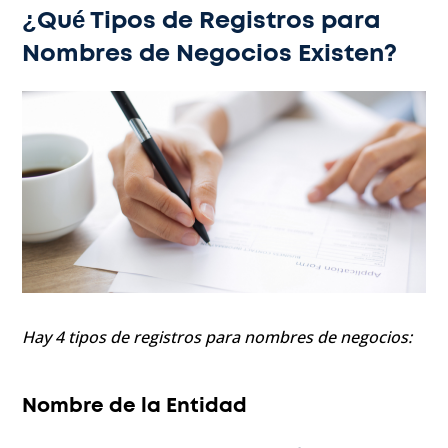
¿Qué Tipos de Registros para
Nombres de Negocios Existen?
Hay 4 tipos de registros para nombres de negocios:
Nombre de la Entidad