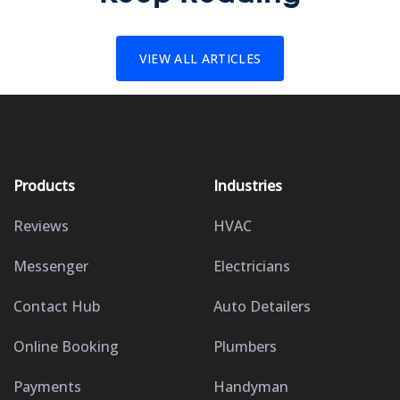
VIEW ALL ARTICLES
Products
Industries
Reviews
HVAC
Messenger
Electricians
Contact Hub
Auto Detailers
Online Booking
Plumbers
Payments
Handyman