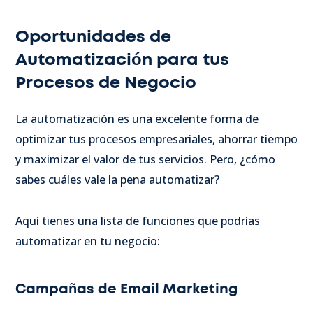
Oportunidades de
Automatización para tus
Procesos de Negocio
La automatización es una excelente forma de
optimizar tus procesos empresariales, ahorrar tiempo
y maximizar el valor de tus servicios. Pero, ¿cómo
sabes cuáles vale la pena automatizar?
Aquí tienes una lista de funciones que podrías
automatizar en tu negocio:
Campañas de Email Marketing