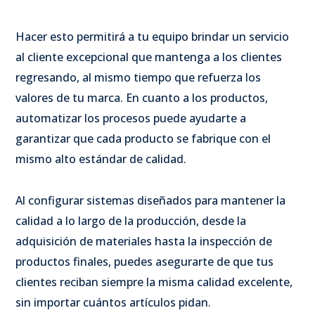
Hacer esto permitirá a tu equipo brindar un servicio
al cliente excepcional que mantenga a los clientes
regresando, al mismo tiempo que refuerza los
valores de tu marca. En cuanto a los productos,
automatizar los procesos puede ayudarte a
garantizar que cada producto se fabrique con el
mismo alto estándar de calidad.
Al configurar sistemas diseñados para mantener la
calidad a lo largo de la producción, desde la
adquisición de materiales hasta la inspección de
productos finales, puedes asegurarte de que tus
clientes reciban siempre la misma calidad excelente,
sin importar cuántos artículos pidan.