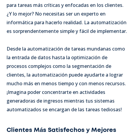
para tareas más críticas y enfocadas en los clientes.
¿Y lo mejor? No necesitas ser un experto en
informática para hacerlo realidad. La automatización
es sorprendentemente simple y fácil de implementar.
Desde la automatización de tareas mundanas como
la entrada de datos hasta la optimización de
procesos complejos como la segmentación de
clientes, la automatización puede ayudarte a lograr
mucho más en menos tiempo y con menos recursos.
¡Imagina poder concentrarte en actividades
generadoras de ingresos mientras tus sistemas
automatizados se encargan de las tareas tediosas!
Clientes Más Satisfechos y Mejores