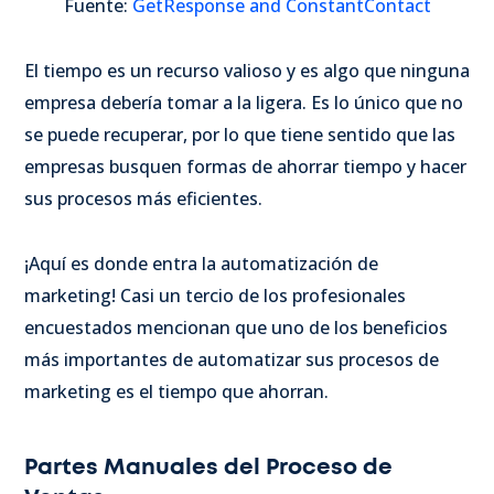
Fuente:
GetResponse and ConstantContact
El tiempo es un recurso valioso y es algo que ninguna
empresa debería tomar a la ligera. Es lo único que no
se puede recuperar, por lo que tiene sentido que las
empresas busquen formas de ahorrar tiempo y hacer
sus procesos más eficientes.
¡Aquí es donde entra la automatización de
marketing! Casi un tercio de los profesionales
encuestados mencionan que uno de los beneficios
más importantes de automatizar sus procesos de
marketing es el tiempo que ahorran.
Partes Manuales del Proceso de