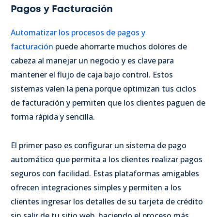
Pagos y Facturación
Automatizar los procesos de pagos y
facturación
puede ahorrarte muchos dolores de
cabeza al manejar un negocio y es clave para
mantener el flujo de caja bajo control. Estos
sistemas valen la pena porque optimizan tus ciclos
de facturación y permiten que los clientes paguen de
forma rápida y sencilla.
El primer paso es configurar un sistema de pago
automático que permita a los clientes realizar pagos
seguros con facilidad. Estas plataformas amigables
ofrecen integraciones simples y permiten a los
clientes ingresar los detalles de su tarjeta de crédito
sin salir de tu sitio web, haciendo el proceso más