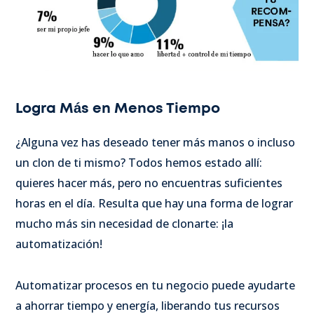
Logra Más en Menos Tiempo
¿Alguna vez has deseado tener más manos o incluso
un clon de ti mismo? Todos hemos estado allí:
quieres hacer más, pero no encuentras suficientes
horas en el día. Resulta que hay una forma de lograr
mucho más sin necesidad de clonarte: ¡la
automatización!
Automatizar procesos en tu negocio puede ayudarte
a ahorrar tiempo y energía, liberando tus recursos