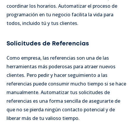
coordinar los horarios. Automatizar el proceso de
programación en tu negocio facilita la vida para
todos, incluido tú y tus clientes.
Solicitudes de Referencias
Como empresa, las referencias son una de las
herramientas más poderosas para atraer nuevos
clientes. Pero pedir y hacer seguimiento a las
referencias puede consumir mucho tiempo si se hace
manualmente. Automatizar tus solicitudes de
referencias es una forma sencilla de asegurarte de
que no se pierda ningún contacto potencial y de
liberar más de tu valioso tiempo.