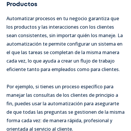
Productos
Automatizar procesos en tu negocio garantiza que
los productos y las interacciones con los clientes
sean consistentes, sin importar quién los maneje. La
automatización te permite configurar un sistema en
el que las tareas se completan de la misma manera
cada vez, lo que ayuda a crear un flujo de trabajo
eficiente tanto para empleados como para clientes.
Por ejemplo, si tienes un proceso específico para
manejar las consultas de los clientes de principio a
fin, puedes usar la automatización para asegurarte
de que todas las preguntas se gestionen de la misma
forma cada vez: de manera rápida, profesional y
orientada al servicio al cliente.