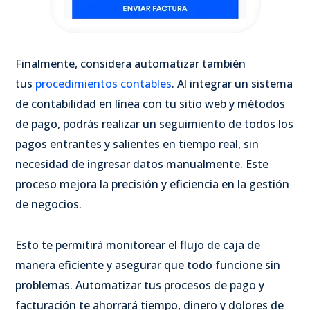
Finalmente, considera automatizar también
tus
procedimientos contables
. Al integrar un sistema
de contabilidad en línea con tu sitio web y métodos
de pago, podrás realizar un seguimiento de todos los
pagos entrantes y salientes en tiempo real, sin
necesidad de ingresar datos manualmente. Este
proceso mejora la precisión y eficiencia en la gestión
de negocios.
Esto te permitirá monitorear el flujo de caja de
manera eficiente y asegurar que todo funcione sin
problemas. Automatizar tus procesos de pago y
facturación te ahorrará tiempo, dinero y dolores de