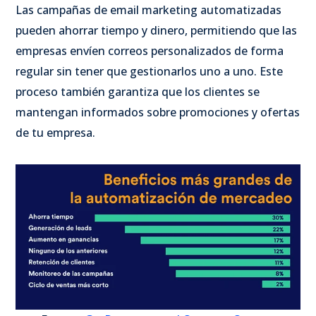
Las campañas de email marketing automatizadas
pueden ahorrar tiempo y dinero, permitiendo que las
empresas envíen correos personalizados de forma
regular sin tener que gestionarlos uno a uno. Este
proceso también garantiza que los clientes se
mantengan informados sobre promociones y ofertas
de tu empresa.