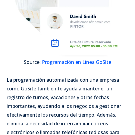
Source:
Programación en Línea GoSite
La programación automatizada con una empresa
como GoSite también te ayuda a mantener un
registro de turnos, vacaciones y otras fechas
importantes, ayudando a los negocios a gestionar
efectivamente los recursos del tiempo. Además,
elimina la necesidad de intercambiar correos
electrónicos o llamadas telefónicas tediosas para