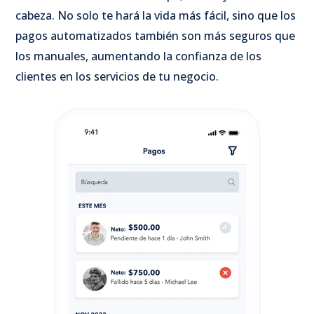
cabeza. No solo te hará la vida más fácil, sino que los
pagos automatizados también son más seguros que
los manuales, aumentando la confianza de los
clientes en los servicios de tu negocio.