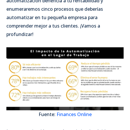
automatización beneficia a tu rentabilidad y
enumeraremos cinco procesos que deberías
automatizar en tu pequeña empresa para
comprender mejor a tus clientes. ¡Vamos a
profundizar!
Fuente:
Finances Online