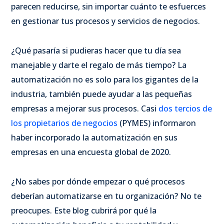
parecen reducirse, sin importar cuánto te esfuerces
en gestionar tus procesos y servicios de negocios.
¿Qué pasaría si pudieras hacer que tu día sea
manejable y darte el regalo de más tiempo? La
automatización no es solo para los gigantes de la
industria, también puede ayudar a las pequeñas
empresas a mejorar sus procesos. Casi
dos tercios de
los propietarios de negocios
(PYMES) informaron
haber incorporado la automatización en sus
empresas en una encuesta global de 2020.
¿No sabes por dónde empezar o qué procesos
deberían automatizarse en tu organización? No te
preocupes. Este blog cubrirá por qué la