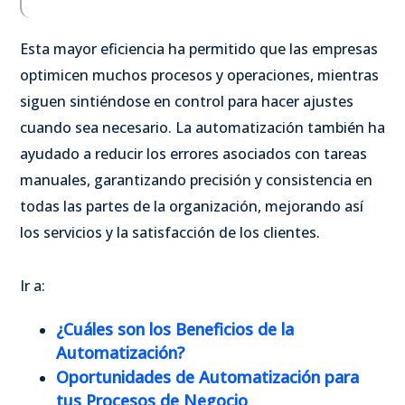
Esta mayor eficiencia ha permitido que las empresas
optimicen muchos procesos y operaciones, mientras
siguen sintiéndose en control para hacer ajustes
cuando sea necesario. La automatización también ha
ayudado a reducir los errores asociados con tareas
manuales, garantizando precisión y consistencia en
todas las partes de la organización, mejorando así
los servicios y la satisfacción de los clientes.
Ir a:
¿Cuáles son los Beneficios de la
Automatización?
Oportunidades de Automatización para
tus Procesos de Negocio