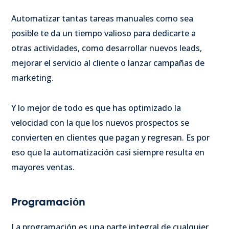
Automatizar tantas tareas manuales como sea
posible te da un tiempo valioso para dedicarte a
otras actividades, como desarrollar nuevos leads,
mejorar el servicio al cliente o lanzar campañas de
marketing.
Y lo mejor de todo es que has optimizado la
velocidad con la que los nuevos prospectos se
convierten en clientes que pagan y regresan. Es por
eso que la automatización casi siempre resulta en
mayores ventas.
Programación
La programación es una parte integral de cualquier