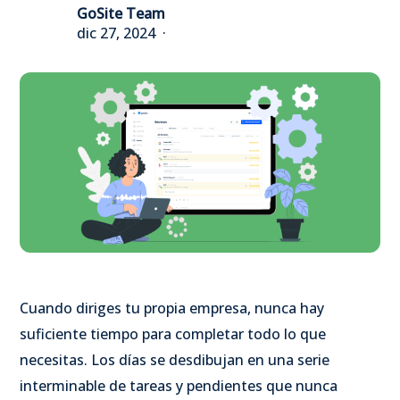
GoSite Team
dic 27, 2024
Cuando diriges tu propia empresa, nunca hay
suficiente tiempo para completar todo lo que
necesitas. Los días se desdibujan en una serie
interminable de tareas y pendientes que nunca