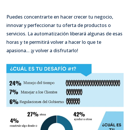
Puedes concentrarte en hacer crecer tu negocio,
innovar y perfeccionar tu oferta de productos o
servicios. La automatización liberará algunas de esas
horas y te permitirá volver a hacer lo que te
apasiona... ¡y volver a disfrutarlo!