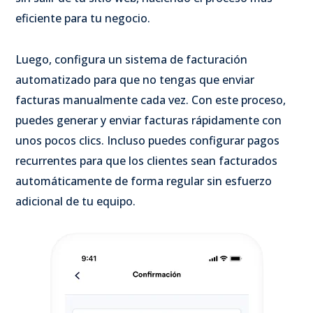
eficiente para tu negocio.
Luego, configura un sistema de facturación
automatizado para que no tengas que enviar
facturas manualmente cada vez. Con este proceso,
puedes generar y enviar facturas rápidamente con
unos pocos clics. Incluso puedes configurar pagos
recurrentes para que los clientes sean facturados
automáticamente de forma regular sin esfuerzo
adicional de tu equipo.