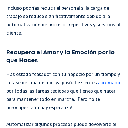
Incluso podrías reducir el personal si la carga de
trabajo se reduce significativamente debido a la
automatización de procesos repetitivos y servicios al
cliente.
Recupera el Amor y la Emoción por lo
que Haces
Has estado “casado” con tu negocio por un tiempo y
la fase de luna de miel ya pasó. Te sientes
abrumado
por todas las tareas tediosas que tienes que hacer
para mantener todo en marcha. ¡Pero no te
preocupes, aún hay esperanza!
Automatizar algunos procesos puede devolverte el