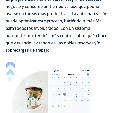
negocio y consume un tiempo valioso que podría
usarse en tareas más productivas. La automatización
puede optimizar este proceso, haciéndolo más fácil
para todos los involucrados. Con un sistema
automatizado, tendrás más control sobre quién hace
qué y cuándo, evitando así las dobles reservas y/o
sobrecargas de trabajo.