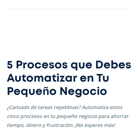
5 Procesos que Debes
Automatizar en Tu
Pequeño Negocio
¿Cansado de tareas repetitivas? Automatiza estos
cinco procesos en tu pequeño negocio para ahorrar
tiempo, dinero y frustración. ¡No esperes más!