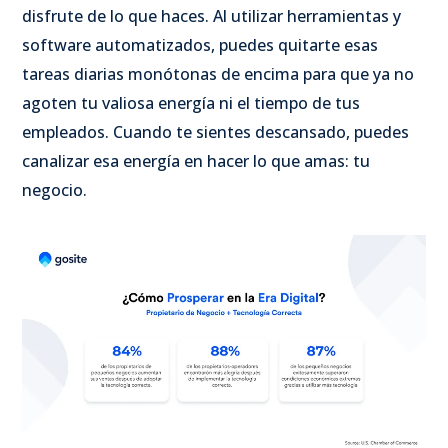
disfrute de lo que haces. Al utilizar herramientas y
software automatizados, puedes quitarte esas
tareas diarias monótonas de encima para que ya no
agoten tu valiosa energía ni el tiempo de tus
empleados. Cuando te sientes descansado, puedes
canalizar esa energía en hacer lo que amas: tu
negocio.