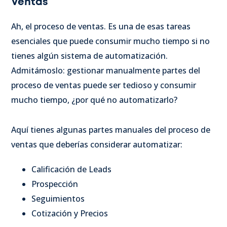
Ventas
Ah, el proceso de ventas. Es una de esas tareas
esenciales que puede consumir mucho tiempo si no
tienes algún sistema de automatización.
Admitámoslo: gestionar manualmente partes del
proceso de ventas puede ser tedioso y consumir
mucho tiempo, ¿por qué no automatizarlo?
Aquí tienes algunas partes manuales del proceso de
ventas que deberías considerar automatizar:
Calificación de Leads
Prospección
Seguimientos
Cotización y Precios