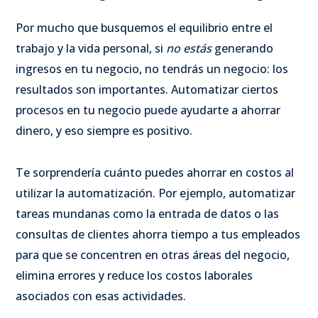
Por mucho que busquemos el equilibrio entre el
trabajo y la vida personal, si
no estás
generando
ingresos en tu negocio, no tendrás un negocio: los
resultados son importantes. Automatizar ciertos
procesos en tu negocio puede ayudarte a ahorrar
dinero, y eso siempre es positivo.
Te sorprendería cuánto puedes ahorrar en costos al
utilizar la automatización. Por ejemplo, automatizar
tareas mundanas como la entrada de datos o las
consultas de clientes ahorra tiempo a tus empleados
para que se concentren en otras áreas del negocio,
elimina errores y reduce los costos laborales
asociados con esas actividades.