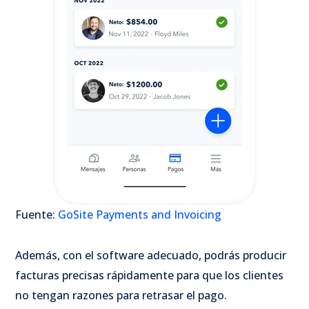
Fuente:
GoSite Payments and Invoicing
Además, con el software adecuado, podrás producir
facturas precisas rápidamente para que los clientes
no tengan razones para retrasar el pago.