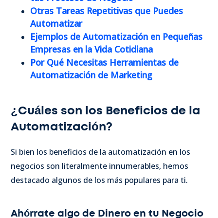
Otras Tareas Repetitivas que Puedes
Automatizar
Ejemplos de Automatización en Pequeñas
Empresas en la Vida Cotidiana
Por Qué Necesitas Herramientas de
Automatización de Marketing
¿Cuáles son los Beneficios de la
Automatización?
Si bien los beneficios de la automatización en los
negocios son literalmente innumerables, hemos
destacado algunos de los más populares para ti.
Ahórrate algo de Dinero en tu Negocio