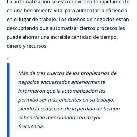
La automatización se está convirtiendo rápidamente
en una herramienta vital para aumentar la eficiencia
en el lugar de trabajo. Los dueños de negocios están
descubriendo que automatizar ciertos procesos les
puede ahorrar una increíble cantidad de tiempo,
dinero y recursos.
Más de tres cuartos de los propietarios de
negocios encuestados anteriormente
informaron que la automatización les
permitió ser más eficientes en su trabajo,
siendo la reducción de la pérdida de tiempo
el beneficio mencionado con mayor
frecuencia.