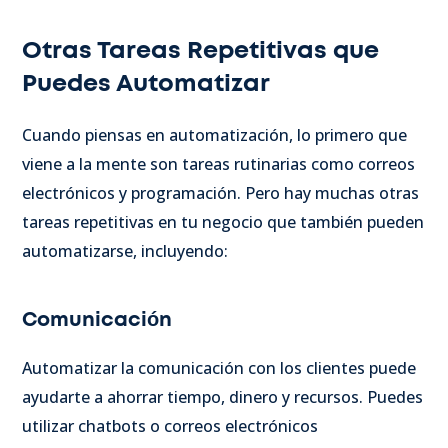
Otras Tareas Repetitivas que
Puedes Automatizar
Cuando piensas en automatización, lo primero que
viene a la mente son tareas rutinarias como correos
electrónicos y programación. Pero hay muchas otras
tareas repetitivas en tu negocio que también pueden
automatizarse, incluyendo:
Comunicación
Automatizar la comunicación con los clientes puede
ayudarte a ahorrar tiempo, dinero y recursos. Puedes
utilizar chatbots o correos electrónicos