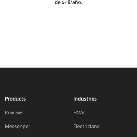
de $48/año.
Products
Industries
Reviews
HVAC
Messenger
Electricians