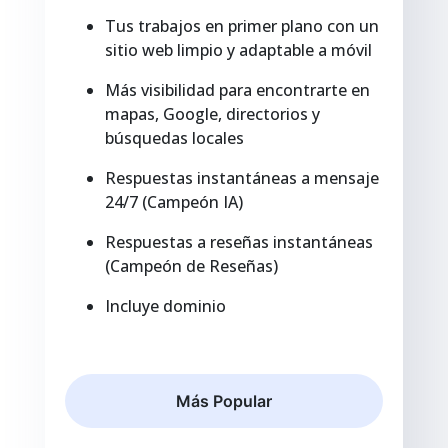
Tus trabajos en primer plano con un
sitio web limpio y adaptable a móvil
Más visibilidad para encontrarte en
mapas, Google, directorios y
búsquedas locales
Respuestas instantáneas a mensaje
24/7 (Campeón IA)
Respuestas a reseñas instantáneas
(Campeón de Reseñas)
Incluye dominio
Más Popular