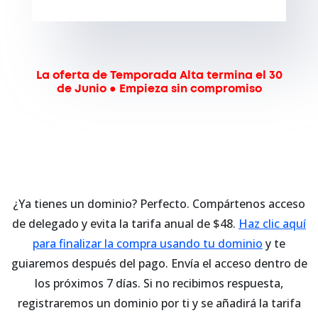
La oferta de Temporada Alta termina el 30
de Junio ● Empieza sin compromiso
¿Ya tienes un dominio? Perfecto. Compártenos acceso
de delegado y evita la tarifa anual de $48.
Haz clic aquí
para finalizar la compra usando tu dominio
y te
guiaremos después del pago.
Envía el acceso dentro de
los próximos 7 días. Si no recibimos respuesta,
registraremos un dominio por ti y se añadirá la tarifa