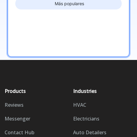
Más populares
Products
Industries
Reviews
HVAC
Messenger
Electricians
Contact Hub
Auto Detailers