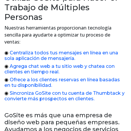
Trabajo de Múltiples
Personas
Nuestras herramientas proporcionan tecnología
sencilla para ayudarte a optimizar tu proceso de
ventas:
◉
Centraliza todos tus mensajes en línea en una
sola aplicación de mensajería.
◉
Agrega chat web a tu sitio web y chatea con
clientes en tiempo real.
◉
Ofrece a los clientes reservas en línea basadas
en tu disponibilidad.
◉
Sincroniza GoSite con tu cuenta de Thumbtack y
convierte más prospectos en clientes.
GoSite es más que una empresa de
diseño web para pequeñas empresas.
Ayudamos a los negocios de servicios