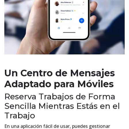
Un Centro de Mensajes
Adaptado para Móviles
Reserva Trabajos de Forma
Sencilla Mientras Estás en el
Trabajo
En una aplicación fácil de usar, puedes gestionar