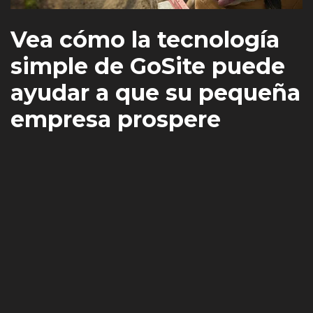
Vea cómo la tecnología
simple de GoSite puede
ayudar a que su pequeña
empresa prospere