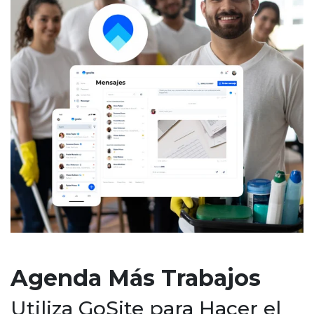
Agenda Más Trabajos
Utiliza GoSite para Hacer el