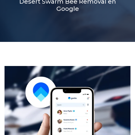
Desert Swarm Bee Removal en
Google