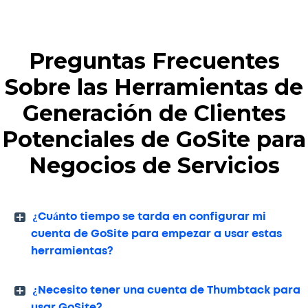
Preguntas Frecuentes
Sobre las Herramientas de
Generación de Clientes
Potenciales de GoSite para
Negocios de Servicios
¿Cuánto tiempo se tarda en configurar mi
cuenta de GoSite para empezar a usar estas
herramientas?
¿Necesito tener una cuenta de Thumbtack para
usar GoSite?