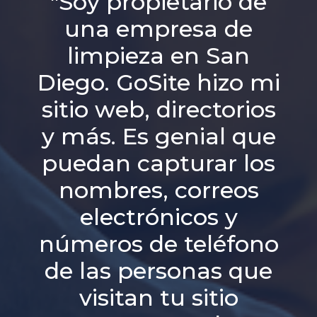
"Soy propietario de
una empresa de
limpieza en San
Diego. GoSite hizo mi
sitio web, directorios
y más. Es genial que
puedan capturar los
nombres, correos
electrónicos y
números de teléfono
de las personas que
visitan tu sitio