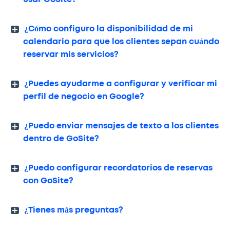
¿Cómo configuro la disponibilidad de mi
calendario para que los clientes sepan cuándo
reservar mis servicios?
¿Puedes ayudarme a configurar y verificar mi
perfil de negocio en Google?
¿Puedo enviar mensajes de texto a los clientes
dentro de GoSite?
¿Puedo configurar recordatorios de reservas
con GoSite?
¿Tienes más preguntas?