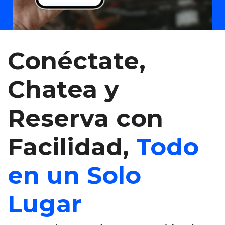
Conéctate,
Chatea y
Reserva con
Facilidad,
Todo
en un Solo
Lugar