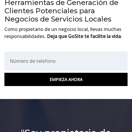
Herramientas de Generación de
Clientes Potenciales para
Negocios de Servicios Locales
Como propietario de un negocio local, llevas muchas
responsabilidades.
Deja que GoSite te facilite la vida
.