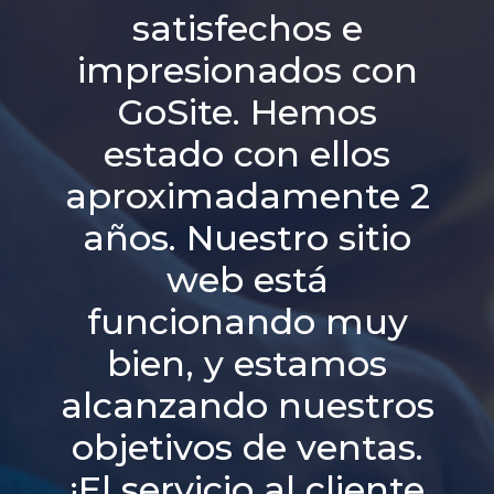
satisfechos e
impresionados con
GoSite. Hemos
estado con ellos
aproximadamente 2
años. Nuestro sitio
web está
funcionando muy
bien, y estamos
alcanzando nuestros
objetivos de ventas.
¡El servicio al cliente