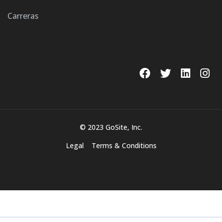
Carreras
© 2023 GoSite, Inc.
Legal
Terms & Conditions