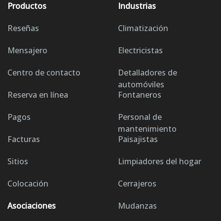
Productos
Industrias
Reseñas
Climatización
Mensajero
Electricistas
Centro de contacto
Detalladores de
automóviles
Reserva en línea
Fontaneros
Pagos
Personal de
mantenimiento
Facturas
Paisajistas
Sitios
Limpiadores del hogar
Colocación
Cerrajeros
Asociaciones
Mudanzas