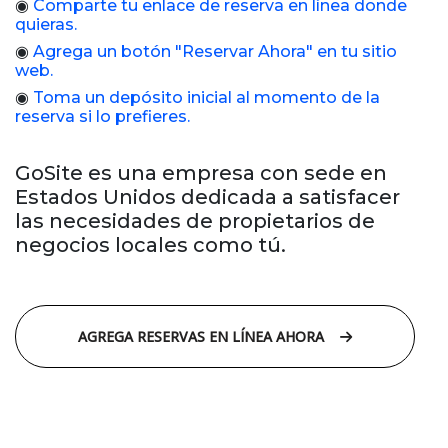
◉
Comparte tu enlace de reserva en línea donde
quieras.
◉
Agrega un botón
"
Reservar Ahora
"
en tu sitio
web.
◉
Toma un depósito inicial al momento de la
reserva si lo prefieres.
GoSite es una empresa con sede en
Estados Unidos dedicada a satisfacer
las necesidades de propietarios de
negocios locales como tú.
AGREGA RESERVAS EN LÍNEA AHORA