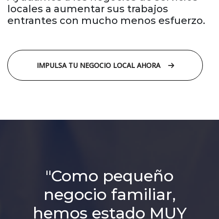
locales a aumentar sus trabajos
entrantes con mucho menos esfuerzo.
IMPULSA TU NEGOCIO LOCAL AHORA
"Como pequeño
negocio familiar,
hemos estado MUY