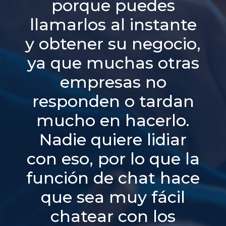
porque puedes
llamarlos al instante
y obtener su negocio,
ya que muchas otras
empresas no
responden o tardan
mucho en hacerlo.
Nadie quiere lidiar
con eso, por lo que la
función de chat hace
que sea muy fácil
chatear con los