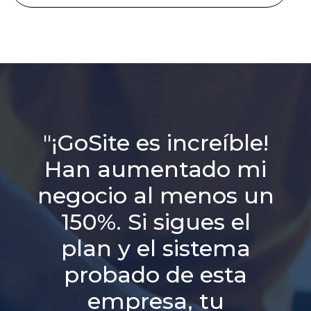
"¡GoSite es increíble!
Han aumentado mi
negocio al menos un
150%. Si sigues el
plan y el sistema
probado de esta
empresa, tu