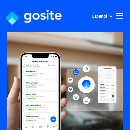
Espanol