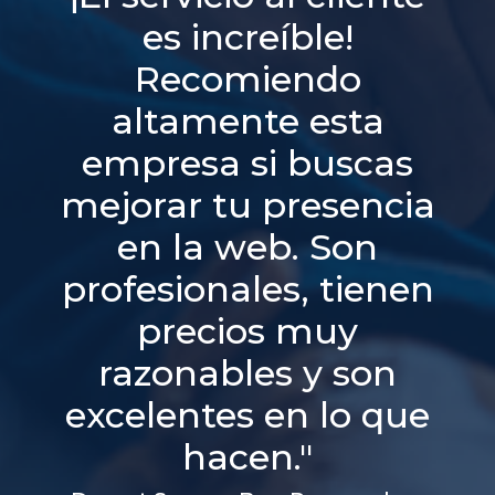
es increíble!
Recomiendo
altamente esta
empresa si buscas
mejorar tu presencia
en la web. Son
profesionales, tienen
precios muy
razonables y son
excelentes en lo que
hacen."