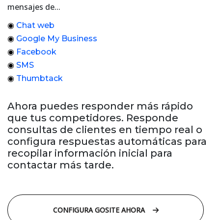
mensajes de...
◉
Chat web
◉
Google My Business
◉
Facebook
◉
SMS
◉
Thumbtack
Ahora puedes responder más rápido
que tus competidores. Responde
consultas de clientes en tiempo real o
configura respuestas automáticas para
recopilar información inicial para
contactar más tarde.
CONFIGURA GOSITE AHORA