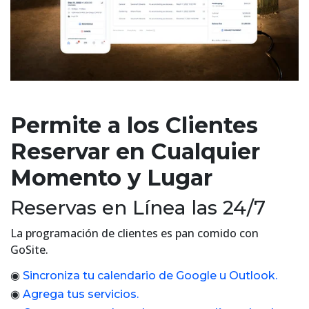
Permite a los Clientes
Reservar en Cualquier
Momento y Lugar
Reservas en Línea las 24/7
La programación de clientes es pan comido con
GoSite.
◉
Sincroniza tu calendario de Google u Outlook.
◉
Agrega tus servicios.