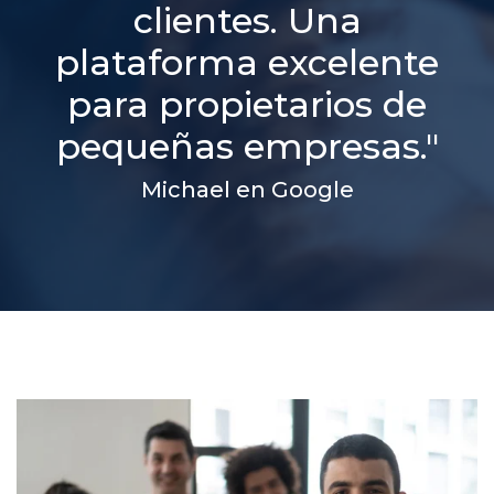
clientes. Una
plataforma excelente
para propietarios de
pequeñas empresas."
Michael en Google