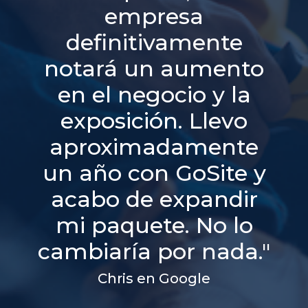
empresa
definitivamente
notará un aumento
en el negocio y la
exposición. Llevo
aproximadamente
un año con GoSite y
acabo de expandir
mi paquete. No lo
cambiaría por nada."
Chris en Google