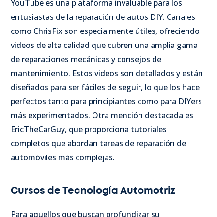
YouTube es una plataforma invaluable para los
entusiastas de la reparación de autos DIY. Canales
como ChrisFix son especialmente útiles, ofreciendo
videos de alta calidad que cubren una amplia gama
de reparaciones mecánicas y consejos de
mantenimiento. Estos videos son detallados y están
diseñados para ser fáciles de seguir, lo que los hace
perfectos tanto para principiantes como para DIYers
más experimentados. Otra mención destacada es
EricTheCarGuy, que proporciona tutoriales
completos que abordan tareas de reparación de
automóviles más complejas.
Cursos de Tecnología Automotriz
Para aquellos que buscan profundizar su