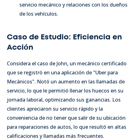
servicio mecánico y relaciones con los dueños
de los vehículos.
Caso de Estudio: Eficiencia en
Acción
Considera el caso de John, un mecánico certificado
que se registró en una aplicación de "Uber para
Mecánicos". Notó un aumento en las llamadas de
servicio, lo que le permitió llenar los huecos en su
jornada laboral, optimizando sus ganancias. Los
clientes apreciaron su servicio rápido y la
conveniencia de no tener que salir de su ubicación
para reparaciones de autos, lo que resultó en altas
calificaciones y llamadas más frecuentes.