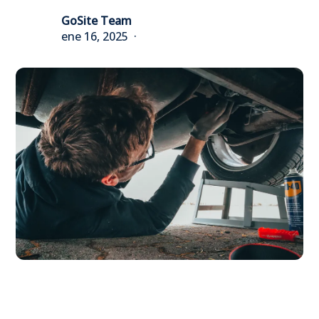
GoSite Team
ene 16, 2025