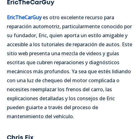
EricTheCarGuy
EricTheCarGuy
es otro excelente recurso para
reparación automotriz, particularmente conocido por
su fundador, Eric, quien aporta un estilo amigable y
accesible a los tutoriales de reparación de autos. Este
sitio web presenta una mezcla de videos y guías
escritas que cubren reparaciones y diagnósticos
mecánicos más profundos. Ya sea que estés lidiando
con una luz de chequeo del motor complicada o
necesites reemplazar los frenos del carro, las
explicaciones detalladas y los consejos de Eric
pueden guiarte a través del proceso de
mantenimiento del vehículo.
Chris Fix