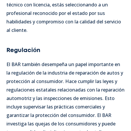
técnico con licencia, estás seleccionando a un
profesional reconocido por el estado por sus
habilidades y compromiso con la calidad del servicio
al cliente.
Regulación
El BAR también desempeña un papel importante en
la regulación de la industria de reparación de autos y
protección al consumidor. Hace cumplir las leyes y
regulaciones estatales relacionadas con la reparación
automotriz y las inspecciones de emisiones. Esto
incluye supervisar las prácticas comerciales y
garantizar la protección del consumidor. El BAR
investiga las quejas de los consumidores y puede