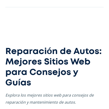
Reparación de Autos:
Mejores Sitios Web
para Consejos y
Guías
Explora los mejores sitios web para consejos de
reparación y mantenimiento de autos.