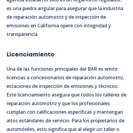
es una piedra angular para asegurar que la industria
de reparación automotriz y de inspección de
emisiones en California opere con integridad y
transparencia.
Licenciamiento
Una de las funciones principales del BAR es emitir
licencias a concesionarios de reparación automotriz,
estaciones de inspección de emisiones y técnicos.
Este licenciamiento asegura que todos los talleres de
reparación automotriz y que los profesionales
cumplan con calificaciones específicas y mantengan
altos estándares de servicio. Para los propietarios de
automóviles, esto significa que al elegir un taller o