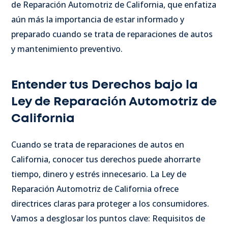
de Reparación Automotriz de California, que enfatiza
aún más la importancia de estar informado y
preparado cuando se trata de reparaciones de autos
y mantenimiento preventivo.
Entender tus Derechos bajo la
Ley de Reparación Automotriz de
California
Cuando se trata de reparaciones de autos en
California, conocer tus derechos puede ahorrarte
tiempo, dinero y estrés innecesario. La Ley de
Reparación Automotriz de California ofrece
directrices claras para proteger a los consumidores.
Vamos a desglosar los puntos clave: Requisitos de