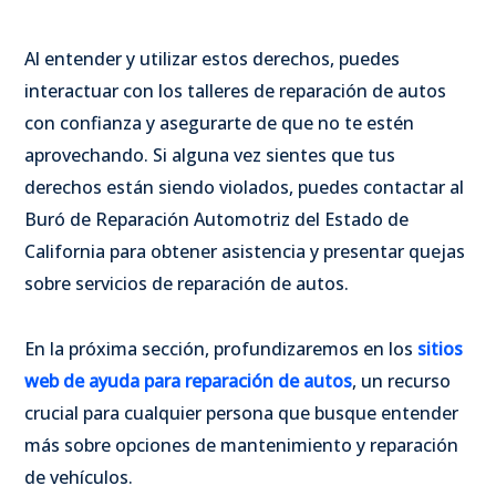
Al entender y utilizar estos derechos, puedes
interactuar con los talleres de reparación de autos
con confianza y asegurarte de que no te estén
aprovechando. Si alguna vez sientes que tus
derechos están siendo violados, puedes contactar al
Buró de Reparación Automotriz del Estado de
California para obtener asistencia y presentar quejas
sobre servicios de reparación de autos.
En la próxima sección, profundizaremos en los
sitios
web de ayuda para reparación de autos
, un recurso
crucial para cualquier persona que busque entender
más sobre opciones de mantenimiento y reparación
de vehículos.