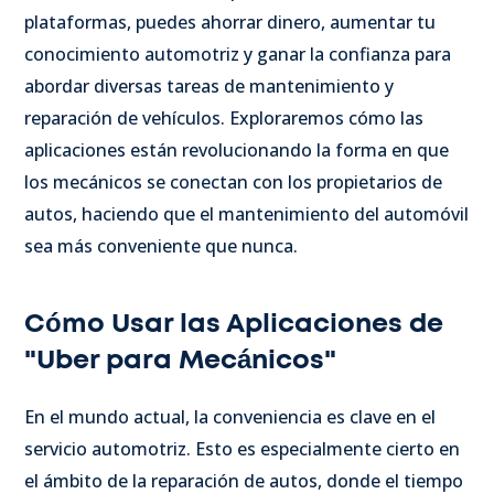
plataformas, puedes ahorrar dinero, aumentar tu
conocimiento automotriz y ganar la confianza para
abordar diversas tareas de mantenimiento y
reparación de vehículos. Exploraremos cómo las
aplicaciones están revolucionando la forma en que
los mecánicos se conectan con los propietarios de
autos, haciendo que el mantenimiento del automóvil
sea más conveniente que nunca.
Cómo Usar las Aplicaciones de
"Uber para Mecánicos"
En el mundo actual, la conveniencia es clave en el
servicio automotriz. Esto es especialmente cierto en
el ámbito de la reparación de autos, donde el tiempo