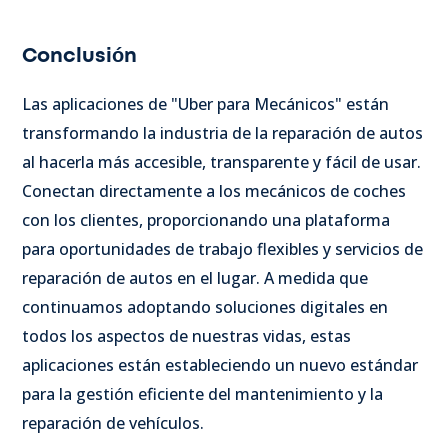
Conclusión
Las aplicaciones de "Uber para Mecánicos" están
transformando la industria de la reparación de autos
al hacerla más accesible, transparente y fácil de usar.
Conectan directamente a los mecánicos de coches
con los clientes, proporcionando una plataforma
para oportunidades de trabajo flexibles y servicios de
reparación de autos en el lugar. A medida que
continuamos adoptando soluciones digitales en
todos los aspectos de nuestras vidas, estas
aplicaciones están estableciendo un nuevo estándar
para la gestión eficiente del mantenimiento y la
reparación de vehículos.