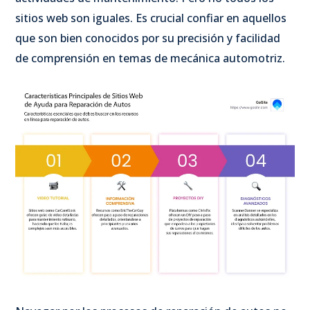
sitios web son iguales. Es crucial confiar en aquellos
que son bien conocidos por su precisión y facilidad
de comprensión en temas de mecánica automotriz.