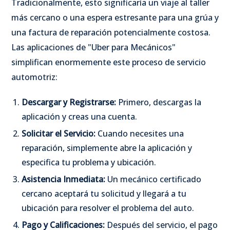
Tradicionalmente, esto significaría un viaje al taller
más cercano o una espera estresante para una grúa y
una factura de reparación potencialmente costosa.
Las aplicaciones de "Uber para Mecánicos"
simplifican enormemente este proceso de servicio
automotriz:
Descargar y Registrarse:
Primero, descargas la
aplicación y creas una cuenta.
Solicitar el Servicio:
Cuando necesites una
reparación, simplemente abre la aplicación y
especifica tu problema y ubicación.
Asistencia Inmediata:
Un mecánico certificado
cercano aceptará tu solicitud y llegará a tu
ubicación para resolver el problema del auto.
Pago y Calificaciones:
Después del servicio, el pago