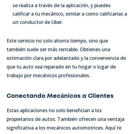
se realiza a través de la aplicación, y puedes
calificar a tu mecánico, similar a como calificarías a
un conductor de Uber.
Este servicio no solo ahorra tiempo, sino que
también suele ser más rentable. Obtienes una
estimación clara por adelantado y la conveniencia de
que tu auto sea reparado en tu hogar o lugar de
trabajo por mecánicos profesionales.
Conectando Mecánicos a Clientes
Estas aplicaciones no solo benefician a los
propietarios de autos. También ofrecen una ventaja
significativa a los mecánicos automotrices. Aquí te