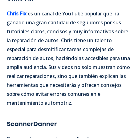
Chris Fix
es un canal de YouTube popular que ha
ganado una gran cantidad de seguidores por sus
tutoriales claros, concisos y muy informativos sobre
la reparación de autos. Chris tiene un talento
especial para desmitificar tareas complejas de
reparación de autos, haciéndolas accesibles para una
amplia audiencia. Sus videos no solo muestran cómo
realizar reparaciones, sino que también explican las
herramientas que necesitarás y ofrecen consejos
sobre cómo evitar errores comunes en el
mantenimiento automotriz.
ScannerDanner