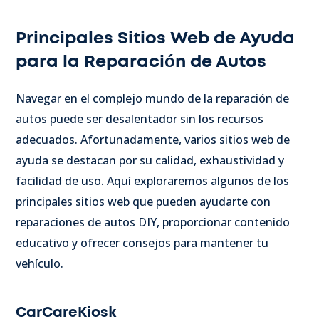
Principales Sitios Web de Ayuda
para la Reparación de Autos
Navegar en el complejo mundo de la reparación de
autos puede ser desalentador sin los recursos
adecuados. Afortunadamente, varios sitios web de
ayuda se destacan por su calidad, exhaustividad y
facilidad de uso. Aquí exploraremos algunos de los
principales sitios web que pueden ayudarte con
reparaciones de autos DIY, proporcionar contenido
educativo y ofrecer consejos para mantener tu
vehículo.
CarCareKiosk