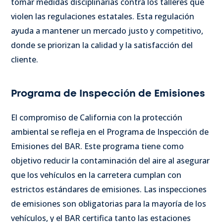
tomar medidas disciplinarias contra los talleres que
violen las regulaciones estatales. Esta regulación
ayuda a mantener un mercado justo y competitivo,
donde se priorizan la calidad y la satisfacción del
cliente.
Programa de Inspección de Emisiones
El compromiso de California con la protección
ambiental se refleja en el Programa de Inspección de
Emisiones del BAR. Este programa tiene como
objetivo reducir la contaminación del aire al asegurar
que los vehículos en la carretera cumplan con
estrictos estándares de emisiones. Las inspecciones
de emisiones son obligatorias para la mayoría de los
vehículos, y el BAR certifica tanto las estaciones