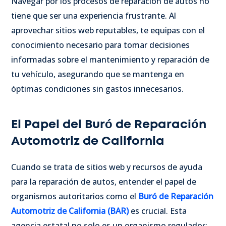
Navegar por los procesos de reparación de autos no
tiene que ser una experiencia frustrante. Al
aprovechar sitios web reputables, te equipas con el
conocimiento necesario para tomar decisiones
informadas sobre el mantenimiento y reparación de
tu vehículo, asegurando que se mantenga en
óptimas condiciones sin gastos innecesarios.
El Papel del Buró de Reparación
Automotriz de California
Cuando se trata de sitios web y recursos de ayuda
para la reparación de autos, entender el papel de
organismos autoritarios como el
Buró de Reparación
Automotriz de California (BAR)
es crucial. Esta
agencia estatal no solo es un organismo regulador;