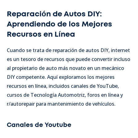
Reparación de Autos DIY:
Aprendiendo de los Mejores
Recursos en Línea
Cuando se trata de reparación de autos DIY, internet
es un tesoro de recursos que puede convertir incluso
al propietario de auto más novato en un mecánico
DIY competente. Aquí exploramos los mejores
recursos en línea, incluidos canales de YouTube,
cursos de Tecnología Automotriz, foros en línea y
r/autorepair para mantenimiento de vehículos.
Canales de Youtube