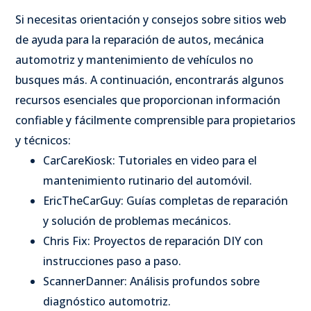
Si necesitas orientación y consejos sobre sitios web
de ayuda para la reparación de autos, mecánica
automotriz y mantenimiento de vehículos no
busques más. A continuación, encontrarás algunos
recursos esenciales que proporcionan información
confiable y fácilmente comprensible para propietarios
y técnicos:
CarCareKiosk: Tutoriales en video para el
mantenimiento rutinario del automóvil.
EricTheCarGuy: Guías completas de reparación
y solución de problemas mecánicos.
Chris Fix: Proyectos de reparación DIY con
instrucciones paso a paso.
ScannerDanner: Análisis profundos sobre
diagnóstico automotriz.