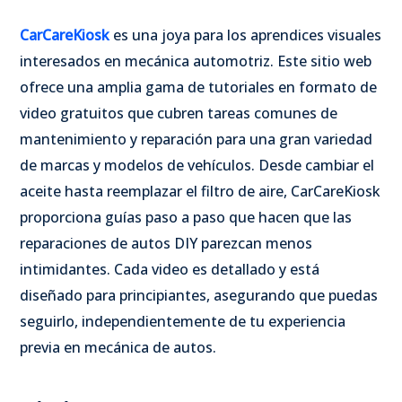
CarCareKiosk
es una joya para los aprendices visuales
interesados en mecánica automotriz. Este sitio web
ofrece una amplia gama de tutoriales en formato de
video gratuitos que cubren tareas comunes de
mantenimiento y reparación para una gran variedad
de marcas y modelos de vehículos. Desde cambiar el
aceite hasta reemplazar el filtro de aire, CarCareKiosk
proporciona guías paso a paso que hacen que las
reparaciones de autos DIY parezcan menos
intimidantes. Cada video es detallado y está
diseñado para principiantes, asegurando que puedas
seguirlo, independientemente de tu experiencia
previa en mecánica de autos.