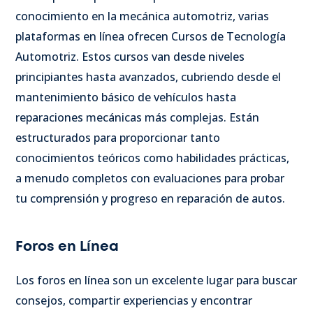
conocimiento en la mecánica automotriz, varias
plataformas en línea ofrecen Cursos de Tecnología
Automotriz. Estos cursos van desde niveles
principiantes hasta avanzados, cubriendo desde el
mantenimiento básico de vehículos hasta
reparaciones mecánicas más complejas. Están
estructurados para proporcionar tanto
conocimientos teóricos como habilidades prácticas,
a menudo completos con evaluaciones para probar
tu comprensión y progreso en reparación de autos.
Foros en Línea
Los foros en línea son un excelente lugar para buscar
consejos, compartir experiencias y encontrar