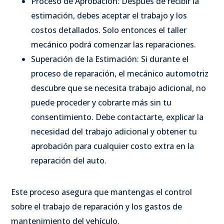
Proceso de Aprobación: Después de recibir la
estimación, debes aceptar el trabajo y los
costos detallados. Solo entonces el taller
mecánico podrá comenzar las reparaciones.
Superación de la Estimación: Si durante el
proceso de reparación, el mecánico automotriz
descubre que se necesita trabajo adicional, no
puede proceder y cobrarte más sin tu
consentimiento. Debe contactarte, explicar la
necesidad del trabajo adicional y obtener tu
aprobación para cualquier costo extra en la
reparación del auto.
Este proceso asegura que mantengas el control
sobre el trabajo de reparación y los gastos de
mantenimiento del vehículo.