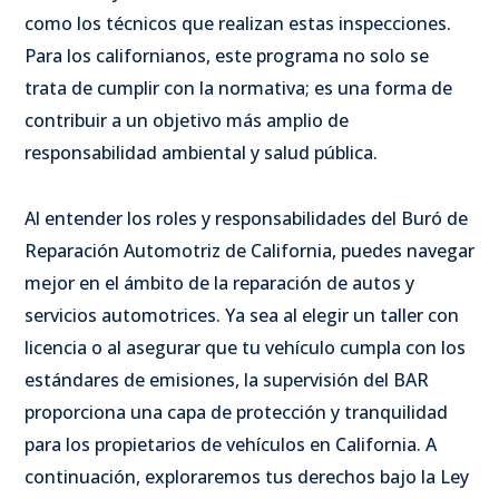
como los técnicos que realizan estas inspecciones.
Para los californianos, este programa no solo se
trata de cumplir con la normativa; es una forma de
contribuir a un objetivo más amplio de
responsabilidad ambiental y salud pública.
Al entender los roles y responsabilidades del Buró de
Reparación Automotriz de California, puedes navegar
mejor en el ámbito de la reparación de autos y
servicios automotrices. Ya sea al elegir un taller con
licencia o al asegurar que tu vehículo cumpla con los
estándares de emisiones, la supervisión del BAR
proporciona una capa de protección y tranquilidad
para los propietarios de vehículos en California. A
continuación, exploraremos tus derechos bajo la Ley