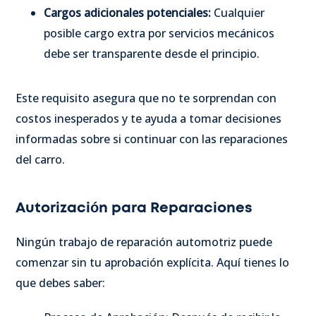
Cargos adicionales potenciales:
Cualquier
posible cargo extra por servicios mecánicos
debe ser transparente desde el principio.
Este requisito asegura que no te sorprendan con
costos inesperados y te ayuda a tomar decisiones
informadas sobre si continuar con las reparaciones
del carro.
Autorización para Reparaciones
Ningún trabajo de reparación automotriz puede
comenzar sin tu aprobación explícita. Aquí tienes lo
que debes saber: