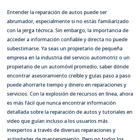
Entender la reparación de autos puede ser
abrumador, especialmente si no estás familiarizado
con la jerga técnica. Sin embargo, la importancia de
acceder a información confiable y directa no puede
subestimarse. Ya seas un propietario de pequeña
empresa en la industria del servicio automotriz o un
propietario de un automóvil promedio, saber dónde
encontrar asesoramiento creíble y guías paso a paso
puede ahorrarte tiempo y dinero en reparaciones y
servicios.
Con la explosión de recursos en línea, ahora
es más fácil que nunca encontrar información
detallada sobre la reparación de autos y tutoriales en
video que guían incluso a los usuarios más
inexpertos a través de diversas reparaciones y
actividades de mantenimiento. Pero no todos los