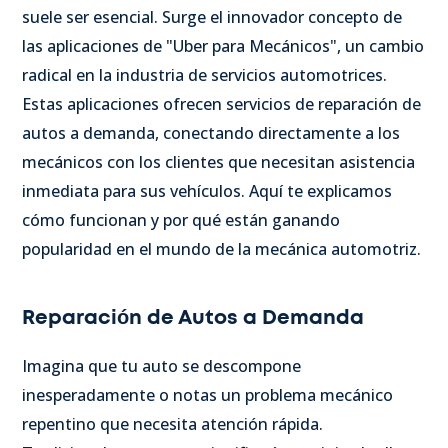
suele ser esencial. Surge el innovador concepto de
las aplicaciones de "Uber para Mecánicos", un cambio
radical en la industria de servicios automotrices.
Estas aplicaciones ofrecen servicios de reparación de
autos a demanda, conectando directamente a los
mecánicos con los clientes que necesitan asistencia
inmediata para sus vehículos. Aquí te explicamos
cómo funcionan y por qué están ganando
popularidad en el mundo de la mecánica automotriz.
Reparación de Autos a Demanda
Imagina que tu auto se descompone
inesperadamente o notas un problema mecánico
repentino que necesita atención rápida.