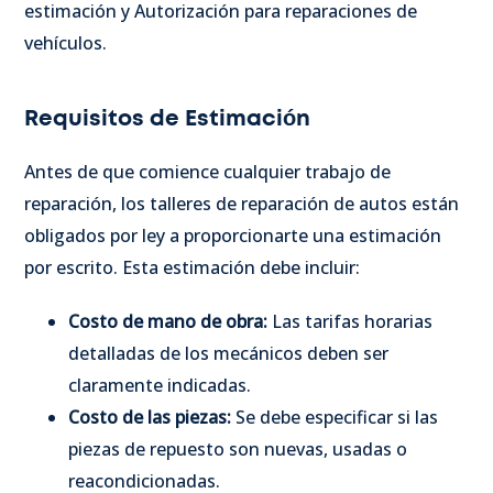
estimación y Autorización para reparaciones de
vehículos.
Requisitos de Estimación
Antes de que comience cualquier trabajo de
reparación, los talleres de reparación de autos están
obligados por ley a proporcionarte una estimación
por escrito. Esta estimación debe incluir:
Costo de mano de obra:
Las tarifas horarias
detalladas de los mecánicos deben ser
claramente indicadas.
Costo de las piezas:
Se debe especificar si las
piezas de repuesto son nuevas, usadas o
reacondicionadas.