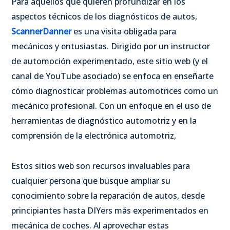
Para aquellos que quieren profundizar en los
aspectos técnicos de los diagnósticos de autos,
ScannerDanner
es una visita obligada para
mecánicos y entusiastas. Dirigido por un instructor
de automoción experimentado, este sitio web (y el
canal de YouTube asociado) se enfoca en enseñarte
cómo diagnosticar problemas automotrices como un
mecánico profesional. Con un enfoque en el uso de
herramientas de diagnóstico automotriz y en la
comprensión de la electrónica automotriz,
Estos sitios web son recursos invaluables para
cualquier persona que busque ampliar su
conocimiento sobre la reparación de autos, desde
principiantes hasta DIYers más experimentados en
mecánica de coches. Al aprovechar estas