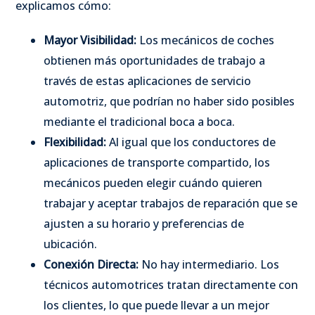
explicamos cómo:
Mayor Visibilidad:
Los mecánicos de coches
obtienen más oportunidades de trabajo a
través de estas aplicaciones de servicio
automotriz, que podrían no haber sido posibles
mediante el tradicional boca a boca.
Flexibilidad:
Al igual que los conductores de
aplicaciones de transporte compartido, los
mecánicos pueden elegir cuándo quieren
trabajar y aceptar trabajos de reparación que se
ajusten a su horario y preferencias de
ubicación.
Conexión Directa:
No hay intermediario. Los
técnicos automotrices tratan directamente con
los clientes, lo que puede llevar a un mejor