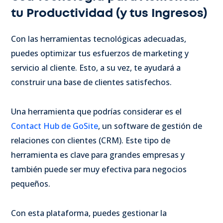
tu Productividad (y tus Ingresos)
Con las herramientas tecnológicas adecuadas,
puedes optimizar tus esfuerzos de marketing y
servicio al cliente. Esto, a su vez, te ayudará a
construir una base de clientes satisfechos.
Una herramienta que podrías considerar es el
Contact Hub de GoSite
, un software de gestión de
relaciones con clientes (CRM). Este tipo de
herramienta es clave para grandes empresas y
también puede ser muy efectiva para negocios
pequeños.
Con esta plataforma, puedes gestionar la