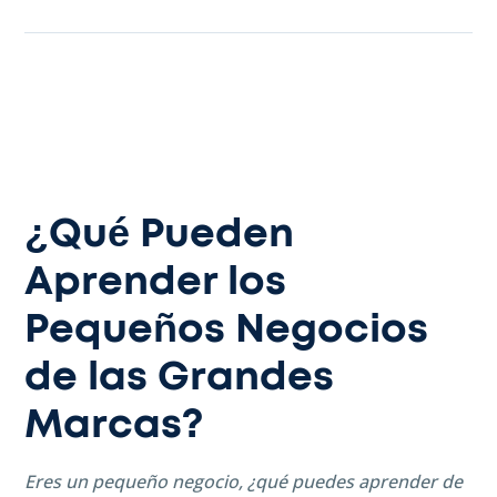
¿Qué Pueden
Aprender los
Pequeños Negocios
de las Grandes
Marcas?
Eres un pequeño negocio, ¿qué puedes aprender de