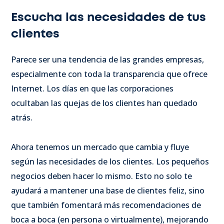
Escucha las necesidades de tus
clientes
Parece ser una tendencia de las grandes empresas,
especialmente con toda la transparencia que ofrece
Internet. Los días en que las corporaciones
ocultaban las quejas de los clientes han quedado
atrás.
Ahora tenemos un mercado que cambia y fluye
según las necesidades de los clientes. Los pequeños
negocios deben hacer lo mismo. Esto no solo te
ayudará a mantener una base de clientes feliz, sino
que también fomentará más recomendaciones de
boca a boca (en persona o virtualmente), mejorando