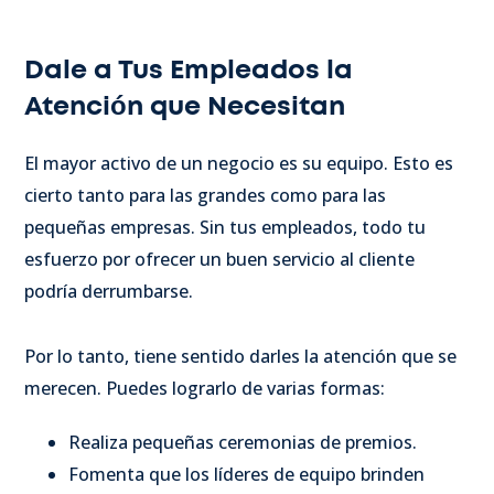
Dale a Tus Empleados la
Atención que Necesitan
El mayor activo de un negocio es su equipo. Esto es
cierto tanto para las grandes como para las
pequeñas empresas. Sin tus empleados, todo tu
esfuerzo por ofrecer un buen servicio al cliente
podría derrumbarse.
Por lo tanto, tiene sentido darles la atención que se
merecen. Puedes lograrlo de varias formas:
Realiza pequeñas ceremonias de premios.
Fomenta que los líderes de equipo brinden