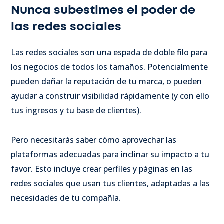
Nunca subestimes el poder de
las redes sociales
Las redes sociales son una espada de doble filo para
los negocios de todos los tamaños. Potencialmente
pueden dañar la reputación de tu marca, o pueden
ayudar a construir visibilidad rápidamente (y con ello
tus ingresos y tu base de clientes).
Pero necesitarás saber cómo aprovechar las
plataformas adecuadas para inclinar su impacto a tu
favor. Esto incluye crear perfiles y páginas en las
redes sociales que usan tus clientes, adaptadas a las
necesidades de tu compañía.