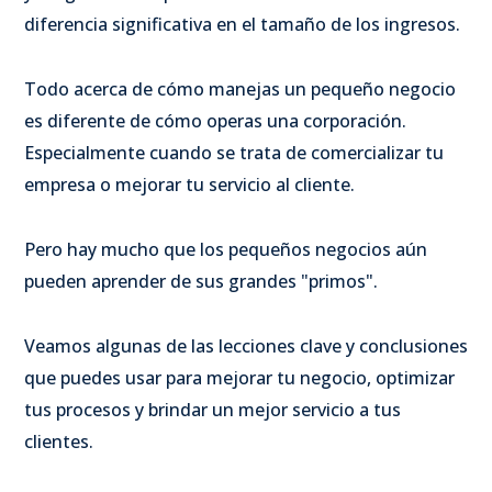
diferencia significativa en el tamaño de los ingresos.
Todo acerca de cómo manejas un pequeño negocio
es diferente de cómo operas una corporación.
Especialmente cuando se trata de comercializar tu
empresa o mejorar tu servicio al cliente.
Pero hay mucho que los pequeños negocios aún
pueden aprender de sus grandes "primos".
Veamos algunas de las lecciones clave y conclusiones
que puedes usar para mejorar tu negocio, optimizar
tus procesos y brindar un mejor servicio a tus
clientes.