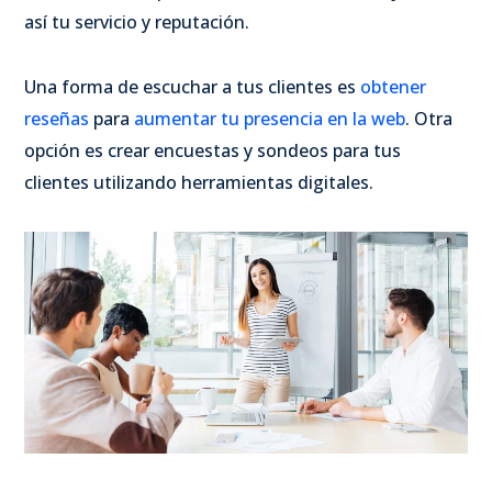
así tu servicio y reputación.
Una forma de escuchar a tus clientes es
obtener
reseñas
para
aumentar tu presencia en la web
. Otra
opción es crear encuestas y sondeos para tus
clientes utilizando herramientas digitales.