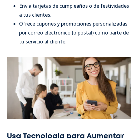
Envía tarjetas de cumpleaños o de festividades
a tus clientes.
Ofrece cupones y promociones personalizadas
por correo electrónico (o postal) como parte de
tu servicio al cliente.
Usa Tecnología para Aumentar