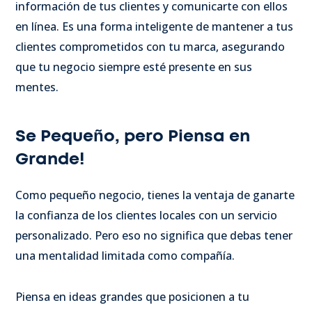
información de tus clientes y comunicarte con ellos
en línea. Es una forma inteligente de mantener a tus
clientes comprometidos con tu marca, asegurando
que tu negocio siempre esté presente en sus
mentes.
Se Pequeño, pero Piensa en
Grande!
Como pequeño negocio, tienes la ventaja de ganarte
la confianza de los clientes locales con un servicio
personalizado. Pero eso no significa que debas tener
una mentalidad limitada como compañía.
Piensa en ideas grandes que posicionen a tu