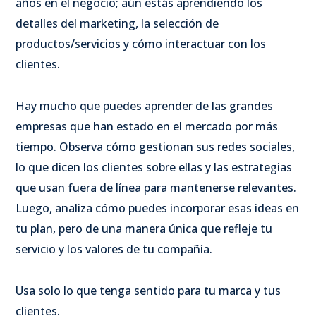
años en el negocio; aún estás aprendiendo los
detalles del marketing, la selección de
productos/servicios y cómo interactuar con los
clientes.
Hay mucho que puedes aprender de las grandes
empresas que han estado en el mercado por más
tiempo. Observa cómo gestionan sus redes sociales,
lo que dicen los clientes sobre ellas y las estrategias
que usan fuera de línea para mantenerse relevantes.
Luego, analiza cómo puedes incorporar esas ideas en
tu plan, pero de una manera única que refleje tu
servicio y los valores de tu compañía.
Usa solo lo que tenga sentido para tu marca y tus
clientes.