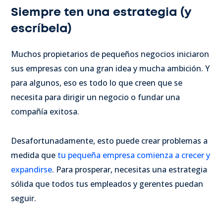
Siempre ten una estrategia (y
escríbela)
Muchos propietarios de pequeños negocios iniciaron
sus empresas con una gran idea y mucha ambición. Y
para algunos, eso es todo lo que creen que se
necesita para dirigir un negocio o fundar una
compañía exitosa.
Desafortunadamente, esto puede crear problemas a
medida que
tu pequeña empresa comienza a crecer y
expandirse
. Para prosperar, necesitas una estrategia
sólida que todos tus empleados y gerentes puedan
seguir.