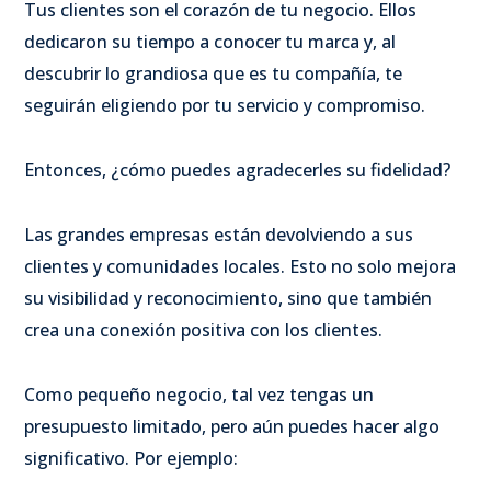
Tus clientes son el corazón de tu negocio. Ellos
dedicaron su tiempo a conocer tu marca y, al
descubrir lo grandiosa que es tu compañía, te
seguirán eligiendo por tu servicio y compromiso.
Entonces, ¿cómo puedes agradecerles su fidelidad?
Las grandes empresas están devolviendo a sus
clientes y comunidades locales. Esto no solo mejora
su visibilidad y reconocimiento, sino que también
crea una conexión positiva con los clientes.
Como pequeño negocio, tal vez tengas un
presupuesto limitado, pero aún puedes hacer algo
significativo. Por ejemplo: