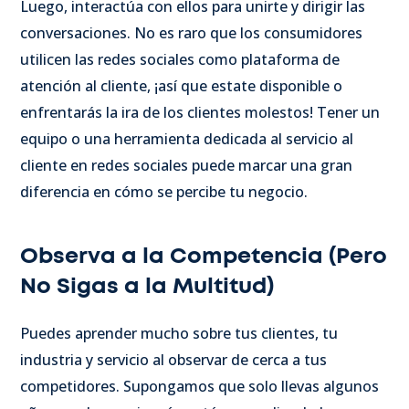
Luego, interactúa con ellos para unirte y dirigir las
conversaciones. No es raro que los consumidores
utilicen las redes sociales como plataforma de
atención al cliente, ¡así que estate disponible o
enfrentarás la ira de los clientes molestos!
Tener un
equipo o una herramienta dedicada al servicio al
cliente en redes sociales puede marcar una gran
diferencia en cómo se percibe tu negocio.
Observa a la Competencia (Pero
No Sigas a la Multitud)
Puedes aprender mucho sobre tus clientes, tu
industria y servicio al observar de cerca a tus
competidores. Supongamos que solo llevas algunos