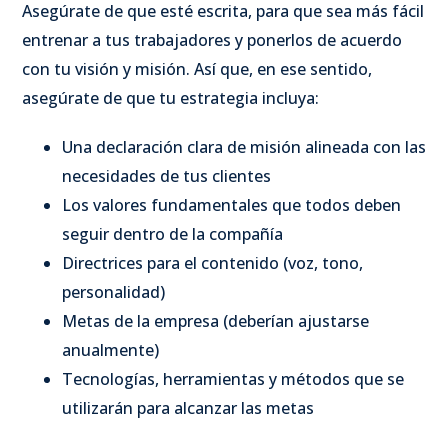
Asegúrate de que esté escrita, para que sea más fácil
entrenar a tus trabajadores y ponerlos de acuerdo
con tu visión y misión. Así que, en ese sentido,
asegúrate de que tu estrategia incluya:
Una declaración clara de misión alineada con las
necesidades de tus clientes
Los valores fundamentales que todos deben
seguir dentro de la compañía
Directrices para el contenido (voz, tono,
personalidad)
Metas de la empresa (deberían ajustarse
anualmente)
Tecnologías, herramientas y métodos que se
utilizarán para alcanzar las metas