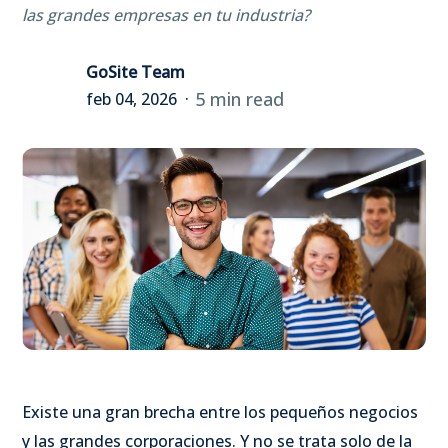
las grandes empresas en tu industria?
GoSite Team
5 min read
feb 04, 2026
Existe una gran brecha entre los pequeños negocios
y las grandes corporaciones. Y no se trata solo de la