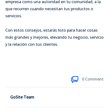
empresa como una autoridad en tu comunidad, a la
que recurren cuando necesitan tus productos o
servicios.
Con estos consejos, estarás listo para hacer cosas
más grandes y mejores, elevando tu negocio, servicio
y la relación con tus clientes.
0 Comment
GoSite Team