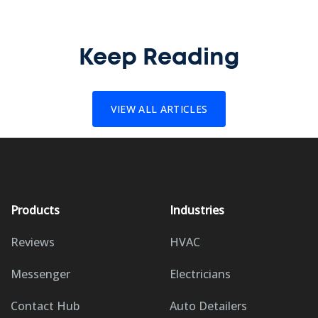
Keep Reading
VIEW ALL ARTICLES
Products
Industries
Reviews
HVAC
Messenger
Electricians
Contact Hub
Auto Detailers