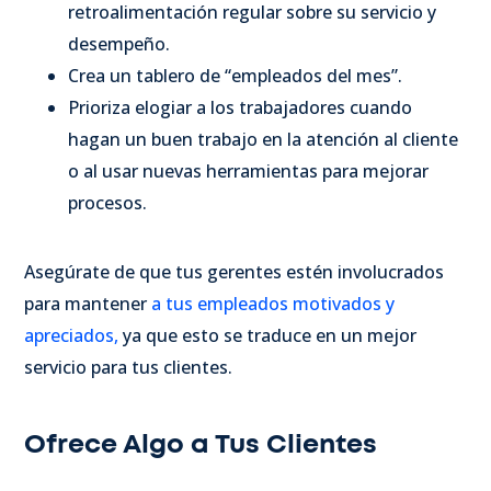
retroalimentación regular sobre su servicio y
desempeño.
Crea un tablero de “empleados del mes”.
Prioriza elogiar a los trabajadores cuando
hagan un buen trabajo en la atención al cliente
o al usar nuevas herramientas para mejorar
procesos.
Asegúrate de que tus gerentes estén involucrados
para mantener
a tus empleados motivados y
apreciados,
ya que esto se traduce en un mejor
servicio para tus clientes.
Ofrece Algo a Tus Clientes