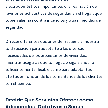
electrodomésticos importantes o la realización de
revisiones exhaustivas de seguridad en el hogar, que
cubren alarmas contra incendios y otras medidas de
seguridad.
Ofrecer diferentes opciones de frecuencia muestra
tu disposición para adaptarte a las diversas
necesidades de los propietarios de viviendas,
mientras aseguras que tu negocio siga siendo lo
suficientemente flexible como para adaptar tus
ofertas en función de los comentarios de los clientes
con el tiempo.
Decide Qué Servicios Ofrecer como
Adicionales, Optativos o Según