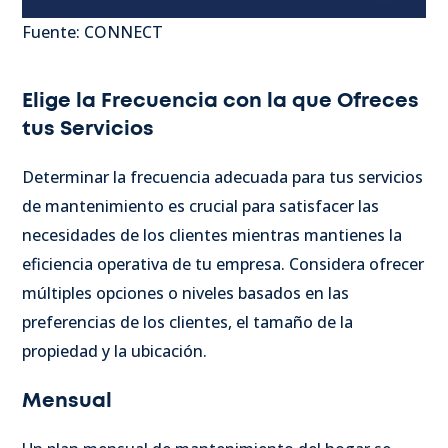
Fuente: CONNECT
Elige la Frecuencia con la que Ofreces
tus Servicios
Determinar la frecuencia adecuada para tus servicios
de mantenimiento es crucial para satisfacer las
necesidades de los clientes mientras mantienes la
eficiencia operativa de tu empresa. Considera ofrecer
múltiples opciones o niveles basados en las
preferencias de los clientes, el tamaño de la
propiedad y la ubicación.
Mensual