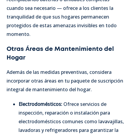
cuando sea necesario — ofrece a los clientes la
tranquilidad de que sus hogares permanecen
protegidos de estas amenazas invisibles en todo
momento.
Otras Áreas de Mantenimiento del
Hogar
Además de las medidas preventivas, considera
incorporar otras áreas en tu paquete de suscripción
integral de mantenimiento del hogar.
Electrodomésticos:
Ofrece servicios de
inspección, reparación o instalación para
electrodomésticos comunes como lavavajillas,
lavadoras y refrigeradores para garantizar la