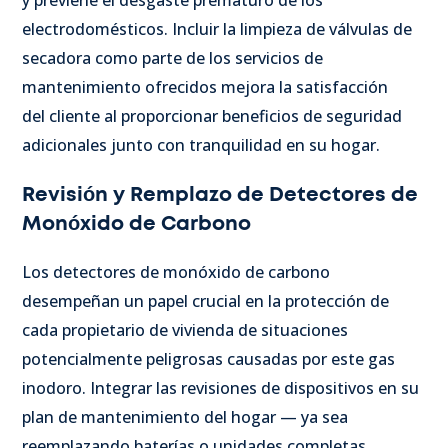
electrodomésticos. Incluir la limpieza de válvulas de
secadora como parte de los servicios de
mantenimiento ofrecidos mejora la satisfacción
del cliente al proporcionar beneficios de seguridad
adicionales junto con tranquilidad en su hogar.
Revisión y Remplazo de Detectores de
Monóxido de Carbono
Los detectores de monóxido de carbono
desempeñan un papel crucial en la protección de
cada propietario de vivienda de situaciones
potencialmente peligrosas causadas por este gas
inodoro. Integrar las revisiones de dispositivos en su
plan de mantenimiento del hogar — ya sea
reemplazando baterías o unidades completas