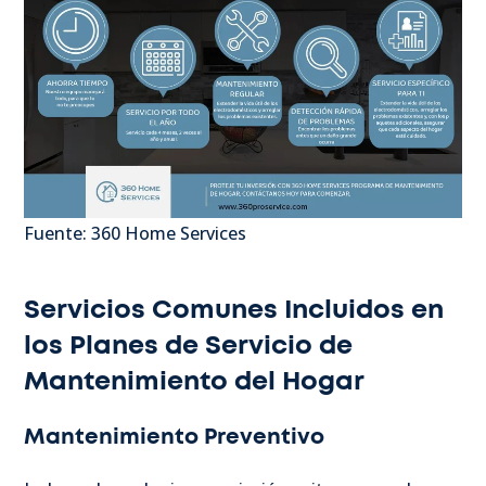
Fuente: 360 Home Services
Servicios Comunes Incluidos en
los Planes de Servicio de
Mantenimiento del Hogar
Mantenimiento Preventivo