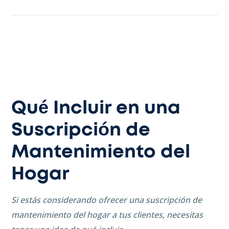
Qué Incluir en una
Suscripción de
Mantenimiento del
Hogar
Si estás considerando ofrecer una suscripción de
mantenimiento del hogar a tus clientes, necesitas