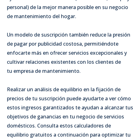
personal) de la mejor manera posible en su negocio
de mantenimiento del hogar.
Un modelo de suscripción también reduce la presión
de pagar por publicidad costosa, permitiéndote
enfocarte más en ofrecer servicios excepcionales y
cultivar relaciones existentes con los clientes de
tu empresa de mantenimiento.
Realizar un análisis de equilibrio en la fijación de
precios de tu suscripción puede ayudarte a ver cómo
estos ingresos garantizados te ayudan a alcanzar tus
objetivos de ganancias en tu negocio de servicios
domésticos. Consulta estos calculadores de
equilibrio gratuitos a continuación para optimizar tu