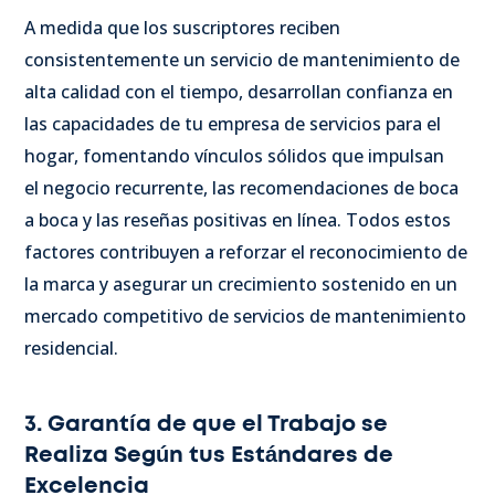
A medida que los suscriptores reciben
consistentemente un servicio de mantenimiento de
alta calidad con el tiempo, desarrollan confianza en
las capacidades de tu empresa de servicios para el
hogar, fomentando vínculos sólidos que impulsan
el negocio recurrente, las recomendaciones de boca
a boca y las reseñas positivas en línea. Todos estos
factores contribuyen a reforzar el reconocimiento de
la marca y asegurar un crecimiento sostenido en un
mercado competitivo de servicios de mantenimiento
residencial.
3. Garantía de que el Trabajo se
Realiza Según tus Estándares de
Excelencia