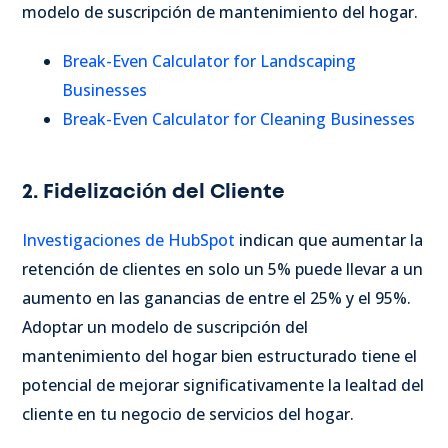
modelo de suscripción de mantenimiento del hogar.
Break-Even Calculator for Landscaping
Businesses
Break-Even Calculator for Cleaning Businesses
2. Fidelización del Cliente
Investigaciones de HubSpot
indican que aumentar la
retención de clientes en solo un 5% puede llevar a un
aumento en las ganancias de entre el 25% y el 95%.
Adoptar un modelo de suscripción del
mantenimiento del hogar bien estructurado tiene el
potencial de mejorar significativamente la lealtad del
cliente en tu negocio de servicios del hogar.