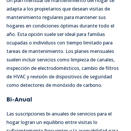
Un plan mensual de mantenimiento del hogar se
adapta a los propietarios que desean visitas de
mantenimiento regulares para mantener sus
hogares en condiciones óptimas durante todo el
año. Esta opción suele ser ideal para familias
ocupadas o individuos con tiempo limitado para
tareas de mantenimiento. Los planes mensuales
suelen incluir servicios como limpieza de canales,
inspección de electrodomésticos, cambio de filtros
de HVAC y revisión de dispositivos de seguridad
como detectores de monóxido de carbono.
Bi-Anual
Las suscripciones bi-anuales de servicios para el
hogar logran un equilibrio entre visitas lo
suficientemente frecuentes y la asequibilidad para