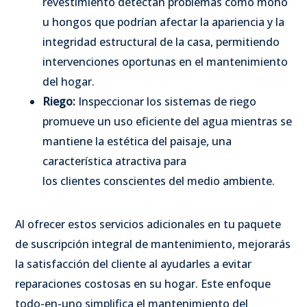
revestimiento detectan problemas como moho
u hongos que podrían afectar la apariencia y la
integridad estructural de la casa, permitiendo
intervenciones oportunas en el mantenimiento
del hogar.
Riego:
Inspeccionar los sistemas de riego
promueve un uso eficiente del agua mientras se
mantiene la estética del paisaje, una
característica atractiva para
los clientes conscientes del medio ambiente.
Al ofrecer estos servicios adicionales en tu paquete
de suscripción integral de mantenimiento, mejorarás
la satisfacción del cliente al ayudarles a evitar
reparaciones costosas en su hogar. Este enfoque
todo-en-uno simplifica el mantenimiento del