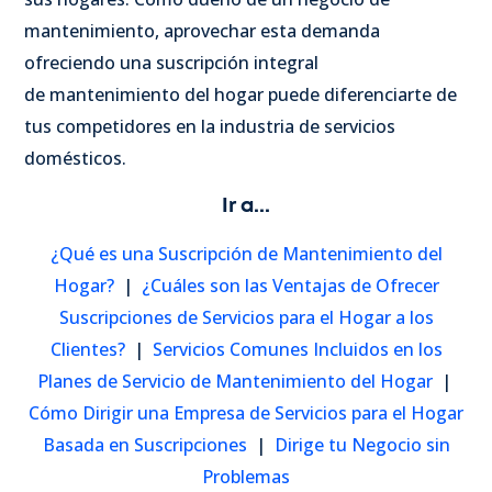
mantenimiento, aprovechar esta demanda
ofreciendo una suscripción integral
de mantenimiento del hogar puede diferenciarte de
tus competidores en la industria de servicios
domésticos.
Ir a...
¿Qué es una Suscripción de Mantenimiento del
Hogar?
|
¿Cuáles son las Ventajas de Ofrecer
Suscripciones de Servicios para el Hogar a los
Clientes?
|
Servicios Comunes Incluidos en los
Planes de Servicio de Mantenimiento del Hogar
|
Cómo Dirigir una Empresa de Servicios para el Hogar
Basada en Suscripciones
|
Dirige tu Negocio sin
Problemas