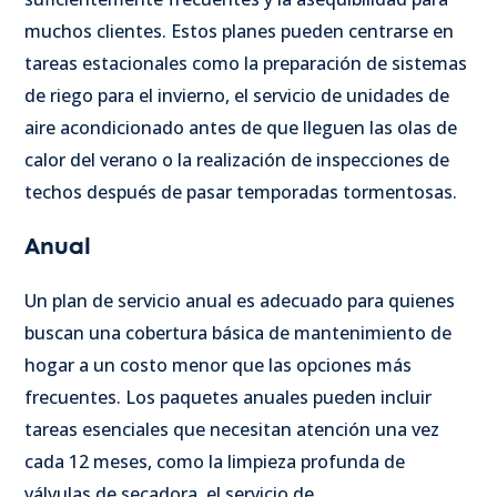
muchos clientes. Estos planes pueden centrarse en
tareas estacionales como la preparación de sistemas
de riego para el invierno, el servicio de unidades de
aire acondicionado antes de que lleguen las olas de
calor del verano o la realización de inspecciones de
techos después de pasar temporadas tormentosas.
Anual
Un plan de servicio anual es adecuado para quienes
buscan una cobertura básica de mantenimiento de
hogar a un costo menor que las opciones más
frecuentes. Los paquetes anuales pueden incluir
tareas esenciales que necesitan atención una vez
cada 12 meses, como la limpieza profunda de
válvulas de secadora, el servicio de