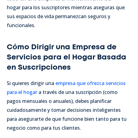
hogar para los suscriptores mientras aseguras que
sus espacios de vida permanezcan seguros y
funcionales.
Cómo Dirigir una Empresa de
Servicios para el Hogar Basada
en Suscripciones
Si quieres dirigir una
empresa que ofrezca servicios
para el hogar
a través de una suscripción (como
pagos mensuales o anuales), debes planificar
cuidadosamente y tomar decisiones inteligentes
para asegurarte de que funcione bien tanto para tu
negocio como para tus clientes.