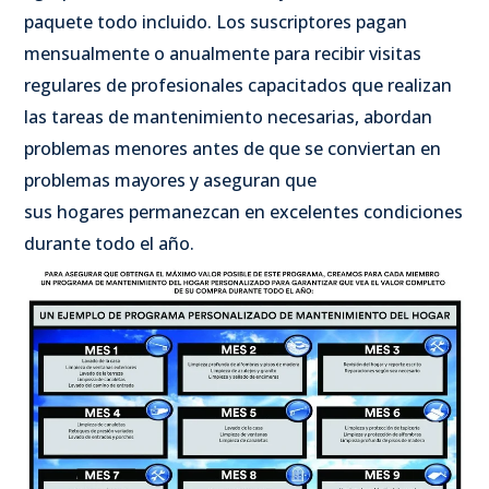
paquete todo incluido. Los suscriptores pagan
mensualmente o anualmente para recibir visitas
regulares de profesionales capacitados que realizan
las tareas de mantenimiento necesarias, abordan
problemas menores antes de que se conviertan en
problemas mayores y aseguran que
sus hogares permanezcan en excelentes condiciones
durante todo el año.