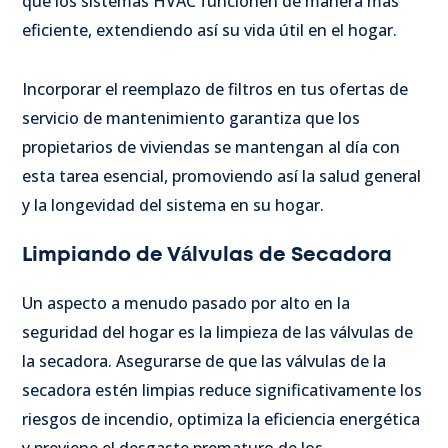
que los sistemas HVAC funcionen de manera más
eficiente, extendiendo así su vida útil en el hogar.
Incorporar el reemplazo de filtros en tus ofertas de
servicio de mantenimiento garantiza que los
propietarios de viviendas se mantengan al día con
esta tarea esencial, promoviendo así la salud general
y la longevidad del sistema en su hogar.
Limpiando de Válvulas de Secadora
Un aspecto a menudo pasado por alto en la
seguridad del hogar es la limpieza de las válvulas de
la secadora. Asegurarse de que las válvulas de la
secadora estén limpias reduce significativamente los
riesgos de incendio, optimiza la eficiencia energética
y previene el desgaste prematuro de los