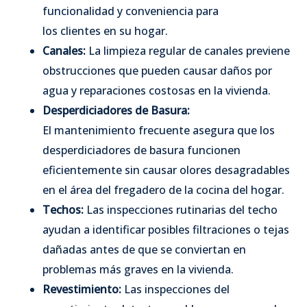
funcionalidad y conveniencia para
los clientes en su hogar.
Canales:
La limpieza regular de canales previene
obstrucciones que pueden causar daños por
agua y reparaciones costosas en la vivienda.
Desperdiciadores de Basura:
El mantenimiento frecuente asegura que los
desperdiciadores de basura funcionen
eficientemente sin causar olores desagradables
en el área del fregadero de la cocina del hogar.
Techos:
Las inspecciones rutinarias del techo
ayudan a identificar posibles filtraciones o tejas
dañadas antes de que se conviertan en
problemas más graves en la vivienda.
Revestimiento:
Las inspecciones del