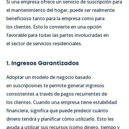
Si una empresa ofrece un servicio de suscripción para
el mantenimiento del hogar, puede ser realmente
beneficioso tanto para la empresa como para
los clientes. Esto lo convierte en una opción
favorable para todas las partes involucradas en
el sector de servicios residenciales.
1. Ingresos Garantizados
Adoptar un modelo de negocio basado
en suscripciones te permite generar ingresos
consistentes a través de pagos recurrentes de
los clientes. Cuando una empresa tiene estabilidad
financiera, significa que puede predecir cuánto
dinero tendrá y planificar cómo utilizarlo. Esto les
ayuda a utilizar sus recursos (como dinero, tiempo y