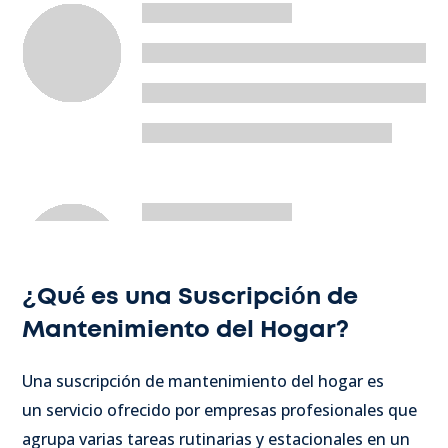
¿Qué es una Suscripción de
Mantenimiento del Hogar?
Una suscripción de mantenimiento del hogar es
un servicio ofrecido por empresas profesionales que
agrupa varias tareas rutinarias y estacionales en un