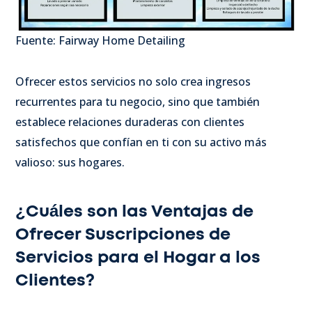
Fuente: Fairway Home Detailing
Ofrecer estos servicios no solo crea ingresos
recurrentes para tu negocio, sino que también
establece relaciones duraderas con clientes
satisfechos que confían en ti con su activo más
valioso: sus hogares.
¿Cuáles son las Ventajas de
Ofrecer Suscripciones de
Servicios para el Hogar a los
Clientes?