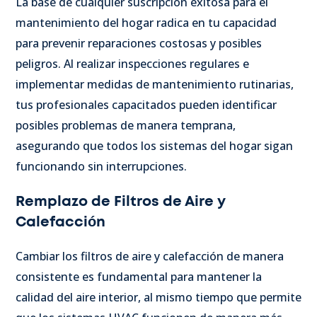
La base de cualquier suscripción exitosa para el
mantenimiento del hogar radica en tu capacidad
para prevenir reparaciones costosas y posibles
peligros. Al realizar inspecciones regulares e
implementar medidas de mantenimiento rutinarias,
tus profesionales capacitados pueden identificar
posibles problemas de manera temprana,
asegurando que todos los sistemas del hogar sigan
funcionando sin interrupciones.
Remplazo de Filtros de Aire y
Calefacción
Cambiar los filtros de aire y calefacción de manera
consistente es fundamental para mantener la
calidad del aire interior, al mismo tiempo que permite