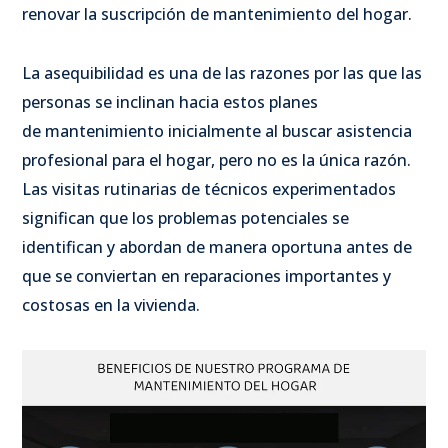
renovar la suscripción de mantenimiento del hogar.
La asequibilidad es una de las razones por las que las
personas se inclinan hacia estos planes
de mantenimiento inicialmente al buscar asistencia
profesional para el hogar, pero no es la única razón.
Las visitas rutinarias de técnicos experimentados
significan que los problemas potenciales se
identifican y abordan de manera oportuna antes de
que se conviertan en reparaciones importantes y
costosas en la vivienda.