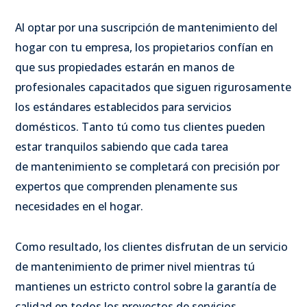
Al optar por una suscripción de mantenimiento del
hogar con tu empresa, los propietarios confían en
que sus propiedades estarán en manos de
profesionales capacitados que siguen rigurosamente
los estándares establecidos para servicios
domésticos. Tanto tú como tus clientes pueden
estar tranquilos sabiendo que cada tarea
de mantenimiento se completará con precisión por
expertos que comprenden plenamente sus
necesidades en el hogar.
Como resultado, los clientes disfrutan de un servicio
de mantenimiento de primer nivel mientras tú
mantienes un estricto control sobre la garantía de
calidad en todos los proyectos de servicios