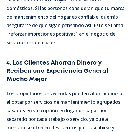
domésticos. Si las personas consideran que tu marca
de mantenimiento del hogar es confiable, querrás
asegurarte de que sigan pensando así. Esto se llama
"reforzar impresiones positivas" en el negocio de
servicios residenciales.
4. Los Clientes Ahorran Dinero y
Reciben una Experiencia General
Mucho Mejor
Los propietarios de viviendas pueden ahorrar dinero
al optar por servicios de mantenimiento agrupados
basados en suscripción en lugar de pagar por
separado por cada trabajo o servicio, ya que a
menudo se ofrecen descuentos por suscribirse y