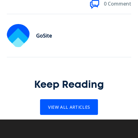
0 Comment
GoSite
Keep Reading
VIEW ALL ARTICLES