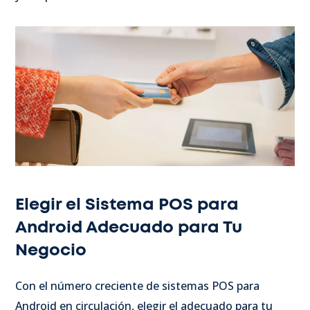
Elegir el Sistema POS para
Android Adecuado para Tu
Negocio
Con el número creciente de sistemas POS para
Android en circulación, elegir el adecuado para tu