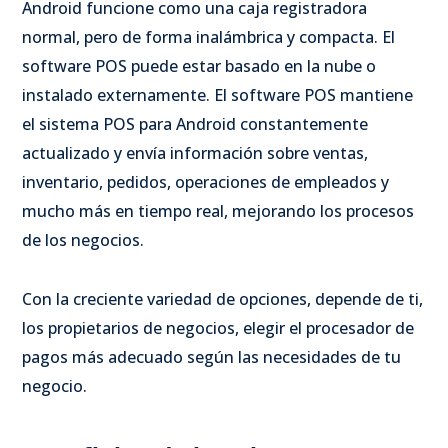
Android funcione como una caja registradora
normal, pero de forma inalámbrica y compacta. El
software POS puede estar basado en la nube o
instalado externamente. El software POS mantiene
el sistema POS para Android constantemente
actualizado y envía información sobre ventas,
inventario, pedidos, operaciones de empleados y
mucho más en tiempo real, mejorando los procesos
de los negocios.
Con la creciente variedad de opciones, depende de ti,
los propietarios de negocios, elegir el procesador de
pagos más adecuado según las necesidades de tu
negocio.