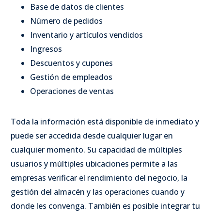
Base de datos de clientes
Número de pedidos
Inventario y artículos vendidos
Ingresos
Descuentos y cupones
Gestión de empleados
Operaciones de ventas
Toda la información está disponible de inmediato y
puede ser accedida desde cualquier lugar en
cualquier momento. Su capacidad de múltiples
usuarios y múltiples ubicaciones permite a las
empresas verificar el rendimiento del negocio, la
gestión del almacén y las operaciones cuando y
donde les convenga. También es posible integrar tu