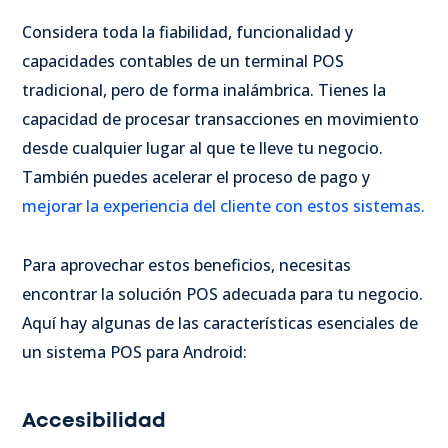
Considera toda la fiabilidad, funcionalidad y
capacidades contables de un terminal POS
tradicional, pero de forma inalámbrica. Tienes la
capacidad de procesar transacciones en movimiento
desde cualquier lugar al que te lleve tu negocio.
También puedes acelerar el proceso de pago y
mejorar la experiencia del cliente con estos sistemas.
Para aprovechar estos beneficios, necesitas
encontrar la solución POS adecuada para tu negocio.
Aquí hay algunas de las características esenciales de
un sistema POS para Android:
Accesibilidad