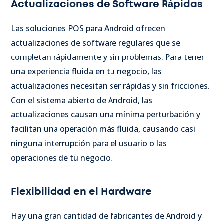
Actualizaciones de Software Rápidas
Las soluciones POS para Android ofrecen
actualizaciones de software regulares que se
completan rápidamente y sin problemas. Para tener
una experiencia fluida en tu negocio, las
actualizaciones necesitan ser rápidas y sin fricciones.
Con el sistema abierto de Android, las
actualizaciones causan una mínima perturbación y
facilitan una operación más fluida, causando casi
ninguna interrupción para el usuario o las
operaciones de tu negocio.
Flexibilidad en el Hardware
Hay una gran cantidad de fabricantes de Android y