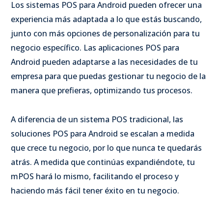
Los sistemas POS para Android pueden ofrecer una
experiencia más adaptada a lo que estás buscando,
junto con más opciones de personalización para tu
negocio específico. Las aplicaciones POS para
Android pueden adaptarse a las necesidades de tu
empresa para que puedas gestionar tu negocio de la
manera que prefieras, optimizando tus procesos.
A diferencia de un sistema POS tradicional, las
soluciones POS para Android se escalan a medida
que crece tu negocio, por lo que nunca te quedarás
atrás. A medida que continúas expandiéndote, tu
mPOS hará lo mismo, facilitando el proceso y
haciendo más fácil tener éxito en tu negocio.