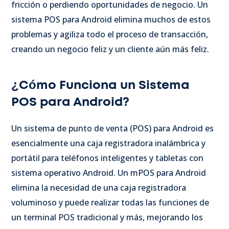
fricción o perdiendo oportunidades de negocio. Un
sistema POS para Android elimina muchos de estos
problemas y agiliza todo el proceso de transacción,
creando un negocio feliz y un cliente aún más feliz.
¿Cómo Funciona un Sistema
POS para Android?
Un sistema de punto de venta (POS) para Android es
esencialmente una caja registradora inalámbrica y
portátil para teléfonos inteligentes y tabletas con
sistema operativo Android. Un mPOS para Android
elimina la necesidad de una caja registradora
voluminoso y puede realizar todas las funciones de
un terminal POS tradicional y más, mejorando los