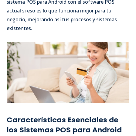
sistema POS para Android con el software POS
actual si eso es lo que funciona mejor para tu
negocio, mejorando así tus procesos y sistemas
existentes.
Características Esenciales de
los Sistemas POS para Android