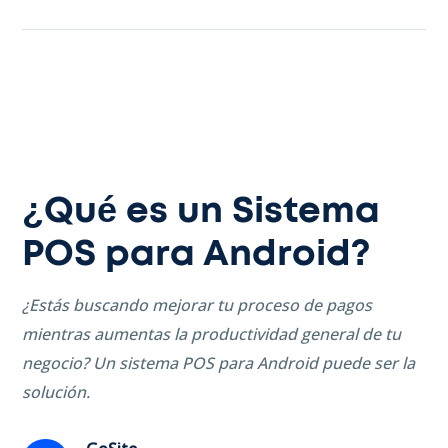
¿Qué es un Sistema
POS para Android?
¿Estás buscando mejorar tu proceso de pagos
mientras aumentas la productividad general de tu
negocio? Un sistema POS para Android puede ser la
solución.