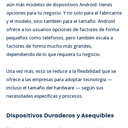
aún más modelos de dispositivos Android: tienes
opciones para tu negocio. Y no solo para el fabricante
y el modelo, sino también para el tamaño. Android
ofrece a los usuarios opciones de factores de forma
pequeños como teléfonos, pero también escala a
factores de forma mucho más grandes,
dependiendo de lo que requiera tu negocio.
Una vez más, esto se reduce a la flexibilidad que se
ofrece a las empresas para adoptar tecnología —
incluso el tamaño del hardware — según sus
necesidades específicas y procesos.
Dispositivos Duraderos y Asequibles