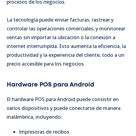
procesos de los negocios.
La tecnología puede enviar facturas, rastrear y
controlar las operaciones comerciales, y monitorear
ventas sin importar la ubicación o la conexión a
internet interrumpida. Esto aumenta la eficiencia, la
productividad y la experiencia del cliente, todo a un
precio accesible para los negocios.
Hardware POS para Android
El hardware POS para Android puede consistir en
varios dispositivos y puede conectarse de manera
inalámbrica, incluyendo:
Impresoras de recibos