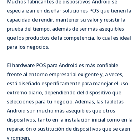
Muchos fabricantes de dispositivos Android se
especializan en diseñar soluciones POS que tienen la
capacidad de rendir, mantener su valor y resistir la
prueba del tiempo, además de ser más asequibles
que los productos de la competencia, lo cual es ideal
para los negocios.
El hardware POS para Android es más confiable
frente al entorno empresarial exigente y, a veces,
está diseñado específicamente para manejar el uso
extremo diario, dependiendo del dispositivo que
selecciones para tu negocio. Además, las tabletas
Android son mucho más asequibles que otros
dispositivos, tanto en la instalación inicial como en la
reparación o sustitución de dispositivos que se caen
y rompen.