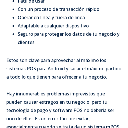
Fácil de usar
Con un proceso de transacción rápido
Operar en línea y fuera de línea
Adaptable a cualquier dispositivo
Seguro para proteger los datos de tu negocio y
clientes
Estos son clave para aprovechar al máximo los
sistemas POS para Android y sacar el máximo partido
a todo lo que tienen para ofrecer a tu negocio.
Hay innumerables problemas imprevistos que
pueden causar estragos en tu negocio, pero tu
tecnología de pago y software POS no debería ser
uno de ellos. Es un error fácil de evitar,
especialmente cuando se trata de un sistema mPOS.