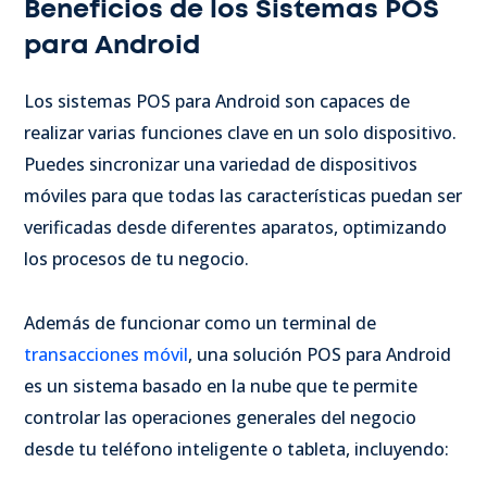
Beneficios de los Sistemas POS
para Android
Los sistemas POS para Android son capaces de
realizar varias funciones clave en un solo dispositivo.
Puedes sincronizar una variedad de dispositivos
móviles para que todas las características puedan ser
verificadas desde diferentes aparatos, optimizando
los procesos de tu negocio.
Además de funcionar como un terminal de
transacciones móvil
, una solución POS para Android
es un sistema basado en la nube que te permite
controlar las operaciones generales del negocio
desde tu teléfono inteligente o tableta, incluyendo: