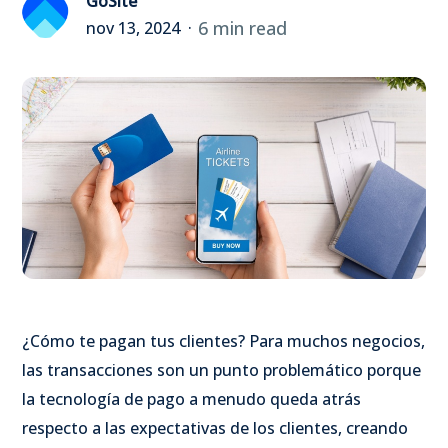
GoSite
6 min read
nov 13, 2024
¿Cómo te pagan tus clientes? Para muchos negocios,
las transacciones son un punto problemático porque
la tecnología de pago a menudo queda atrás
respecto a las expectativas de los clientes, creando