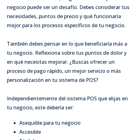
negocio puede ser un desafío. Debes considerar tus
necesidades, puntos de precio y qué funcionaría
mejor para los procesos específicos de tu negocio.
También debes pensar en lo que beneficiaría más a
tu negocio. Reflexiona sobre tus puntos de dolor y
en qué necesitas mejorar. ¿Buscas ofrecer un
proceso de pago rápido, un mejor servicio o más
personalización en tu sistema de POS?
Independientemente del sistema POS que elijas en
tu negocio, este debería ser:
Asequible para tu negocio
Accesible