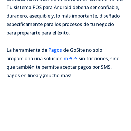
Tu sistema POS para Android debería ser confiable,
duradero, asequible y, lo más importante, diseñado
específicamente para los procesos de tu negocio
para prepararte para el éxito.
La herramienta de
Pagos
de GoSite no solo
proporciona una solución
mPOS
sin fricciones, sino
que también te permite aceptar pagos por SMS,
pagos en línea y ¡mucho más!