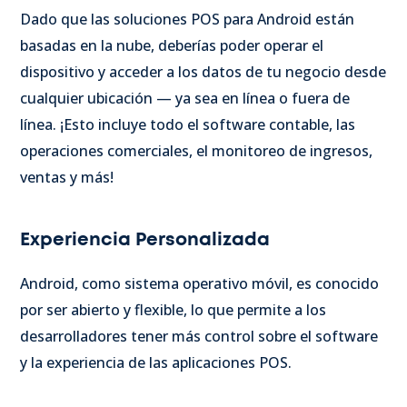
Dado que las soluciones POS para Android están
basadas en la nube, deberías poder operar el
dispositivo y acceder a los datos de tu negocio desde
cualquier ubicación — ya sea en línea o fuera de
línea. ¡Esto incluye todo el software contable, las
operaciones comerciales, el monitoreo de ingresos,
ventas y más!
Experiencia Personalizada
Android, como sistema operativo móvil, es conocido
por ser abierto y flexible, lo que permite a los
desarrolladores tener más control sobre el software
y la experiencia de las aplicaciones POS.