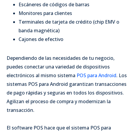
Escáneres de códigos de barras
Monitores para clientes
Terminales de tarjeta de crédito (chip EMV o
banda magnética)
Cajones de efectivo
Dependiendo de las necesidades de tu negocio,
puedes conectar una variedad de dispositivos
electrónicos al mismo sistema
POS para Android
. Los
sistemas POS para Android garantizan transacciones
de pago rápidas y seguras en todos los dispositivos.
Agilizan el proceso de compra y modernizan la
transacción.
El software POS hace que el sistema POS para