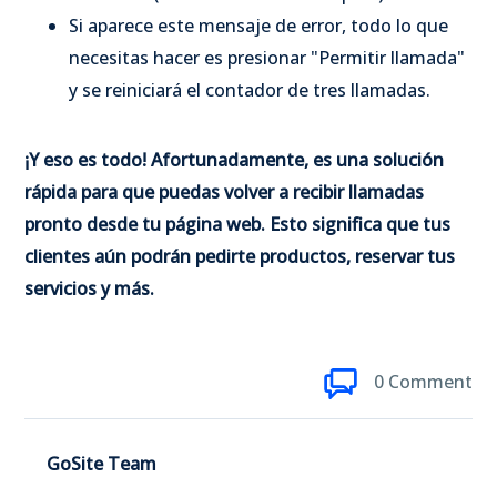
Si aparece este mensaje de error, todo lo que
necesitas hacer es presionar "Permitir llamada"
y se reiniciará el contador de tres llamadas.
¡Y eso es todo! Afortunadamente, es una solución
rápida para que puedas volver a recibir llamadas
pronto desde tu página web. Esto significa que tus
clientes aún podrán pedirte productos, reservar tus
servicios y más.
0 Comment
GoSite Team