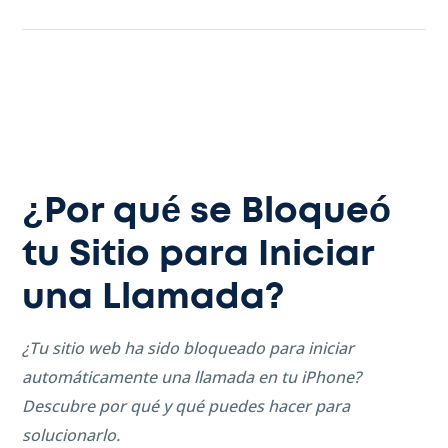
¿Por qué se Bloqueó
tu Sitio para Iniciar
una Llamada?
¿Tu sitio web ha sido bloqueado para iniciar
automáticamente una llamada en tu iPhone?
Descubre por qué y qué puedes hacer para
solucionarlo.