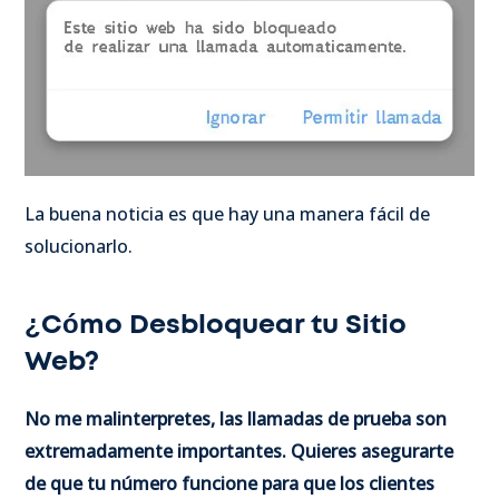
La buena noticia es que hay una manera fácil de
solucionarlo.
¿
Cómo Desbloquear tu Sitio
Web?
No me malinterpretes, las llamadas de prueba son
extremadamente importantes. Quieres asegurarte
de que tu número funcione para que los clientes