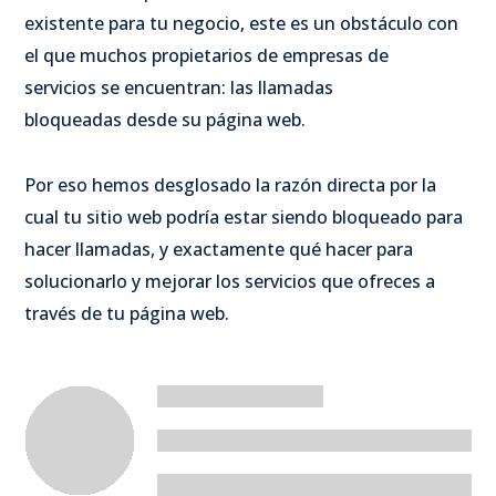
existente para tu negocio, este es un obstáculo con
el que muchos propietarios de empresas de
servicios se encuentran: las llamadas
bloqueadas desde su página web.
Por eso hemos desglosado la razón directa por la
cual tu sitio web podría estar siendo bloqueado para
hacer llamadas, y exactamente qué hacer para
solucionarlo y mejorar los servicios que ofreces a
través de tu página web.