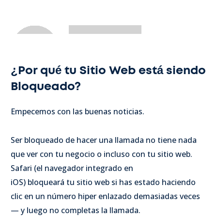
¿
Por qué tu Sitio Web está siendo
Bloqueado?
Empecemos con las buenas noticias.
Ser bloqueado de hacer una llamada no tiene nada
que ver con tu negocio o incluso con tu sitio web.
Safari (el navegador integrado en
iOS) bloqueará tu sitio web si has estado haciendo
clic en un número hiper enlazado demasiadas veces
— y luego no completas la llamada.