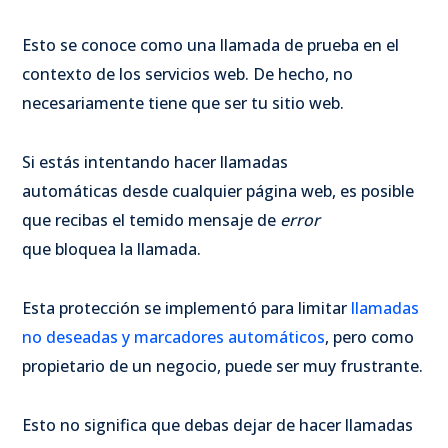
Esto se conoce como una llamada de prueba en el
contexto de los servicios web. De hecho, no
necesariamente tiene que ser tu sitio web.
Si estás intentando hacer llamadas
automáticas desde cualquier página web, es posible
que recibas el temido mensaje de
error
que bloquea la llamada.
Esta protección se implementó para limitar
llamadas
no deseadas y marcadores automáticos
, pero como
propietario de un negocio, puede ser muy frustrante.
Esto no significa que debas dejar de hacer llamadas