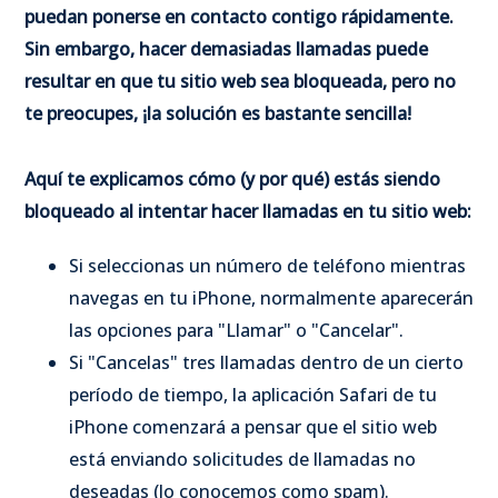
puedan ponerse en contacto contigo rápidamente.
Sin embargo, hacer demasiadas llamadas puede
resultar en que tu sitio web sea bloqueada, pero no
te preocupes, ¡la solución es bastante sencilla!
Aquí te explicamos cómo (y por qué) estás siendo
bloqueado al intentar hacer llamadas en tu sitio web:
Si seleccionas un número de teléfono mientras
navegas en tu iPhone, normalmente aparecerán
las opciones para "Llamar" o "Cancelar".
Si "Cancelas" tres llamadas dentro de un cierto
período de tiempo, la aplicación Safari de tu
iPhone comenzará a pensar que el sitio web
está enviando solicitudes de llamadas no
deseadas (lo conocemos como spam).