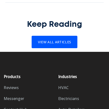
Keep Reading
VIEW ALL ARTICLES
Products
Industries
Reviews
HVAC
Messenger
Electricians