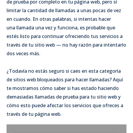
de prueba por completo en tu página web, pero sí
limitar la cantidad de llamadas a unas pocas de vez
en cuando. En otras palabras, si intentas hacer
una llamada una vez y funciona, es probable que
estés listo para continuar ofreciendo tus servicios a
través de tu sitio web — no hay razón para intentarlo
dos veces más.
¿Todavía no estás seguro si caes en esta categoría
de sitios web bloqueados para hacer llamadas? Aquí
te mostramos cómo saber si has estado haciendo
demasiadas llamadas de prueba para tu sitio web y
cómo esto puede afectar los servicios que ofreces a
través de tu página web.