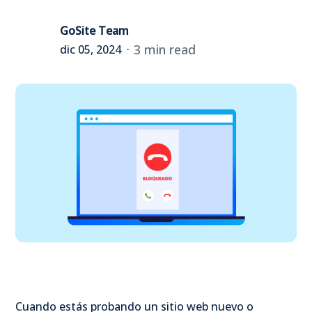
GoSite Team
3 min read
dic 05, 2024
Cuando estás probando un sitio web nuevo o