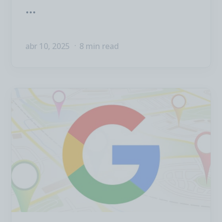
...
abr 10, 2025
8 min read