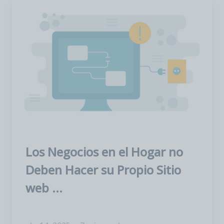
Los Negocios en el Hogar no
Deben Hacer su Propio Sitio
web ...