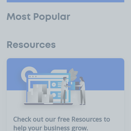
Most Popular
Resources
Check out our free Resources to
help your business grow.