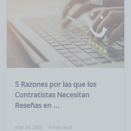
5 Razones por las que los
Contratistas Necesitan
Reseñas en ...
mar 24, 2025
4 min read