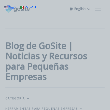
English
Español
English
Blog de GoSite |
Noticias y Recursos
para Pequeñas
Empresas
CATEGORÍA
HERRAMIENTAS PARA PEQUEÑAS EMPRESAS