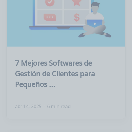
7 Mejores Softwares de
Gestión de Clientes para
Pequeños ...
abr 14, 2025
6 min read