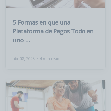
5 Formas en que una
Plataforma de Pagos Todo en
uno ...
abr 08, 2025
4 min read