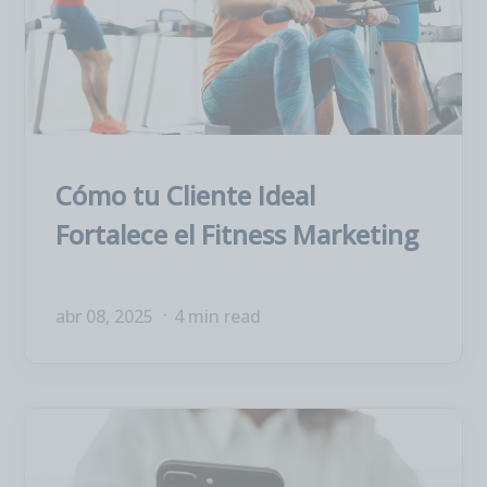
Cómo tu Cliente Ideal
Fortalece el Fitness Marketing
abr 08, 2025
4 min read