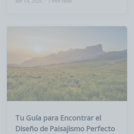
abr 14, 2025
7 min read
Tu Guía para Encontrar el
Diseño de Paisajismo Perfecto