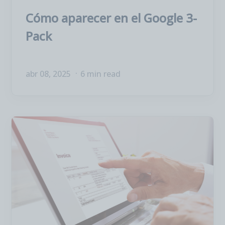
Cómo aparecer en el Google 3-
Pack
abr 08, 2025
6 min read