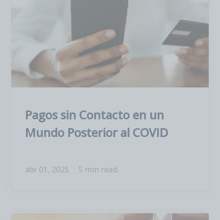
Pagos sin Contacto en un
Mundo Posterior al COVID
abr 01, 2025
5 min read