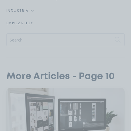
INDUSTRIA
EMPIEZA HOY
More Articles - Page 10