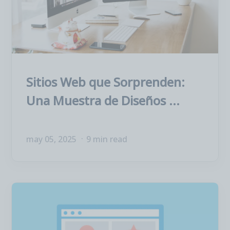
Sitios Web que Sorprenden:
Una Muestra de Diseños ...
may 05, 2025
9 min read