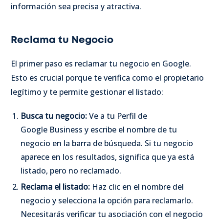
información sea precisa y atractiva.
Reclama tu Negocio
El primer paso es reclamar tu negocio en Google.
Esto es crucial porque te verifica como el propietario
legítimo y te permite gestionar el listado:
Busca tu negocio:
Ve a tu Perfil de
Google Business y escribe el nombre de tu
negocio en la barra de búsqueda. Si tu negocio
aparece en los resultados, significa que ya está
listado, pero no reclamado.
Reclama el listado:
Haz clic en el nombre del
negocio y selecciona la opción para reclamarlo.
Necesitarás verificar tu asociación con el negocio