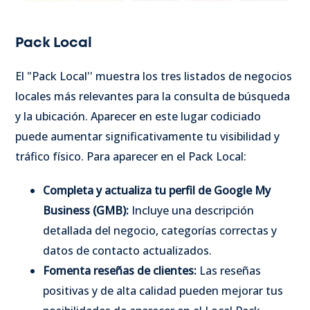
Pack Local
El "Pack Local'' muestra los tres listados de negocios
locales más relevantes para la consulta de búsqueda
y la ubicación. Aparecer en este lugar codiciado
puede aumentar significativamente tu visibilidad y
tráfico físico. Para aparecer en el Pack Local:
Completa y actualiza tu perfil de Google My
Business (GMB):
Incluye una descripción
detallada del negocio, categorías correctas y
datos de contacto actualizados.
Fomenta reseñas de clientes:
Las reseñas
positivas y de alta calidad pueden mejorar tus