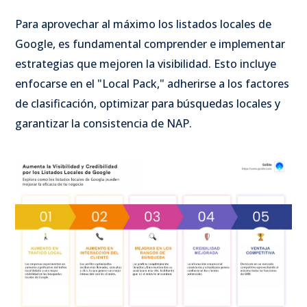
Para aprovechar al máximo los listados locales de
Google, es fundamental comprender e implementar
estrategias que mejoren la visibilidad. Esto incluye
enfocarse en el "Local Pack," adherirse a los factores
de clasificación, optimizar para búsquedas locales y
garantizar la consistencia de NAP.