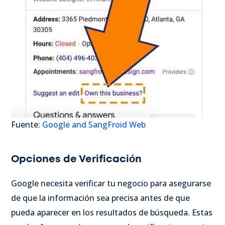
Fuente:
Google and SangFroid Web
Opciones de Verificación
Google necesita verificar tu negocio para asegurarse
de que la información sea precisa antes de que
pueda aparecer en los resultados de búsqueda. Estas