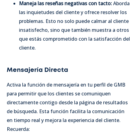
Maneja las reseñas negativas con tacto:
Aborda
las inquietudes del cliente y ofrece resolver los
problemas. Esto no solo puede calmar al cliente
insatisfecho, sino que también muestra a otros
que estás comprometido con la satisfacción del
cliente.
Mensajería Directa
Activa la función de mensajería en tu perfil de GMB
para permitir que los clientes se comuniquen
directamente contigo desde la página de resultados
de búsqueda. Esta función facilita la comunicación
en tiempo real y mejora la experiencia del cliente.
Recuerda: