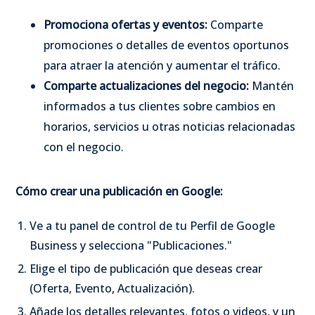
Promociona ofertas y eventos:
Comparte
promociones o detalles de eventos oportunos
para atraer la atención y aumentar el tráfico.
Comparte actualizaciones del negocio:
Mantén
informados a tus clientes sobre cambios en
horarios, servicios u otras noticias relacionadas
con el negocio.
Cómo crear una publicación en Google:
Ve a tu panel de control de tu Perfil de Google
Business y selecciona "Publicaciones."
Elige el tipo de publicación que deseas crear
(Oferta, Evento, Actualización).
Añade los detalles relevantes, fotos o videos, y un