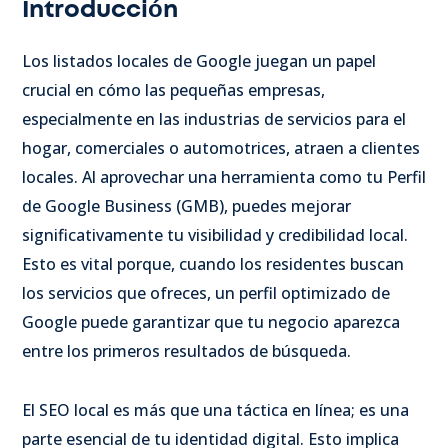
Introducción
Los listados locales de Google juegan un papel
crucial en cómo las pequeñas empresas,
especialmente en las industrias de servicios para el
hogar, comerciales o automotrices, atraen a clientes
locales. Al aprovechar una herramienta como tu Perfil
de Google Business (GMB), puedes mejorar
significativamente tu visibilidad y credibilidad local.
Esto es vital porque, cuando los residentes buscan
los servicios que ofreces, un perfil optimizado de
Google puede garantizar que tu negocio aparezca
entre los primeros resultados de búsqueda.
El SEO local es más que una táctica en línea; es una
parte esencial de tu identidad digital. Esto implica