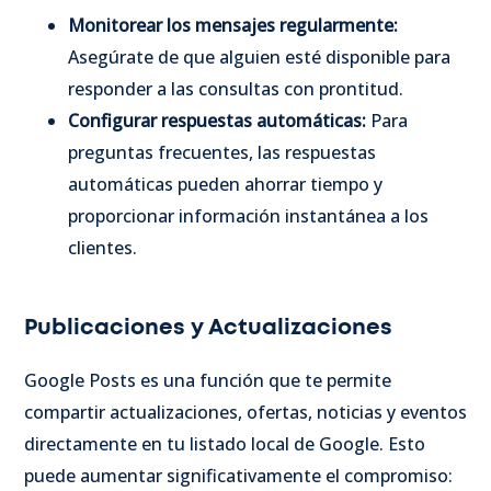
Monitorear los mensajes regularmente:
Asegúrate de que alguien esté disponible para
responder a las consultas con prontitud.
Configurar respuestas automáticas:
Para
preguntas frecuentes, las respuestas
automáticas pueden ahorrar tiempo y
proporcionar información instantánea a los
clientes.
Publicaciones y Actualizaciones
Google Posts es una función que te permite
compartir actualizaciones, ofertas, noticias y eventos
directamente en tu listado local de Google. Esto
puede aumentar significativamente el compromiso: