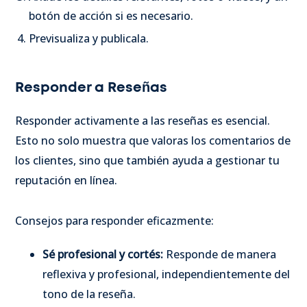
botón de acción si es necesario.
Previsualiza y publicala.
Responder a Reseñas
Responder activamente a las reseñas es esencial.
Esto no solo muestra que valoras los comentarios de
los clientes, sino que también ayuda a gestionar tu
reputación en línea.
Consejos para responder eficazmente:
Sé profesional y cortés:
Responde de manera
reflexiva y profesional, independientemente del
tono de la reseña.