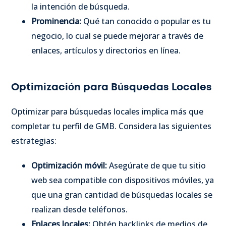
la intención de búsqueda.
Prominencia:
Qué tan conocido o popular es tu
negocio, lo cual se puede mejorar a través de
enlaces, artículos y directorios en línea.
Optimización para Búsquedas Locales
Optimizar para búsquedas locales implica más que
completar tu perfil de GMB. Considera las siguientes
estrategias:
Optimización móvil:
Asegúrate de que tu sitio
web sea compatible con dispositivos móviles, ya
que una gran cantidad de búsquedas locales se
realizan desde teléfonos.
Enlaces locales:
Obtén backlinks de medios de