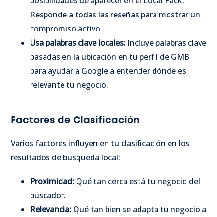
posibilidades de aparecer en el Local Pack.
Responde a todas las reseñas para mostrar un
compromiso activo.
Usa palabras clave locales:
Incluye palabras clave
basadas en la ubicación en tu perfil de GMB
para ayudar a Google a entender dónde es
relevante tu negocio.
Factores de Clasificación
Varios factores influyen en tu clasificación en los
resultados de búsqueda local:
Proximidad:
Qué tan cerca está tu negocio del
buscador.
Relevancia:
Qué tan bien se adapta tu negocio a