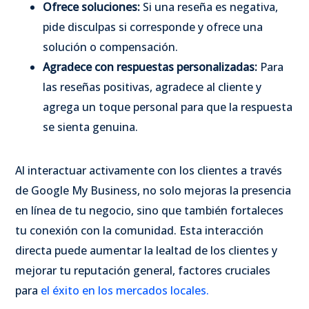
Ofrece soluciones:
Si una reseña es negativa,
pide disculpas si corresponde y ofrece una
solución o compensación.
Agradece con respuestas personalizadas:
Para
las reseñas positivas, agradece al cliente y
agrega un toque personal para que la respuesta
se sienta genuina.
Al interactuar activamente con los clientes a través
de Google My Business, no solo mejoras la presencia
en línea de tu negocio, sino que también fortaleces
tu conexión con la comunidad. Esta interacción
directa puede aumentar la lealtad de los clientes y
mejorar tu reputación general, factores cruciales
para
el éxito en los mercados locales.