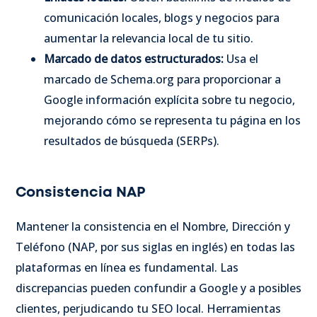
comunicación locales, blogs y negocios para
aumentar la relevancia local de tu sitio.
Marcado de datos estructurados:
Usa el
marcado de Schema.org para proporcionar a
Google información explícita sobre tu negocio,
mejorando cómo se representa tu página en los
resultados de búsqueda (SERPs).
Consistencia NAP
Mantener la consistencia en el Nombre, Dirección y
Teléfono (NAP, por sus siglas en inglés) en todas las
plataformas en línea es fundamental. Las
discrepancias pueden confundir a Google y a posibles
clientes, perjudicando tu SEO local. Herramientas