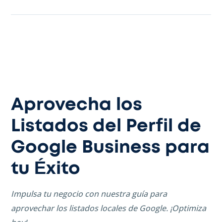
Aprovecha los
Listados del Perfil de
Google Business para
tu Éxito
Impulsa tu negocio con nuestra guía para
aprovechar los listados locales de Google. ¡Optimiza