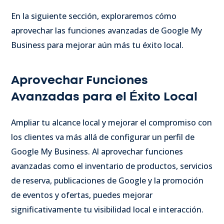
En la siguiente sección, exploraremos cómo
aprovechar las funciones avanzadas de Google My
Business para mejorar aún más tu éxito local.
Aprovechar Funciones
Avanzadas para el Éxito Local
Ampliar tu alcance local y mejorar el compromiso con
los clientes va más allá de configurar un perfil de
Google My Business. Al aprovechar funciones
avanzadas como el inventario de productos, servicios
de reserva, publicaciones de Google y la promoción
de eventos y ofertas, puedes mejorar
significativamente tu visibilidad local e interacción.