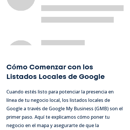
Cómo Comenzar con los
Listados Locales de Google
Cuando estés listo para potenciar la presencia en
línea de tu negocio local, los listados locales de
Google a través de Google My Business (GMB) son el
primer paso. Aquí te explicamos cómo poner tu
negocio en el mapa y asegurarte de que la