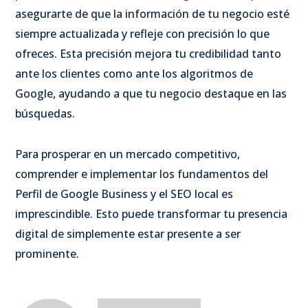
asegurarte de que la información de tu negocio esté
siempre actualizada y refleje con precisión lo que
ofreces. Esta precisión mejora tu credibilidad tanto
ante los clientes como ante los algoritmos de
Google, ayudando a que tu negocio destaque en las
búsquedas.
Para prosperar en un mercado competitivo,
comprender e implementar los fundamentos del
Perfil de Google Business y el SEO local es
imprescindible. Esto puede transformar tu presencia
digital de simplemente estar presente a ser
prominente.