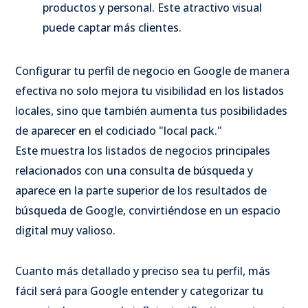
productos y personal. Este atractivo visual
puede captar más clientes.
Configurar tu perfil de negocio en Google de manera
efectiva no solo mejora tu visibilidad en los listados
locales, sino que también aumenta tus posibilidades
de aparecer en el codiciado "local pack."
Este muestra los listados de negocios principales
relacionados con una consulta de búsqueda y
aparece en la parte superior de los resultados de
búsqueda de Google, convirtiéndose en un espacio
digital muy valioso.
Cuanto más detallado y preciso sea tu perfil, más
fácil será para Google entender y categorizar tu