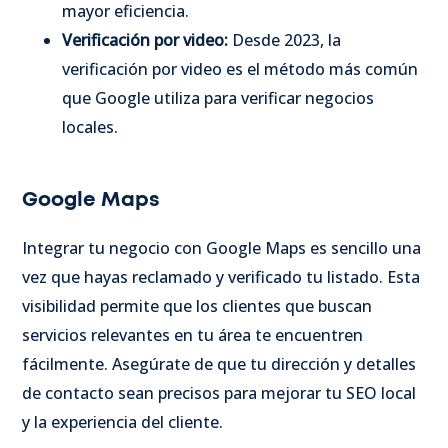
mayor eficiencia.
Verificación por video:
Desde 2023, la
verificación por video es el método más común
que Google utiliza para verificar negocios
locales.
Google Maps
Integrar tu negocio con Google Maps es sencillo una
vez que hayas reclamado y verificado tu listado. Esta
visibilidad permite que los clientes que buscan
servicios relevantes en tu área te encuentren
fácilmente. Asegúrate de que tu dirección y detalles
de contacto sean precisos para mejorar tu SEO local
y la experiencia del cliente.