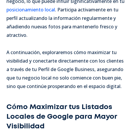
negocio, lo que puede influir significativamente en tu
posicionamiento local
. Participa activamente en tu
perfil actualizando la información regularmente y
añadiendo nuevas fotos para mantenerlo fresco y
atractivo.
A continuación, exploraremos cómo maximizar tu
visibilidad y conectarte directamente con los clientes
a través de tu Perfil de Google Business, asegurando
que tu negocio local no solo comience con buen pie,
sino que continúe prosperando en el espacio digital.
Cómo Maximizar tus Listados
Locales de Google para Mayor
Visibilidad