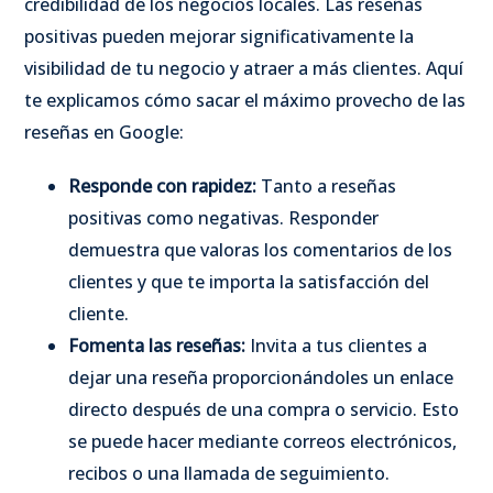
credibilidad de los negocios locales. Las reseñas
positivas pueden mejorar significativamente la
visibilidad de tu negocio y atraer a más clientes. Aquí
te explicamos cómo sacar el máximo provecho de las
reseñas en Google:
Responde con rapidez:
Tanto a reseñas
positivas como negativas. Responder
demuestra que valoras los comentarios de los
clientes y que te importa la satisfacción del
cliente.
Fomenta las reseñas:
Invita a tus clientes a
dejar una reseña proporcionándoles un enlace
directo después de una compra o servicio. Esto
se puede hacer mediante correos electrónicos,
recibos o una llamada de seguimiento.