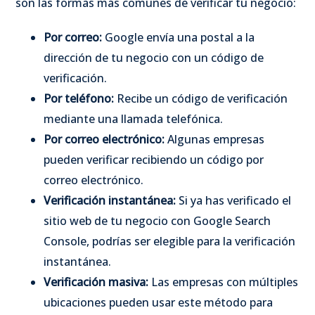
son las formas más comunes de verificar tu negocio:
Por correo:
Google envía una postal a la
dirección de tu negocio con un código de
verificación.
Por teléfono:
Recibe un código de verificación
mediante una llamada telefónica.
Por correo electrónico:
Algunas empresas
pueden verificar recibiendo un código por
correo electrónico.
Verificación instantánea:
Si ya has verificado el
sitio web de tu negocio con Google Search
Console, podrías ser elegible para la verificación
instantánea.
Verificación masiva:
Las empresas con múltiples
ubicaciones pueden usar este método para