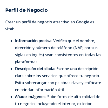
Perfil de Negocio
Crear un perfil de negocio atractivo en Google es
vital:
Información precisa:
Verifica que el nombre,
dirección y número de teléfono (NAP, por sus
siglas en inglés) sean consistentes en todas las
plataformas.
Descripción detallada:
Escribe una descripción
clara sobre los servicios que ofrece tu negocio.
Evita sobrecargar con palabras clave y enfócate
en brindar información útil.
Añade imágenes:
Sube fotos de alta calidad de
tu negocio, incluyendo el interior, exterior,