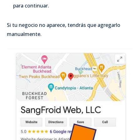
para continuar.
Si tu negocio no aparece, tendrás que agregarlo
manualmente.