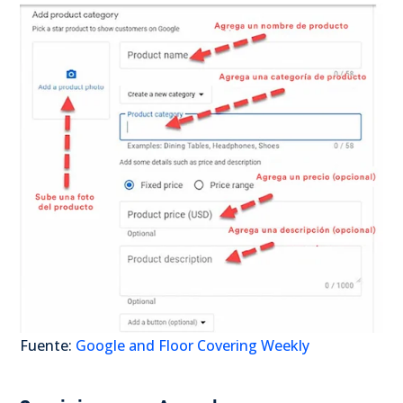
Fuente:
Google and Floor Covering Weekly