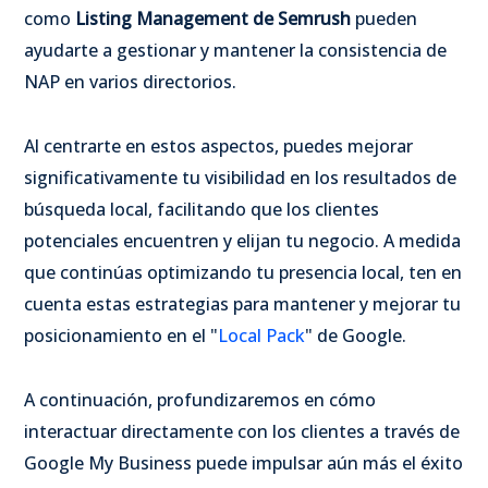
como
Listing Management de Semrush
pueden
ayudarte a gestionar y mantener la consistencia de
NAP en varios directorios.
Al centrarte en estos aspectos, puedes mejorar
significativamente tu visibilidad en los resultados de
búsqueda local, facilitando que los clientes
potenciales encuentren y elijan tu negocio. A medida
que continúas optimizando tu presencia local, ten en
cuenta estas estrategias para mantener y mejorar tu
posicionamiento en el "
Local Pack
" de Google.
A continuación, profundizaremos en cómo
interactuar directamente con los clientes a través de
Google My Business puede impulsar aún más el éxito