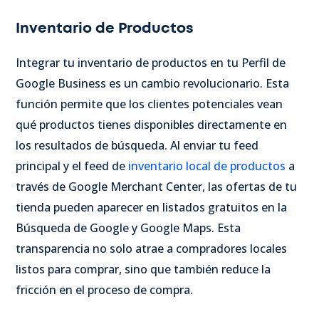
Inventario de Productos
Integrar tu inventario de productos en tu Perfil de
Google Business es un cambio revolucionario. Esta
función permite que los clientes potenciales vean
qué productos tienes disponibles directamente en
los resultados de búsqueda. Al enviar tu feed
principal y el feed de
inventario local de productos
a
través de Google Merchant Center, las ofertas de tu
tienda pueden aparecer en listados gratuitos en la
Búsqueda de Google y Google Maps. Esta
transparencia no solo atrae a compradores locales
listos para comprar, sino que también reduce la
fricción en el proceso de compra.