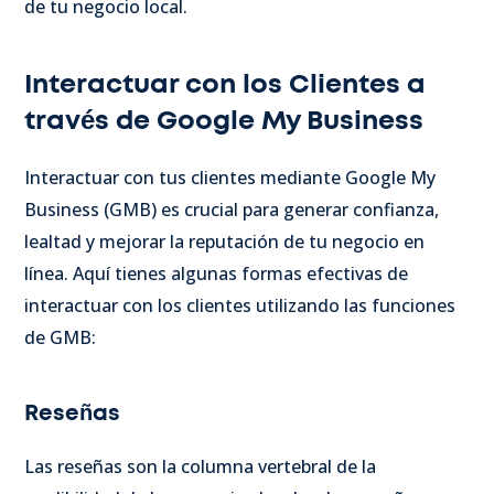
de tu negocio local.
Interactuar con los Clientes a
través de Google My Business
Interactuar con tus clientes mediante Google My
Business (GMB) es crucial para generar confianza,
lealtad y mejorar la reputación de tu negocio en
línea. Aquí tienes algunas formas efectivas de
interactuar con los clientes utilizando las funciones
de GMB:
Reseñas
Las reseñas son la columna vertebral de la