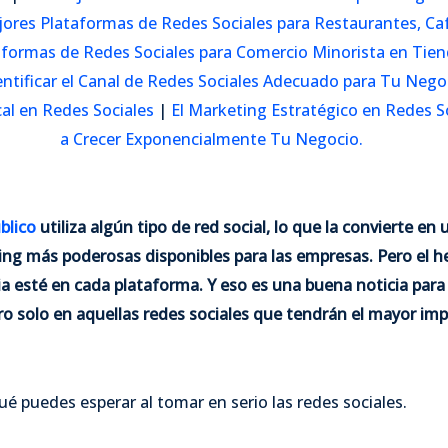
ores Plataformas de Redes Sociales para Restaurantes, Caf
formas de Redes Sociales para Comercio Minorista en Tiend
entificar el Canal de Redes Sociales Adecuado para Tu Nego
al en Redes Sociales
|
El Marketing Estratégico en Redes S
a Crecer Exponencialmente Tu Negocio.
blico
utiliza algún tipo de red social, lo que la convierte en 
ng más poderosas disponibles para las empresas. Pero el h
a esté en cada plataforma. Y eso es una buena noticia para
ro solo en aquellas redes sociales que tendrán el mayor im
 puedes esperar al tomar en serio las redes sociales.