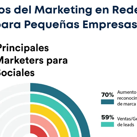
ios del Marketing en Red
para Pequeñas Empresas