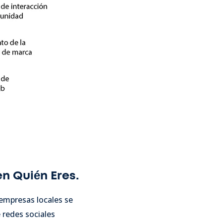
n Quién Eres.
empresas locales se
 redes sociales