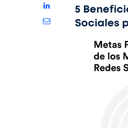
5 Benefic
Sociales 