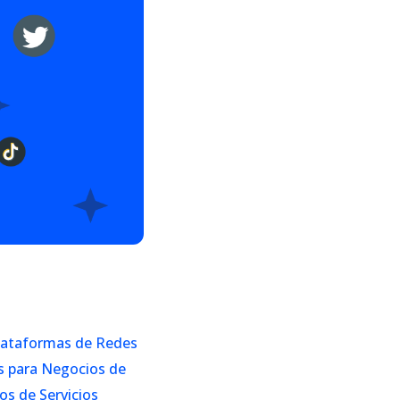
lataformas de Redes
s para Negocios de
s de Servicios