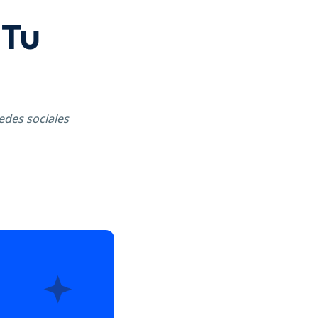
 Tu
edes sociales