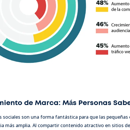
miento de Marca: Más Personas Sabe
s sociales son una forma fantástica para que las pequeñas 
a más amplia. Al compartir contenido atractivo en sitios de