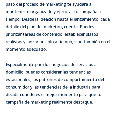
paso del proceso de marketing te ayudará a
mantenerte organizado y ejecutar tu campaña a
tiempo. Desde la ideación hasta el lanzamiento, cada
detalle del plan de marketing cuenta. Puedes
priorizar tareas de contenido, establecer plazos
realistas y lanzar no solo a tiempo, sino también en el
momento adecuado.
Especialmente para los negocios de servicios a
domicilio, puedes considerar las tendencias
estacionales, los patrones de comportamiento del
consumidor y las tendencias de la industria para
decidir cuándo es el mejor momento para que tu
campaña de marketing realmente destaque.