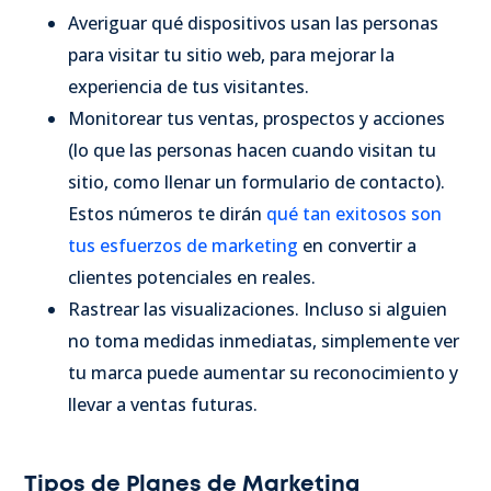
Averiguar qué dispositivos usan las personas
para visitar tu sitio web, para mejorar la
experiencia de tus visitantes.
Monitorear tus ventas, prospectos y acciones
(lo que las personas hacen cuando visitan tu
sitio, como llenar un formulario de contacto).
Estos números te dirán
qué tan exitosos son
tus esfuerzos de marketing
en convertir a
clientes potenciales en reales.
Rastrear las visualizaciones. Incluso si alguien
no toma medidas inmediatas, simplemente ver
tu marca puede aumentar su reconocimiento y
llevar a ventas futuras.
Tipos de Planes de Marketing