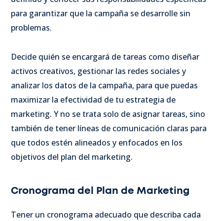
para garantizar que la campaña se desarrolle sin
problemas.
Decide quién se encargará de tareas como diseñar
activos creativos, gestionar las redes sociales y
analizar los datos de la campaña, para que puedas
maximizar la efectividad de tu estrategia de
marketing. Y no se trata solo de asignar tareas, sino
también de tener líneas de comunicación claras para
que todos estén alineados y enfocados en los
objetivos del plan del marketing.
Cronograma del Plan de Marketing
Tener un cronograma adecuado que describa cada