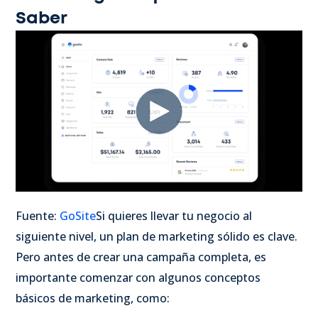
Saber
Fuente:
GoSite
Si quieres llevar tu negocio al
siguiente nivel, un plan de marketing sólido es clave.
Pero antes de crear una campaña completa, es
importante comenzar con algunos conceptos
básicos de marketing, como: