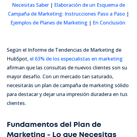
Necesitas Saber
|
Elaboración de un Esquema de
Campaña de Marketing: Instrucciones Paso a Paso
|
Ejemplos de Planes de Marketing
|
En Conclusión
Según el Informe de Tendencias de Marketing de
HubSpot,
el 63% de los especialistas en marketing
afirman que las consultas de nuevos clientes son su
mayor desafío. Con un mercado tan saturado,
necesitarás un plan de campaña de marketing sólido
para destacar y dejar una impresión duradera en tus
clientes.
Fundamentos del Plan de
Marketing - Lo que Necesitas