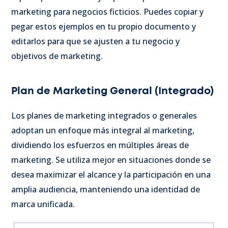
marketing para negocios ficticios. Puedes copiar y
pegar estos ejemplos en tu propio documento y
editarlos para que se ajusten a tu negocio y
objetivos de marketing.
Plan de Marketing General (Integrado)
Los planes de marketing integrados o generales
adoptan un enfoque más integral al marketing,
dividiendo los esfuerzos en múltiples áreas de
marketing. Se utiliza mejor en situaciones donde se
desea maximizar el alcance y la participación en una
amplia audiencia, manteniendo una identidad de
marca unificada.