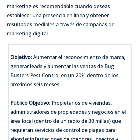
marketing es recomendable cuando deseas
establecer una presencia en línea y obtener
resultados medibles a través de campañas de
marketing digital.
Objetivo:
Aumentar el reconocimiento de marca,
generar leads y aumentar las ventas de Bug
Busters Pest Control en un 20% dentro de los
próximos seis meses.
Público Objetivo:
Propietarios de viviendas,
administradores de propiedades y negocios en el
área local (dentro de un radio de 30 millas) que
requieran servicios de control de plagas para
abordar infestaciones de roedores, insectos y