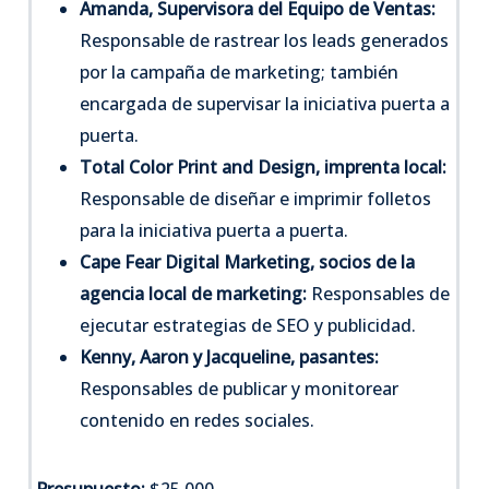
Amanda, Supervisora del Equipo de Ventas:
Responsable de rastrear los leads generados
por la campaña de marketing; también
encargada de supervisar la iniciativa puerta a
puerta.
Total Color Print and Design, imprenta local:
Responsable de diseñar e imprimir folletos
para la iniciativa puerta a puerta.
Cape Fear Digital Marketing, socios de la
agencia local de marketing:
Responsables de
ejecutar estrategias de SEO y publicidad.
Kenny, Aaron y Jacqueline, pasantes:
Responsables de publicar y monitorear
contenido en redes sociales.
Presupuesto:
$25,000