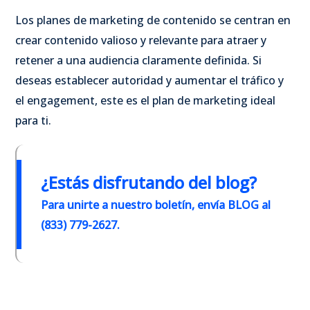
Los planes de marketing de contenido se centran en
crear contenido valioso y relevante para atraer y
retener a una audiencia claramente definida. Si
deseas establecer autoridad y aumentar el tráfico y
el engagement, este es el plan de marketing ideal
para ti.
¿Estás disfrutando del blog?
Para unirte a nuestro boletín, envía BLOG al
(833) 779-2627.