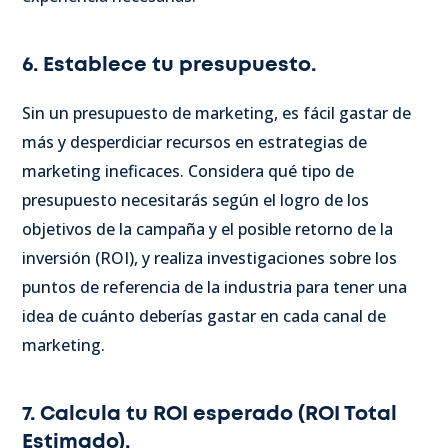
6. Establece tu presupuesto.
Sin un presupuesto de marketing, es fácil gastar de
más y desperdiciar recursos en estrategias de
marketing ineficaces. Considera qué tipo de
presupuesto necesitarás según el logro de los
objetivos de la campaña y el posible retorno de la
inversión (ROI), y realiza investigaciones sobre los
puntos de referencia de la industria para tener una
idea de cuánto deberías gastar en cada canal de
marketing.
7. Calcula tu ROI esperado (ROI Total
Estimado).