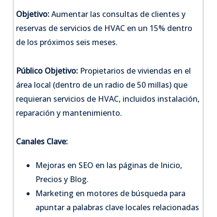
Objetivo:
Aumentar las consultas de clientes y
reservas de servicios de HVAC en un 15% dentro
de los próximos seis meses.
Público Objetivo:
Propietarios de viviendas en el
área local (dentro de un radio de 50 millas) que
requieran servicios de HVAC, incluidos instalación,
reparación y mantenimiento.
Canales Clave:
Mejoras en SEO en las páginas de Inicio,
Precios y Blog.
Marketing en motores de búsqueda para
apuntar a palabras clave locales relacionadas