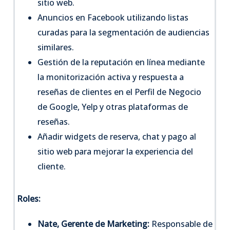
sitio web.
Anuncios en Facebook utilizando listas
curadas para la segmentación de audiencias
similares.
Gestión de la reputación en línea mediante
la monitorización activa y respuesta a
reseñas de clientes en el Perfil de Negocio
de Google, Yelp y otras plataformas de
reseñas.
Añadir widgets de reserva, chat y pago al
sitio web para mejorar la experiencia del
cliente.
Roles:
Nate, Gerente de Marketing:
Responsable de