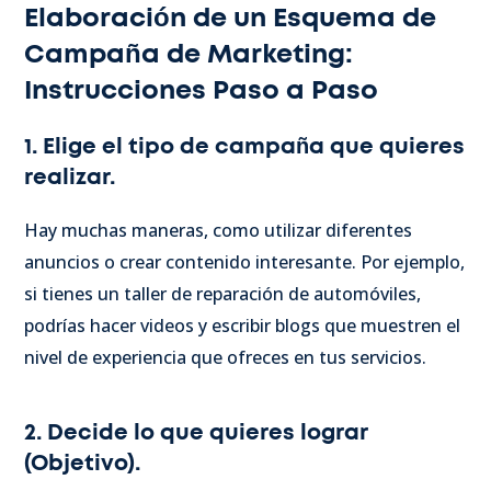
Elaboración de un Esquema de
Campaña de Marketing:
Instrucciones Paso a Paso
1. Elige el tipo de campaña que quieres
realizar.
Hay muchas maneras, como utilizar diferentes
anuncios o crear contenido interesante. Por ejemplo,
si tienes un taller de reparación de automóviles,
podrías hacer videos y escribir blogs que muestren el
nivel de experiencia que ofreces en tus servicios.
2. Decide lo que quieres lograr
(Objetivo).