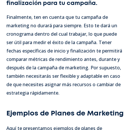
finalización para tu campaña.
Finalmente, ten en cuenta que tu campaña de
marketing no durará para siempre. Esto te dará un
cronograma dentro del cual trabajar, lo que puede
ser útil para medir el éxito de la campaña. Tener
fechas específicas de inicio y finalización te permitirá
comparar métricas de rendimiento antes, durante y
después de la campaña de marketing. Por supuesto,
también necesitarás ser flexible y adaptable en caso
de que necesites asignar más recursos o cambiar de
estrategia rápidamente.
Ejemplos de Planes de Marketing
Aquí te presentamos ejemplos de planes de