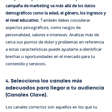
campaña de marketing va más allá de los datos
demográficos como la edad, el género, los ingresos y
el nivel educativo.
También debes considerar
aspectos psicográficos, como rasgos de
personalidad, valores e intereses. Analizar más de
cerca sus puntos de dolor y problemas en referencia
a estas características puede ayudarte a identificar
brechas u oportunidades en el mercado para tu
contenido y servicios.
4. Selecciona los canales más
adecuados para llegar a tu audiencia
(Canales Clave).
Los canales correctos son aquellos en los que tu