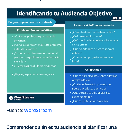
Fuente:
WordStream
Comprender quién es tu audiencia al planificar una