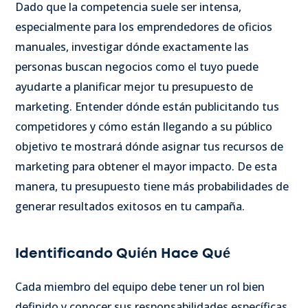
Dado que la competencia suele ser intensa,
especialmente para los emprendedores de oficios
manuales, investigar dónde exactamente las
personas buscan negocios como el tuyo puede
ayudarte a planificar mejor tu presupuesto de
marketing. Entender dónde están publicitando tus
competidores y cómo están llegando a su público
objetivo te mostrará dónde asignar tus recursos de
marketing para obtener el mayor impacto. De esta
manera, tu presupuesto tiene más probabilidades de
generar resultados exitosos en tu campaña.
Identificando Quién Hace Qué
Cada miembro del equipo debe tener un rol bien
definido y conocer sus responsabilidades específicas