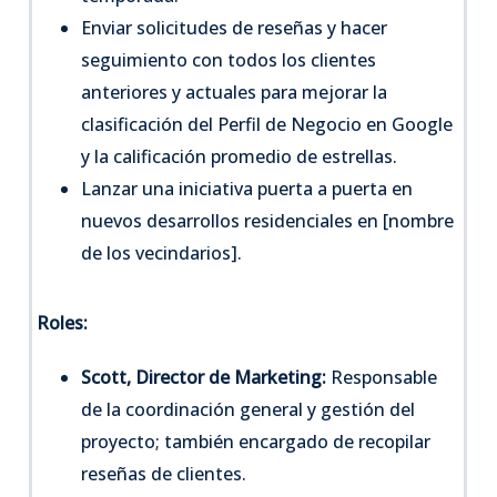
Enviar solicitudes de reseñas y hacer
seguimiento con todos los clientes
anteriores y actuales para mejorar la
clasificación del Perfil de Negocio en Google
y la calificación promedio de estrellas.
Lanzar una iniciativa puerta a puerta en
nuevos desarrollos residenciales en [nombre
de los vecindarios].
Roles:
Scott, Director de Marketing:
Responsable
de la coordinación general y gestión del
proyecto; también encargado de recopilar
reseñas de clientes.