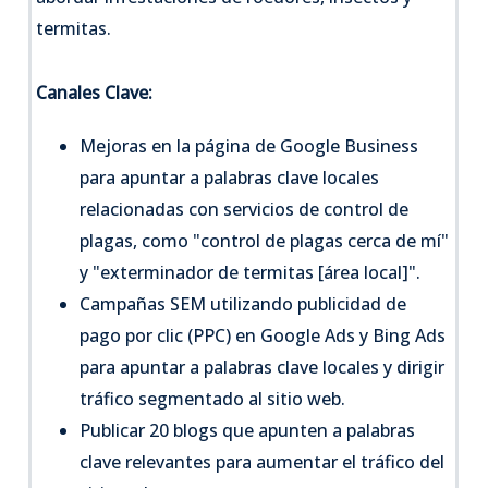
termitas.
Canales Clave:
Mejoras en la página de Google Business
para apuntar a palabras clave locales
relacionadas con servicios de control de
plagas, como "control de plagas cerca de mí"
y "exterminador de termitas [área local]".
Campañas SEM utilizando publicidad de
pago por clic (PPC) en Google Ads y Bing Ads
para apuntar a palabras clave locales y dirigir
tráfico segmentado al sitio web.
Publicar 20 blogs que apunten a palabras
clave relevantes para aumentar el tráfico del