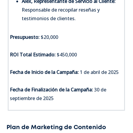
Alex, Representante de Servicio al Cliente:
Responsable de recopilar reseñas y
testimonios de clientes.
Presupuesto:
$20,000
ROI Total Estimado:
$450,000
Fecha de Inicio de la Campaña:
1 de abril de 2025
Fecha de Finalización de la Campaña:
30 de
septiembre de 2025
Plan de Marketing de Contenido