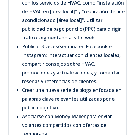
con los servicios de HVAC, como "instalación
de HVAC en [área local]" y "reparación de aire
acondicionado [área local]". Utilizar
publicidad de pago por clic (PPC) para dirigir
tráfico segmentado al sitio web.
Publicar 3 veces/semana en Facebook e
Instagram; interactuar con clientes locales,
compartir consejos sobre HVAC,
promociones y actualizaciones, y fomentar
reseñas y referencias de clientes.
Crear una nueva serie de blogs enfocada en
palabras clave relevantes utilizadas por el
público objetivo.
Asociarse con Money Mailer para enviar
volantes compartidos con ofertas de
temporada.