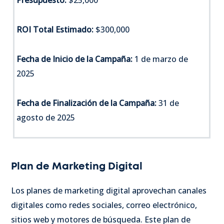
ROI Total Estimado:
$300,000
Fecha de Inicio de la Campaña:
1 de marzo de
2025
Fecha de Finalización de la Campaña:
31 de
agosto de 2025
Plan de Marketing Digital
Los planes de marketing digital aprovechan canales
digitales como redes sociales, correo electrónico,
sitios web y motores de búsqueda. Este plan de