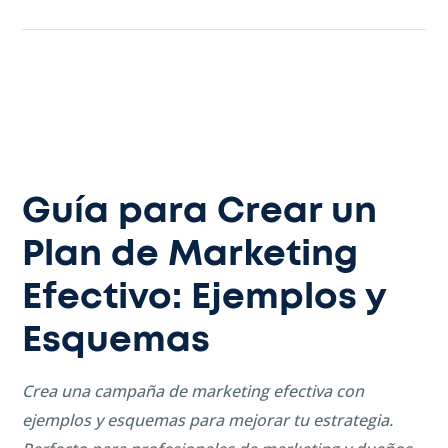
Guía para Crear un
Plan de Marketing
Efectivo: Ejemplos y
Esquemas
Crea una campaña de marketing efectiva con
ejemplos y esquemas para mejorar tu estrategia.