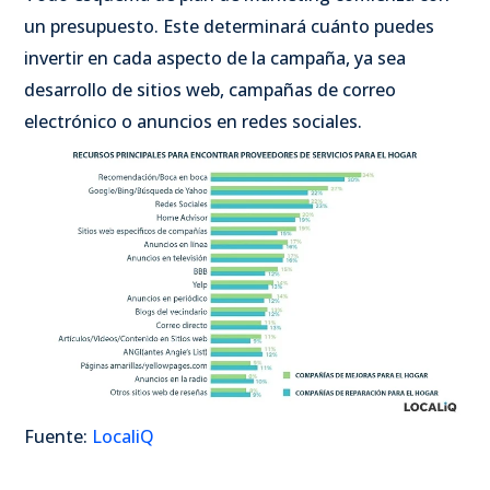
un presupuesto. Este determinará cuánto puedes
invertir en cada aspecto de la campaña, ya sea
desarrollo de sitios web, campañas de correo
electrónico o anuncios en redes sociales.
Fuente:
LocaliQ