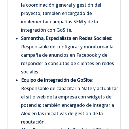
la coordinación general y gestión del
proyecto; también encargado de
implementar campañas SEM y de la
integración con GoSite.
Samantha, Especialista en Redes Sociales:
Responsable de configurar y monitorear la
campaña de anuncios en Facebook y de
responder a consultas de clientes en redes
sociales.
Equipo de Integración de GoSite:
Responsable de capacitar a Nate y actualizar
el sitio web de la empresa con widgets de
potencia; también encargado de integrar a
Alex en las iniciativas de gestión de la
reputación.