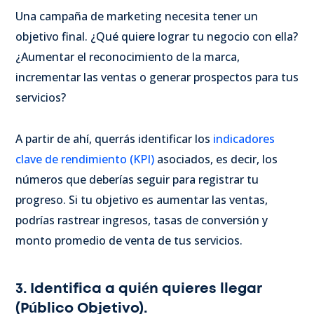
Una campaña de marketing necesita tener un
objetivo final. ¿Qué quiere lograr tu negocio con ella?
¿Aumentar el reconocimiento de la marca,
incrementar las ventas o generar prospectos para tus
servicios?
A partir de ahí, querrás identificar los
indicadores
clave de rendimiento (KPI)
asociados, es decir, los
números que deberías seguir para registrar tu
progreso. Si tu objetivo es aumentar las ventas,
podrías rastrear ingresos, tasas de conversión y
monto promedio de venta de tus servicios.
3. Identifica a quién quieres llegar
(Público Objetivo).