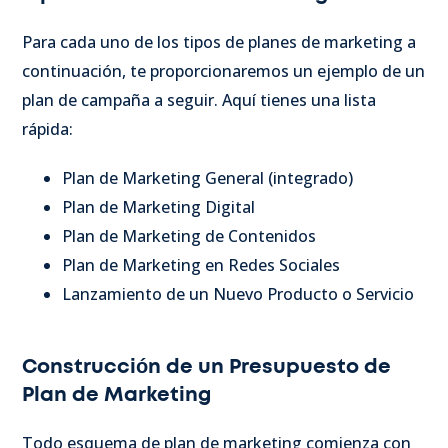
Para cada uno de los tipos de planes de marketing a
continuación, te proporcionaremos un ejemplo de un
plan de campaña a seguir. Aquí tienes una lista
rápida:
Plan de Marketing General (integrado)
Plan de Marketing Digital
Plan de Marketing de Contenidos
Plan de Marketing en Redes Sociales
Lanzamiento de un Nuevo Producto o Servicio
Construcción de un Presupuesto de
Plan de Marketing
Todo esquema de plan de marketing comienza con