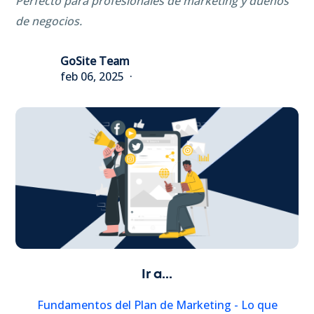
Perfecto para profesionales de marketing y dueños
de negocios.
GoSite Team
feb 06, 2025
Ir a...
Fundamentos del Plan de Marketing - Lo que