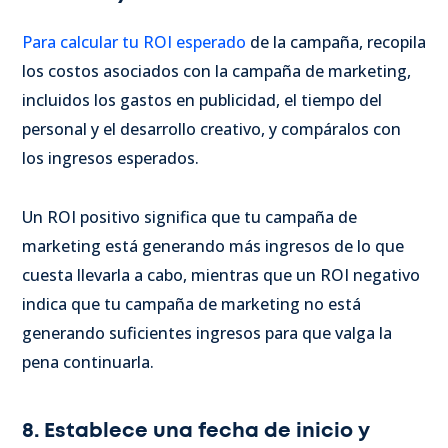
Para calcular tu ROI esperado
de la campaña, recopila
los costos asociados con la campaña de marketing,
incluidos los gastos en publicidad, el tiempo del
personal y el desarrollo creativo, y compáralos con
los ingresos esperados.
Un ROI positivo significa que tu campaña de
marketing está generando más ingresos de lo que
cuesta llevarla a cabo, mientras que un ROI negativo
indica que tu campaña de marketing no está
generando suficientes ingresos para que valga la
pena continuarla.
8. Establece una fecha de inicio y