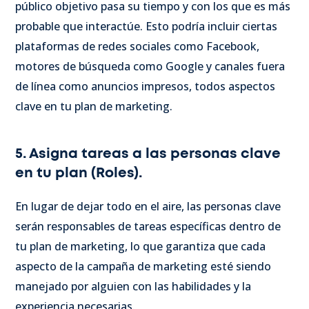
público objetivo pasa su tiempo y con los que es más
probable que interactúe. Esto podría incluir ciertas
plataformas de redes sociales como Facebook,
motores de búsqueda como Google y canales fuera
de línea como anuncios impresos, todos aspectos
clave en tu plan de marketing.
5. Asigna tareas a las personas clave
en tu plan (Roles).
En lugar de dejar todo en el aire, las personas clave
serán responsables de tareas específicas dentro de
tu plan de marketing, lo que garantiza que cada
aspecto de la campaña de marketing esté siendo
manejado por alguien con las habilidades y la
experiencia necesarias.