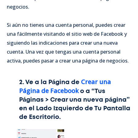
negocios.
Si aún no tienes una cuenta personal, puedes crear
una fácilmente visitando el sitio web de Facebook y
siguiendo las indicaciones para crear una nueva
cuenta. Una vez que tengas una cuenta personal
activa, puedes pasar a crear una página de negocios.
Crear una
2.
Ve a la Página de
Página de Facebook
o a “Tus
Páginas > Crear una nueva página”
en el Lado Izquierdo de Tu Pantalla
de Escritorio.