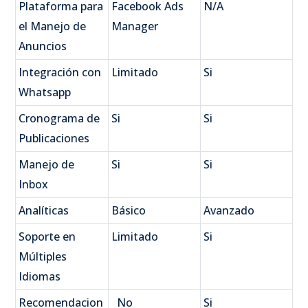
Plataforma para
Facebook Ads
N/A
el Manejo de
Manager
Anuncios
Integración con
Limitado
Si
Whatsapp
Cronograma de
Si
Si
Publicaciones
Manejo de
Si
Si
Inbox
Analíticas
Básico
Avanzado
Soporte en
Limitado
Si
Múltiples
Idiomas
Recomendacion
No
Si