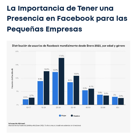
La Importancia de Tener una
Presencia en Facebook para las
Pequeñas Empresas