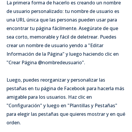
La primera forma de hacerlo es creando un nombre
de usuario personalizado: tu nombre de usuario es
una URL única que las personas pueden usar para
encontrar tu página fácilmente. Asegúrate de que
sea corto, memorable y fácil de deletrear. Puedes
crear un nombre de usuario yendo a "Editar
Información de la Página" y luego haciendo clic en
"Crear Página @nombredeusuario".
Luego, puedes reorganizar y personalizar las
pestañas en tu página de Facebook para hacerla más
amigable para los usuarios. Haz clic en
"Configuración" y luego en "Plantillas y Pestañas"
para elegir las pestañas que quieres mostrar y en qué
orden.