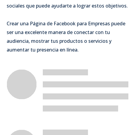
sociales que puede ayudarte a lograr estos objetivos.
Crear una Página de Facebook para Empresas puede
ser una excelente manera de conectar con tu
audiencia, mostrar tus productos o servicios y
aumentar tu presencia en línea.