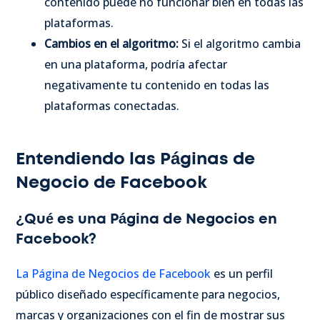
contenido puede no funcionar bien en todas las
plataformas.
Cambios en el algoritmo:
Si el algoritmo cambia
en una plataforma, podría afectar
negativamente tu contenido en todas las
plataformas conectadas.
Entendiendo las Páginas de
Negocio de Facebook
¿Qué es una Página de Negocios en
Facebook?
La Página de Negocios de Facebook
es un perfil
público diseñado específicamente para negocios,
marcas y organizaciones con el fin de mostrar sus