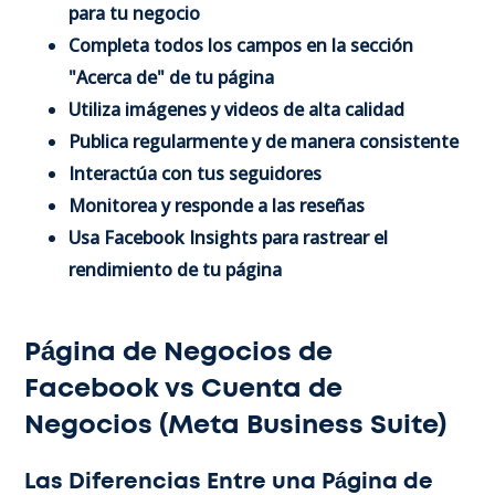
para tu negocio
Completa todos los campos en la sección
"Acerca de" de tu página
Utiliza imágenes y videos de alta calidad
Publica regularmente y de manera consistente
Interactúa con tus seguidores
Monitorea y responde a las reseñas
Usa Facebook Insights para rastrear el
rendimiento de tu página
Página de Negocios de
Facebook vs Cuenta de
Negocios (Meta Business Suite)
Las Diferencias Entre una Página de