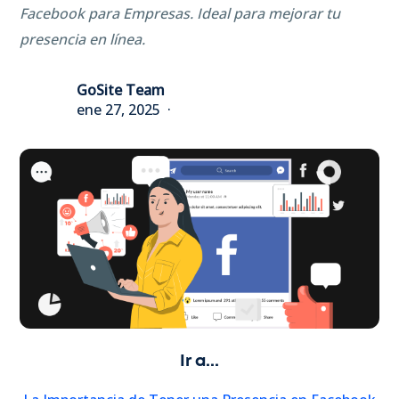
Facebook para Empresas. Ideal para mejorar tu
presencia en línea.
GoSite Team
ene 27, 2025
Ir a...