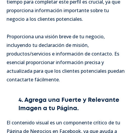
tiempo para completar este perfil es crucial, ya que
proporciona información importante sobre tu
negocio a los clientes potenciales.
Proporciona una visión breve de tu negocio,
incluyendo tu declaración de misión,
productos/servicios e información de contacto. Es
esencial proporcionar información precisa y
actualizada para que los clientes potenciales puedan
contactarte fácilmente.
4. Agrega una Fuerte y Relevante
Imagen a tu Página.
El contenido visual es un componente crítico de tu
Página de Negocios en Facebook, ya que ayuda a