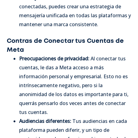
conectadas, puedes crear una estrategia de
mensajería unificada en todas las plataformas y
mantener una marca consistente.
Contras de Conectar tus Cuentas de
Meta
Preocupaciones de privacidad:
Al conectar tus
cuentas, le das a Meta acceso a más
información personal y empresarial. Esto no es
intrínsecamente negativo, pero si la
anonimidad de los datos es importante para ti,
querrás pensarlo dos veces antes de conectar
tus cuentas.
Audiencias diferentes:
Tus audiencias en cada
plataforma pueden diferir, y un tipo de