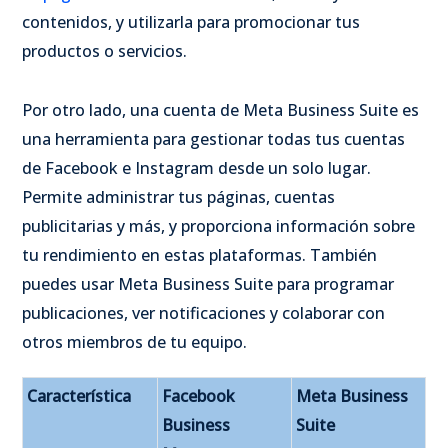
contenidos, y utilizarla para promocionar tus
productos o servicios.
Por otro lado, una cuenta de Meta Business Suite es
una herramienta para gestionar todas tus cuentas
de Facebook e Instagram desde un solo lugar.
Permite administrar tus páginas, cuentas
publicitarias y más, y proporciona información sobre
tu rendimiento en estas plataformas. También
puedes usar Meta Business Suite para programar
publicaciones, ver notificaciones y colaborar con
otros miembros de tu equipo.
Característica
Facebook
Meta Business
Business
Suite