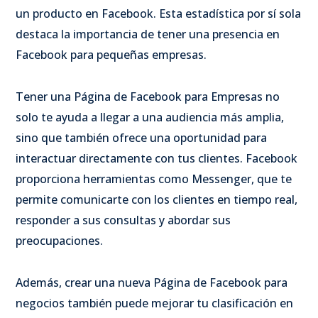
un producto en Facebook. Esta estadística por sí sola
destaca la importancia de tener una presencia en
Facebook para pequeñas empresas.
Tener una Página de Facebook para Empresas no
solo te ayuda a llegar a una audiencia más amplia,
sino que también ofrece una oportunidad para
interactuar directamente con tus clientes. Facebook
proporciona herramientas como Messenger, que te
permite comunicarte con los clientes en tiempo real,
responder a sus consultas y abordar sus
preocupaciones.
Además, crear una nueva Página de Facebook para
negocios también puede mejorar tu clasificación en