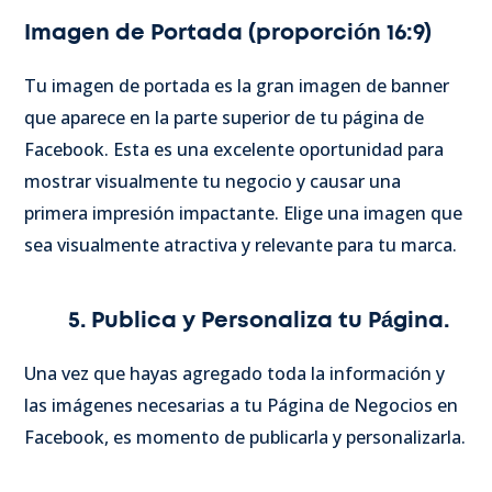
Imagen de Portada (proporción 16:9)
Tu imagen de portada es la gran imagen de banner
que aparece en la parte superior de tu página de
Facebook. Esta es una excelente oportunidad para
mostrar visualmente tu negocio y causar una
primera impresión impactante. Elige una imagen que
sea visualmente atractiva y relevante para tu marca.
5. Publica y Personaliza tu Página.
Una vez que hayas agregado toda la información y
las imágenes necesarias a tu Página de Negocios en
Facebook, es momento de publicarla y personalizarla.