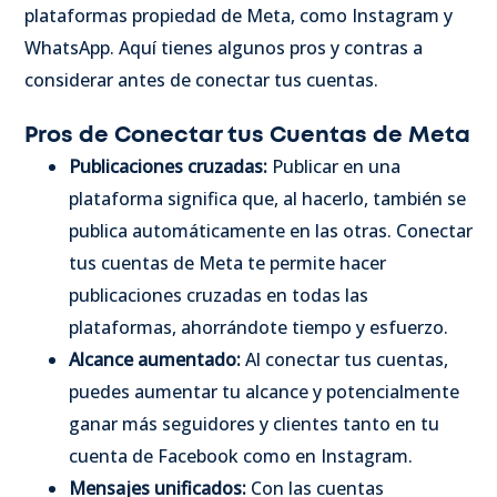
plataformas propiedad de Meta, como Instagram y
WhatsApp. Aquí tienes algunos pros y contras a
considerar antes de conectar tus cuentas.
Pros de Conectar tus Cuentas de Meta
Publicaciones cruzadas:
Publicar en una
plataforma significa que, al hacerlo, también se
publica automáticamente en las otras. Conectar
tus cuentas de Meta te permite hacer
publicaciones cruzadas en todas las
plataformas, ahorrándote tiempo y esfuerzo.
Alcance aumentado:
Al conectar tus cuentas,
puedes aumentar tu alcance y potencialmente
ganar más seguidores y clientes tanto en tu
cuenta de Facebook como en Instagram.
Mensajes unificados:
Con las cuentas