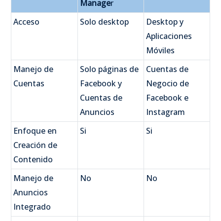
Manage
r
Acceso
Solo desktop
Desktop y
Aplicaciones
Móviles
Manejo de
Solo páginas de
Cuentas de
Cuentas
Facebook y
Negocio de
Cuentas de
Facebook e
Anuncios
Instagram
Enfoque en
Si
Si
Creación de
Contenido
Manejo de
No
No
Anuncios
Integrado