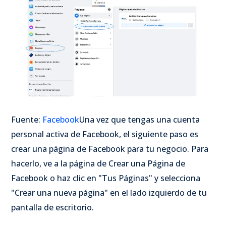
Fuente:
Facebook
Una vez que tengas una cuenta
personal activa de Facebook, el siguiente paso es
crear una página de Facebook para tu negocio. Para
hacerlo, ve a la página de Crear una Página de
Facebook o haz clic en "Tus Páginas" y selecciona
"Crear una nueva página" en el lado izquierdo de tu
pantalla de escritorio.