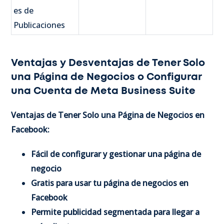
es de
Publicaciones
Ventajas y Desventajas de Tener Solo
una Página de Negocios o Configurar
una Cuenta de Meta Business Suite
Ventajas de Tener Solo una Página de Negocios en
Facebook:
Fácil de configurar y gestionar una página de
negocio
Gratis para usar tu página de negocios en
Facebook
Permite publicidad segmentada para llegar a