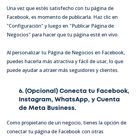
Una vez que estés satisfecho con tu página de
Facebook, es momento de publicarla. Haz clic en
"Configuración" y luego en "Publicar Página de
Negocios" para hacer que tu página esté en vivo.
Al personalizar tu Página de Negocios en Facebook,
puedes hacerla más atractiva y fácil de usar, lo que
puede ayudar a atraer más seguidores y clientes.
6. (Opcional) Conecta tu Facebook,
Instagram, WhatsApp, y Cuenta
de Meta Business.
Como propietario de un negocio, tienes la opción de
conectar tu página de Facebook con otras