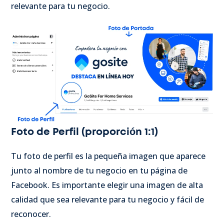
relevante para tu negocio.
Foto de Perfil (proporción 1:1)
Tu foto de perfil es la pequeña imagen que aparece
junto al nombre de tu negocio en tu página de
Facebook. Es importante elegir una imagen de alta
calidad que sea relevante para tu negocio y fácil de
reconocer.