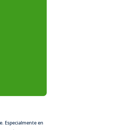
le. Especialmente en