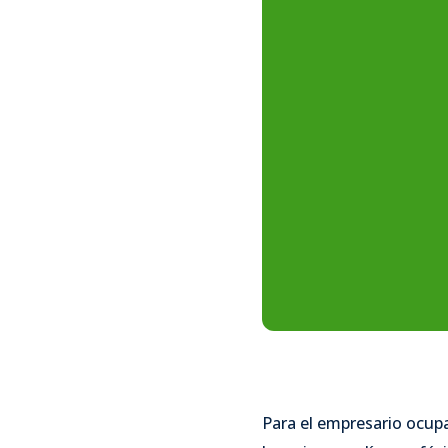
Para el empresario ocupa