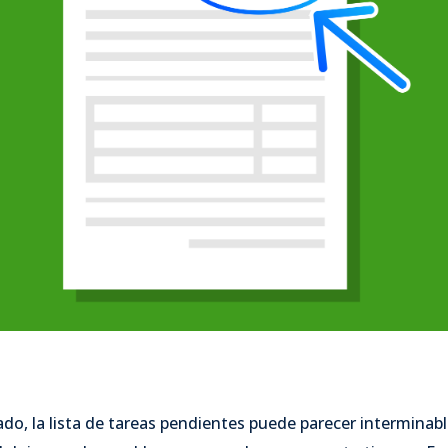
do, la lista de tareas pendientes puede parecer interminab