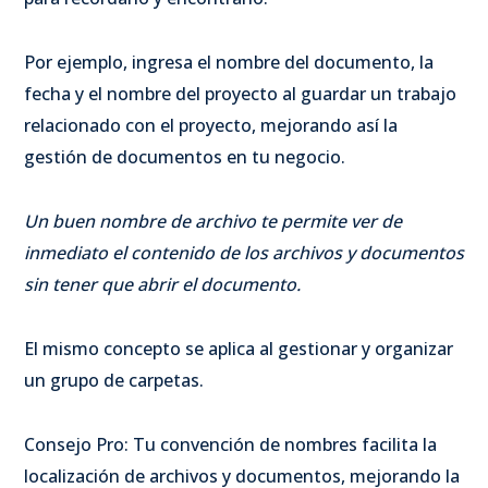
Por ejemplo, ingresa el nombre del documento, la
fecha y el nombre del proyecto al guardar un trabajo
relacionado con el proyecto, mejorando así la
gestión de documentos en tu negocio.
Un buen nombre de archivo te permite ver de
inmediato el contenido de los archivos y documentos
sin tener que abrir el documento.
El mismo concepto se aplica al gestionar y organizar
un grupo de carpetas.
Consejo Pro: Tu convención de nombres facilita la
localización de archivos y documentos, mejorando la