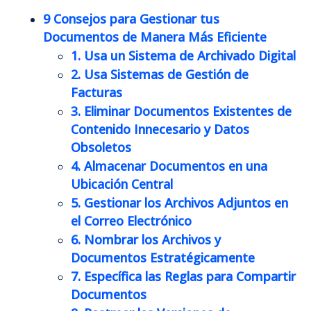
9 Consejos para Gestionar tus
Documentos de Manera Más Eficiente
1. Usa un Sistema de Archivado Digital
2. Usa Sistemas de Gestión de
Facturas
3. Eliminar Documentos Existentes de
Contenido Innecesario y Datos
Obsoletos
4. Almacenar Documentos en una
Ubicación Central
5. Gestionar los Archivos Adjuntos en
el Correo Electrónico
6. Nombrar los Archivos y
Documentos Estratégicamente
7. Específica las Reglas para Compartir
Documentos