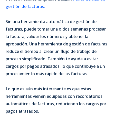
gestión de facturas.
Sin una herramienta automática de gestión de
facturas, puede tomar una o dos semanas procesar
la factura, validar los números y obtener la
aprobación. Una herramienta de gestión de facturas
reduce el tiempo al crear un flujo de trabajo de
proceso simplificado. También te ayuda a evitar
cargos por pagos atrasados, lo que contribuye a un
procesamiento más rápido de las facturas.
Lo que es aún más interesante es que estas
herramientas vienen equipadas con recordatorios
automáticos de facturas, reduciendo los cargos por
pagos atrasados.