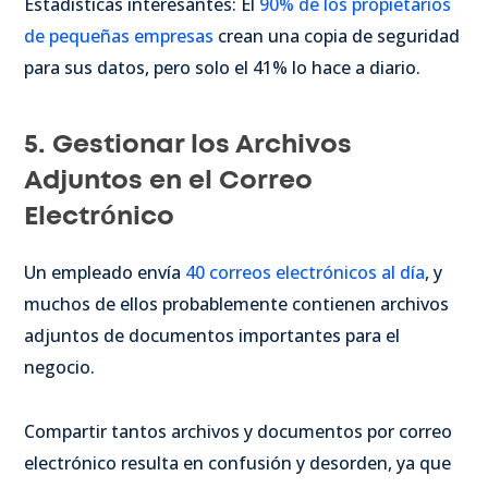
Estadísticas interesantes: El
90% de los propietarios
de pequeñas empresas
crean una copia de seguridad
para sus datos, pero solo el 41% lo hace a diario.
5. Gestionar los Archivos
Adjuntos en el Correo
Electrónico
Un empleado envía
40 correos electrónicos al día
, y
muchos de ellos probablemente contienen archivos
adjuntos de documentos importantes para el
negocio.
Compartir tantos archivos y documentos por correo
electrónico resulta en confusión y desorden, ya que