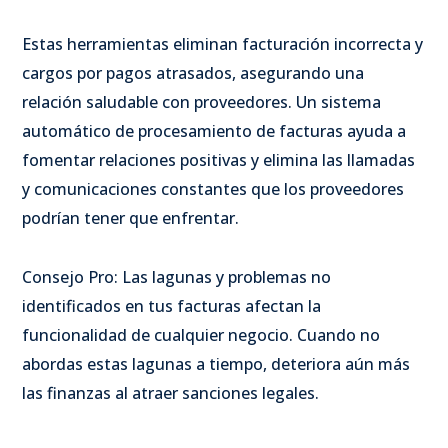
Estas herramientas eliminan facturación incorrecta y
cargos por pagos atrasados, asegurando una
relación saludable con proveedores. Un sistema
automático de procesamiento de facturas ayuda a
fomentar relaciones positivas y elimina las llamadas
y comunicaciones constantes que los proveedores
podrían tener que enfrentar.
Consejo Pro: Las lagunas y problemas no
identificados en tus facturas afectan la
funcionalidad de cualquier negocio. Cuando no
abordas estas lagunas a tiempo, deteriora aún más
las finanzas al atraer sanciones legales.