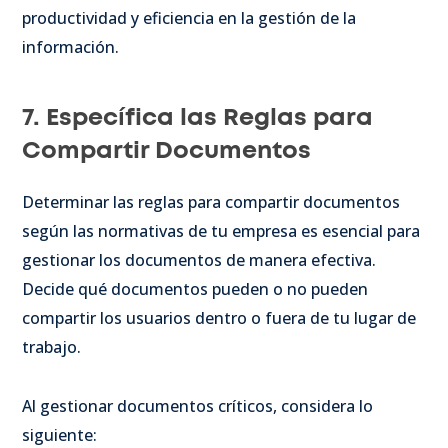
productividad y eficiencia en la gestión de la
información.
7. Específica las Reglas para
Compartir Documentos
Determinar las reglas para compartir documentos
según las normativas de tu empresa es esencial para
gestionar los documentos de manera efectiva.
Decide qué documentos pueden o no pueden
compartir los usuarios dentro o fuera de tu lugar de
trabajo.
Al gestionar documentos críticos, considera lo
siguiente: