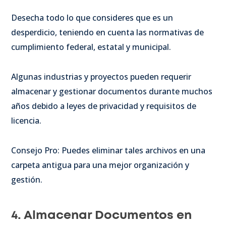
Desecha todo lo que consideres que es un
desperdicio, teniendo en cuenta las normativas de
cumplimiento federal, estatal y municipal.
Algunas industrias y proyectos pueden requerir
almacenar y gestionar documentos durante muchos
años debido a leyes de privacidad y requisitos de
licencia.
Consejo Pro: Puedes eliminar tales archivos en una
carpeta antigua para una mejor organización y
gestión.
4. Almacenar Documentos en