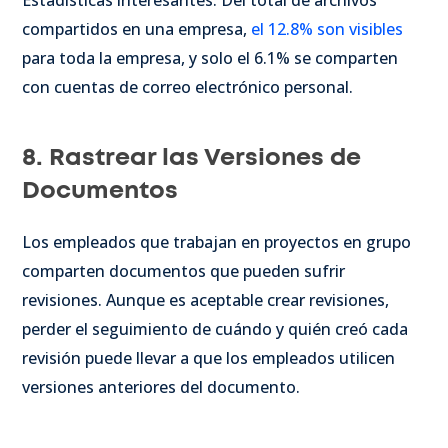
compartidos en una empresa,
el 12.8% son visibles
para toda la empresa, y solo el 6.1% se comparten
con cuentas de correo electrónico personal.
8. Rastrear las Versiones de
Documentos
Los empleados que trabajan en proyectos en grupo
comparten documentos que pueden sufrir
revisiones. Aunque es aceptable crear revisiones,
perder el seguimiento de cuándo y quién creó cada
revisión puede llevar a que los empleados utilicen
versiones anteriores del documento.