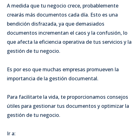
A medida que tu negocio crece, probablemente
crearás más documentos cada día. Esto es una
bendición disfrazada, ya que demasiados
documentos incrementan el caos y la confusión, lo
que afecta la eficiencia operativa de tus servicios y la
gestión de tu negocio.
Es por eso que muchas empresas promueven la
importancia de la gestión documental.
Para facilitarte la vida, te proporcionamos consejos
útiles para gestionar tus documentos y optimizar la
gestión de tu negocio.
Ir a: