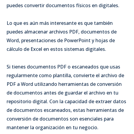
puedes convertir documentos físicos en digitales.
Lo que es aún más interesante es que también
puedes almacenar archivos PDF, documentos de
Word, presentaciones de PowerPoint y hojas de
cálculo de Excel en estos sistemas digitales.
Si tienes documentos PDF o escaneados que usas
regularmente como plantilla, convierte el archivo de
PDF a Word utilizando herramientas de conversión
de documentos antes de guardar el archivo en tu
repositorio digital. Con la capacidad de extraer datos
de documentos escaneados, estas herramientas de
conversión de documentos son esenciales para
mantener la organización en tu negocio.