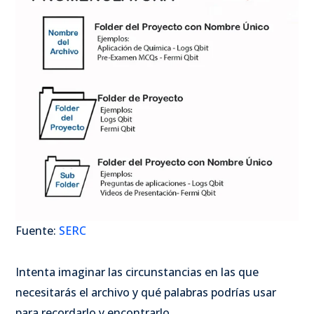
Fuente:
SERC
Intenta imaginar las circunstancias en las que
necesitarás el archivo y qué palabras podrías usar
para recordarlo y encontrarlo.