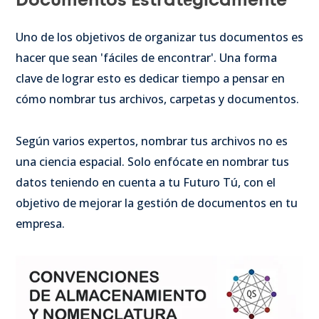
Documentos Estratégicamente
Uno de los objetivos de organizar tus documentos es
hacer que sean 'fáciles de encontrar'. Una forma
clave de lograr esto es dedicar tiempo a pensar en
cómo nombrar tus archivos, carpetas y documentos.
Según varios expertos, nombrar tus archivos no es
una ciencia espacial. Solo enfócate en nombrar tus
datos teniendo en cuenta a tu Futuro Tú, con el
objetivo de mejorar la gestión de documentos en tu
empresa.