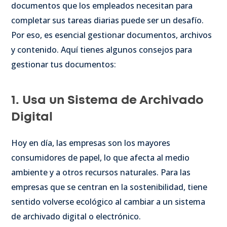
documentos que los empleados necesitan para
completar sus tareas diarias puede ser un desafío.
Por eso, es esencial gestionar documentos, archivos
y contenido. Aquí tienes algunos consejos para
gestionar tus documentos:
1. Usa un Sistema de Archivado
Digital
Hoy en día, las empresas son los mayores
consumidores de papel, lo que afecta al medio
ambiente y a otros recursos naturales. Para las
empresas que se centran en la sostenibilidad, tiene
sentido volverse ecológico al cambiar a un sistema
de archivado digital o electrónico.