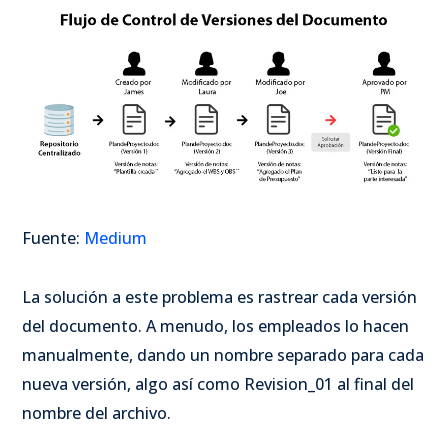
Fuente
:
Medium
La solución a este problema es rastrear cada versión
del documento. A menudo, los empleados lo hacen
manualmente, dando un nombre separado para cada
nueva versión, algo así como Revision_01 al final del
nombre del archivo.