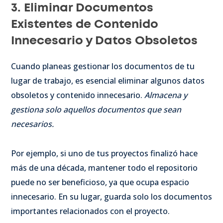
3. Eliminar Documentos
Existentes de Contenido
Innecesario y Datos Obsoletos
Cuando planeas gestionar los documentos de tu
lugar de trabajo, es esencial eliminar algunos datos
obsoletos y contenido innecesario.
Almacena y
gestiona solo aquellos documentos que sean
necesarios.
Por ejemplo, si uno de tus proyectos finalizó hace
más de una década, mantener todo el repositorio
puede no ser beneficioso, ya que ocupa espacio
innecesario. En su lugar, guarda solo los documentos
importantes relacionados con el proyecto.