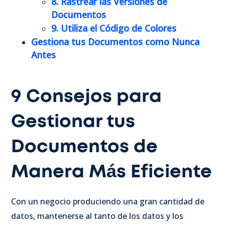
8. Rastrear las Versiones de
Documentos
9. Utiliza el Código de Colores
Gestiona tus Documentos como Nunca
Antes
9 Consejos para
Gestionar tus
Documentos de
Manera Más Eficiente
Con un negocio produciendo una gran cantidad de
datos, mantenerse al tanto de los datos y los