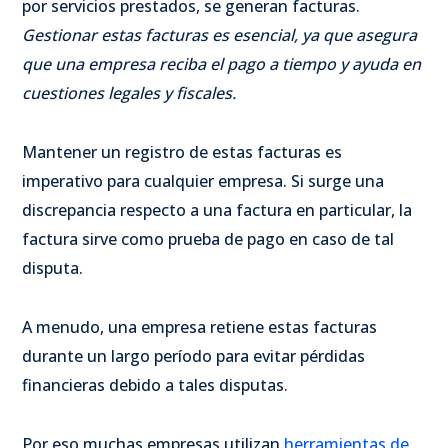
por servicios prestados, se generan facturas.
Gestionar estas facturas es esencial, ya que asegura
que una empresa reciba el pago a tiempo y ayuda en
cuestiones legales y fiscales.
Mantener un registro de estas facturas es
imperativo para cualquier empresa. Si surge una
discrepancia respecto a una factura en particular, la
factura sirve como prueba de pago en caso de tal
disputa.
A menudo, una empresa retiene estas facturas
durante un largo período para evitar pérdidas
financieras debido a tales disputas.
Por eso muchas empresas utilizan
herramientas de