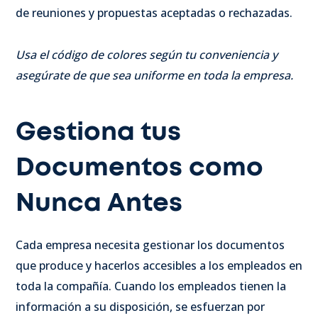
de reuniones y propuestas aceptadas o rechazadas.
Usa el código de colores según tu conveniencia y
asegúrate de que sea uniforme en toda la empresa.
Gestiona tus
Documentos como
Nunca Antes
Cada empresa necesita gestionar los documentos
que produce y hacerlos accesibles a los empleados en
toda la compañía. Cuando los empleados tienen la
información a su disposición, se esfuerzan por