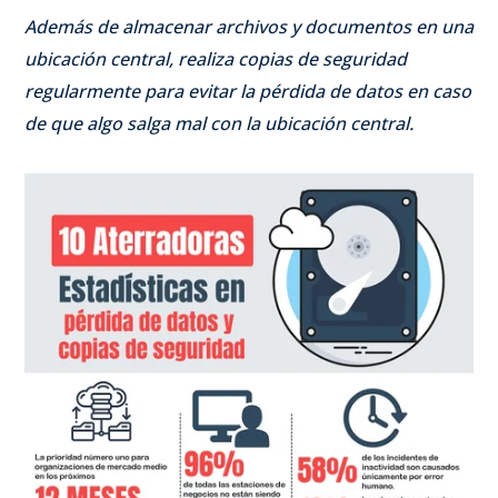
Además de almacenar archivos y documentos en una
ubicación central, realiza copias de seguridad
regularmente para evitar la pérdida de datos en caso
de que algo salga mal con la ubicación central.