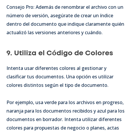
Consejo Pro: Además de renombrar el archivo con un
número de versión, asegúrate de crear un índice
dentro del documento que indique claramente quién
actualizó las versiones anteriores y cuándo.
9. Utiliza el Código de Colores
Intenta usar diferentes colores al gestionar y
clasificar tus documentos. Una opción es utilizar
colores distintos según el tipo de documento.
Por ejemplo, usa verde para los archivos en progreso,
naranja para los documentos recibidos y azul para los
documentos en borrador. Intenta utilizar diferentes
colores para propuestas de negocio o planes, actas