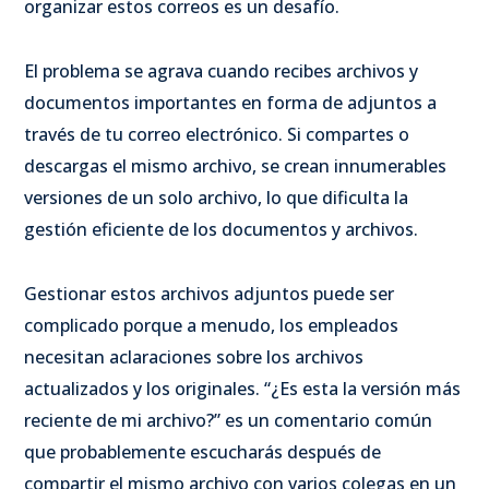
organizar estos correos es un desafío.
El problema se agrava cuando recibes archivos y
documentos importantes en forma de adjuntos a
través de tu correo electrónico. Si compartes o
descargas el mismo archivo, se crean innumerables
versiones de un solo archivo, lo que dificulta la
gestión eficiente de los documentos y archivos.
Gestionar estos archivos adjuntos puede ser
complicado porque a menudo, los empleados
necesitan aclaraciones sobre los archivos
actualizados y los originales. “¿Es esta la versión más
reciente de mi archivo?” es un comentario común
que probablemente escucharás después de
compartir el mismo archivo con varios colegas en un