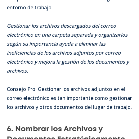
entorno de trabajo.
Gestionar los archivos descargados del correo
electrónico en una carpeta separada y organizarlos
según su importancia ayuda a eliminar las
ineficiencias de los archivos adjuntos por correo
electrónico y mejora la gestión de los documentos y
archivos.
Consejo Pro: Gestionar los archivos adjuntos en el
correo electrónico es tan importante como gestionar
los archivos y otros documentos del lugar de trabajo.
6. Nombrar los Archivos y