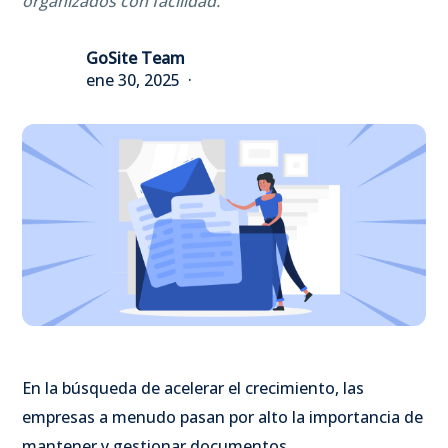
organizados con facilidad.
GoSite Team
ene 30, 2025
En la búsqueda de acelerar el crecimiento, las
empresas a menudo pasan por alto la importancia de
mantener y gestionar documentos.