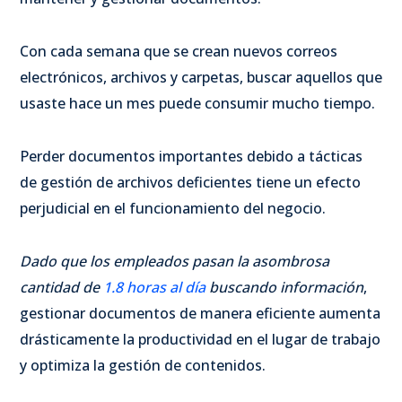
Con cada semana que se crean nuevos correos
electrónicos, archivos y carpetas, buscar aquellos que
usaste hace un mes puede consumir mucho tiempo.
Perder documentos importantes debido a tácticas
de gestión de archivos deficientes tiene un efecto
perjudicial en el funcionamiento del negocio.
Dado que los empleados pasan la asombrosa
cantidad de
1.8 horas al día
buscando información
,
gestionar documentos de manera eficiente aumenta
drásticamente la productividad en el lugar de trabajo
y optimiza la gestión de contenidos.