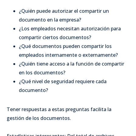
¿Quién puede autorizar el compartir un
documento en la empresa?
¿Los empleados necesitan autorización para
compartir ciertos documentos?
¿Qué documentos pueden compartir los
empleados internamente o externamente?
¿Quién tiene acceso a la función de compartir
en los documentos?
¿Qué nivel de seguridad requiere cada
documento?
Tener respuestas a estas preguntas facilita la
gestión de los documentos.
Estadísticas interesantes: Del total de archivos