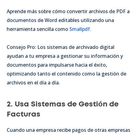
Aprende más sobre cómo convertir archivos de PDF a
documentos de Word editables utilizando una
herramienta sencilla como
Smallpdf.
Consejo Pro: Los sistemas de archivado digital
ayudan a tu empresa a gestionar su información y
documentos para impulsarse hacia el éxito,
optimizando tanto el contenido como la gestión de
archivos en el día a día.
2. Usa Sistemas de Gestión de
Facturas
Cuando una empresa recibe pagos de otras empresas