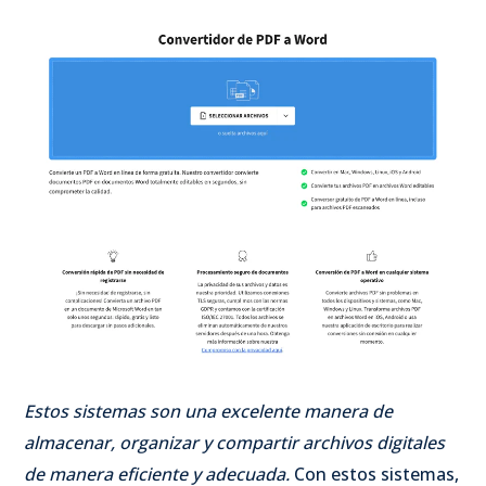
Estos sistemas son una excelente manera de
almacenar, organizar y compartir archivos digitales
de manera eficiente y adecuada.
Con estos sistemas,