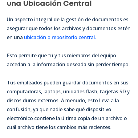
una Ubicación Central
Un aspecto integral de la gestión de documentos es
asegurar que todos los archivos y documentos estén
en una
ubicación o repositorio central.
Esto permite que tú y tus miembros del equipo
accedan a la información deseada sin perder tiempo.
Tus empleados pueden guardar documentos en sus
computadoras, laptops, unidades flash, tarjetas SD y
discos duros externos. A menudo, esto lleva a la
confusión, ya que nadie sabe qué dispositivo
electrónico contiene la última copia de un archivo o
cuál archivo tiene los cambios más recientes.