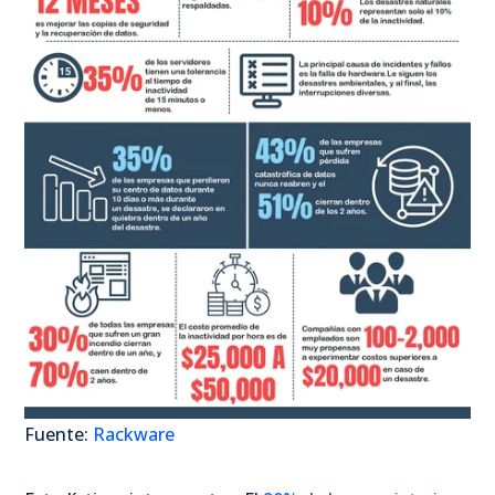
Fuente:
Rackware