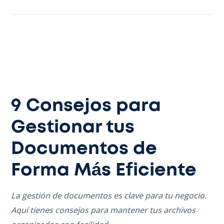
9 Consejos para
Gestionar tus
Documentos de
Forma Más Eficiente
La gestión de documentos es clave para tu negocio.
Aquí tienes consejos para mantener tus archivos