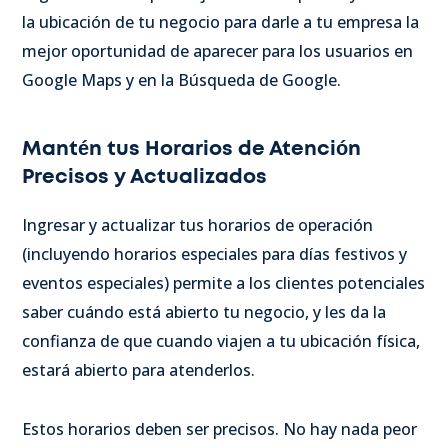
la ubicación de tu negocio para darle a tu empresa la
mejor oportunidad de aparecer para los usuarios en
Google Maps y en la Búsqueda de Google.
Mantén tus Horarios de Atención
Precisos y Actualizados
Ingresar y actualizar tus horarios de operación
(incluyendo horarios especiales para días festivos y
eventos especiales) permite a los clientes potenciales
saber cuándo está abierto tu negocio, y les da la
confianza de que cuando viajen a tu ubicación física,
estará abierto para atenderlos.
Estos horarios deben ser precisos. No hay nada peor