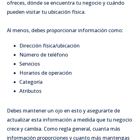
ofreces, dónde se encuentra tu negocio y cuándo
pueden visitar tu ubicación física.
Al menos, debes proporcionar información como:
Dirección física/ubicación
Número de teléfono
Servicios
Horarios de operación
Categoría
Atributos
Debes mantener un ojo en esto y asegurarte de
actualizar esta información a medida que tu negocio
crece y cambia. Como regla general, cuanta más
información proporciones y cuanto más mantengas