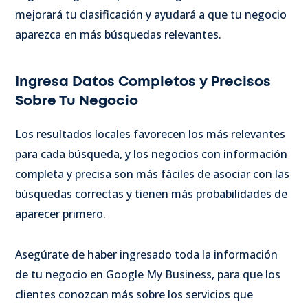
mejorará tu clasificación y ayudará a que tu negocio
aparezca en más búsquedas relevantes.
Ingresa Datos Completos y Precisos
Sobre Tu Negocio
Los resultados locales favorecen los más relevantes
para cada búsqueda, y los negocios con información
completa y precisa son más fáciles de asociar con las
búsquedas correctas y tienen más probabilidades de
aparecer primero.
Asegúrate de haber ingresado toda la información
de tu negocio en Google My Business, para que los
clientes conozcan más sobre los servicios que