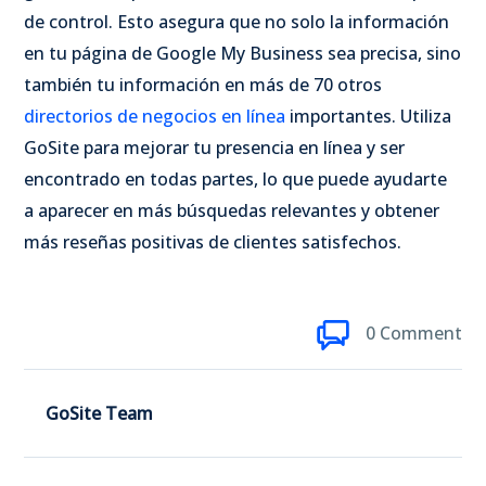
de control. Esto asegura que no solo la información
en tu página de Google My Business sea precisa, sino
también tu información en más de 70 otros
directorios de negocios en línea
importantes. Utiliza
GoSite para mejorar tu presencia en línea y ser
encontrado en todas partes,
lo que puede ayudarte
a aparecer en más búsquedas relevantes y obtener
más reseñas positivas de clientes satisfechos.
0 Comment
GoSite Team