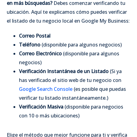
en más búsquedas?
Debes comenzar verificando tu
ubicación. Aquí te explicamos cómo puedes verificar
el listado de tu negocio local en Google My Business:
Correo Postal
Teléfono
(disponible para algunos negocios)
Correo Electrónico
(disponible para algunos
negocios)
Verificación Instantánea de un Listado
(Si ya
has verificado el sitio web de tu negocio con
Google Search Console
(es posible que puedas
verificar tu listado instantáneamente.)
Verificación Masiva
(disponible para negocios
con 10 o más ubicaciones)
Elige el método que mejor funcione para ti y verifica