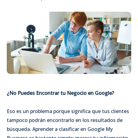
¿No Puedes Encontrar tu Negocio en Google?
Eso es un problema porque significa que tus clientes
tampoco podrán encontrarlo en los resultados de
búsqueda. Aprender a clasificar en Google My