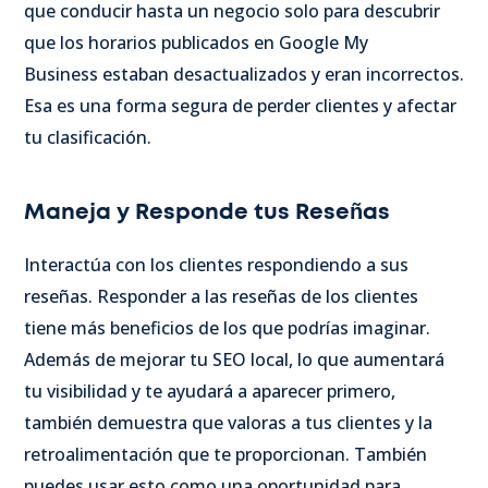
que conducir hasta un negocio solo para descubrir
que los horarios publicados en Google My
Business estaban desactualizados y eran incorrectos.
Esa es una forma segura de perder clientes y afectar
tu clasificación.
Maneja y Responde tus Reseñas
Interactúa con los clientes respondiendo a sus
reseñas. Responder a las reseñas de los clientes
tiene más beneficios de los que podrías imaginar.
Además de mejorar tu SEO local, lo que aumentará
tu visibilidad y te ayudará a aparecer primero,
también demuestra que valoras a tus clientes y la
retroalimentación que te proporcionan. También
puedes usar esto como una oportunidad para