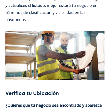
y actualices el listado, mejor estará tu negocio en
términos de clasificación y visibilidad en las
búsquedas.
Verifica tu Ubicación
¿Quieres que tu negocio sea encontrado y aparezca