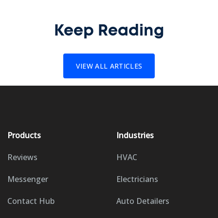
Keep Reading
VIEW ALL ARTICLES
Products
Industries
Reviews
HVAC
Messenger
Electricians
Contact Hub
Auto Detailers