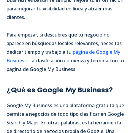
Business es bastante simple: mejora tu información
para mejorar tu visibilidad en línea y atraer más
clientes.
Para empezar, si descubres que tu negocio no
aparece en búsquedas locales relevantes, necesitas
dedicar tiempo y trabajo a tu
página de Google My
Business
. La clasificación comienza y termina con tu
página de Google My Business.
¿Qué es Google My Business?
Google My Business es una plataforma gratuita que
permite a negocios de todo tipo clasificar en Google
Search y Maps. En otras palabras, es la herramienta
de directorio de negocios propia de Google. Una