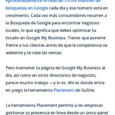
Aproximadamente se realizan 3.5 mil millones de
búsquedas en Google
cada día y ese número está en
crecimiento. Cada vez más consumidores recurren a
la Búsqueda de Google para encontrar negocios
locales, lo que significa que debes optimizar tu
listado en Google My Business. Tienes que ponerte
frente a tus clientes antes de que la competencia se
adelante y te robe las ventas.
Pero mantener tu página de Google My Business al
día, así como en otros directorios de negocios,
parece mucho trabajo —y lo es. Ahí es donde entra
en juego la herramienta
Placement
de GoSite.
La herramienta Placement permite a las empresas
gestionar su presencia en línea desde un único panel