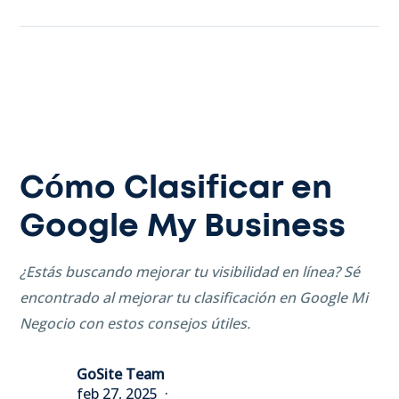
Cómo Clasificar en
Google My Business
¿Estás buscando mejorar tu visibilidad en línea? Sé
encontrado al mejorar tu clasificación en Google Mi
Negocio con estos consejos útiles.
GoSite Team
feb 27, 2025