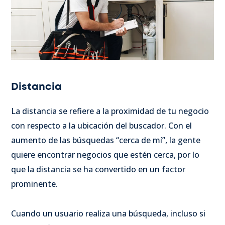
Distancia
La distancia se refiere a la proximidad de tu negocio
con respecto a la ubicación del buscador. Con el
aumento de las búsquedas “cerca de mí”, la gente
quiere encontrar negocios que estén cerca, por lo
que la distancia se ha convertido en un factor
prominente.
Cuando un usuario realiza una búsqueda, incluso si