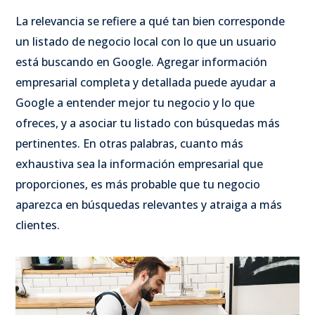
La relevancia se refiere a qué tan bien corresponde
un listado de negocio local con lo que un usuario
está buscando en Google. Agregar información
empresarial completa y detallada puede ayudar a
Google a entender mejor tu negocio y lo que
ofreces, y a asociar tu listado con búsquedas más
pertinentes. En otras palabras, cuanto más
exhaustiva sea la información empresarial que
proporciones, es más probable que tu negocio
aparezca en búsquedas relevantes y atraiga a más
clientes.