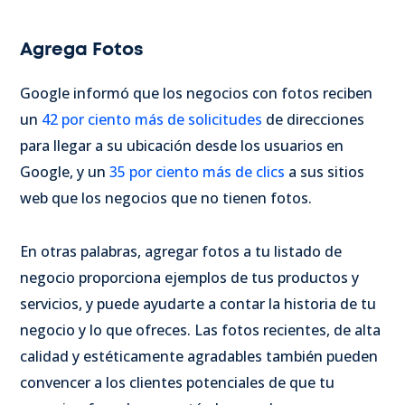
Agrega Fotos
Google informó que los negocios con fotos reciben
un
42 por ciento más de solicitudes
de direcciones
para llegar a su ubicación desde los usuarios en
Google, y un
35 por ciento más de clics
a sus sitios
web que los negocios que no tienen fotos.
En otras palabras, agregar fotos a tu listado de
negocio proporciona ejemplos de tus productos y
servicios, y puede ayudarte a contar la historia de tu
negocio y lo que ofreces. Las fotos recientes, de alta
calidad y estéticamente agradables también pueden
convencer a los clientes potenciales de que tu