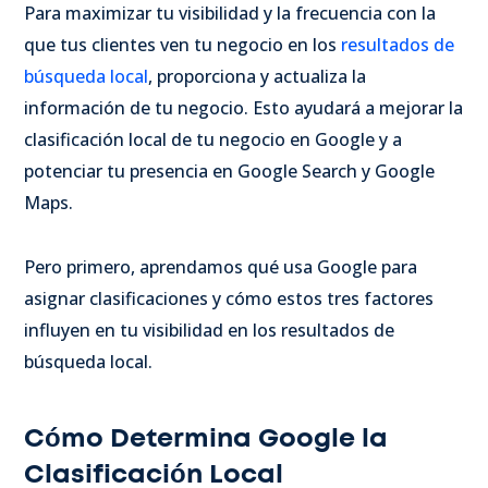
Para maximizar tu visibilidad y la frecuencia con la
que tus clientes ven tu negocio en los
resultados de
búsqueda local
, proporciona y actualiza la
información de tu negocio. Esto ayudará a mejorar la
clasificación local de tu negocio en Google y a
potenciar tu presencia en Google Search y Google
Maps.
Pero primero, aprendamos qué usa Google para
asignar clasificaciones y cómo estos tres factores
influyen en tu visibilidad en los resultados de
búsqueda local.
Cómo Determina Google la
Clasificación Local