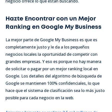
negocio ofrece lo que están buscando.
Hazte Encontrar con un Mejor
Ranking en Google My Business
La mejor parte de Google My Business es que es
completamente justo y le da a los pequeños
negocios locales la oportunidad de competir con
grandes empresas. Y eso es porque no hay manera
de solicitar o pagar por un mejor ranking local en
Google. Los detalles del algoritmo de búsqueda de
Google se mantienen 100% confidenciales, lo que
hace que el sistema de clasificación sea lo más justo
posible para cada negocio en la web.