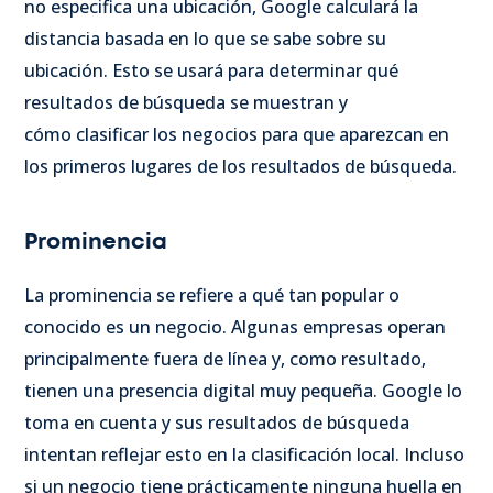
no especifica una ubicación, Google calculará la
distancia basada en lo que se sabe sobre su
ubicación. Esto se usará para determinar qué
resultados de búsqueda se muestran
y
cómo clasificar los negocios para que aparezcan en
los primeros lugares de los resultados de búsqueda.
Prominencia
La prominencia se refiere a qué tan popular o
conocido es un negocio. Algunas empresas operan
principalmente fuera de línea y, como resultado,
tienen una presencia digital muy pequeña. Google lo
toma en cuenta y sus resultados de búsqueda
intentan reflejar esto en la clasificación local. Incluso
si un negocio tiene prácticamente ninguna huella en