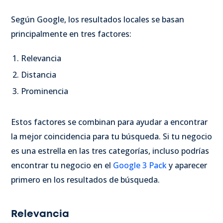
Según Google, los resultados locales se basan
principalmente en tres factores:
Relevancia
Distancia
Prominencia
Estos factores se combinan para ayudar a encontrar
la mejor coincidencia para tu búsqueda. Si tu negocio
es una estrella en las tres categorías, incluso podrías
encontrar tu negocio en el
Google 3 Pack
y aparecer
primero en los resultados de búsqueda.
Relevancia