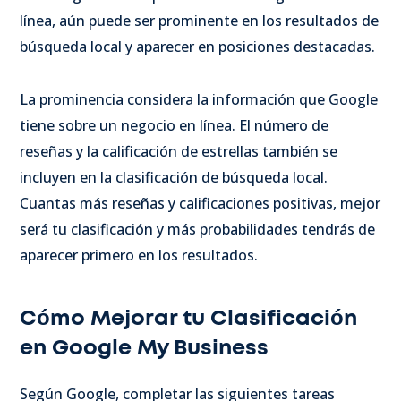
línea, aún puede ser prominente en los resultados de
búsqueda local y aparecer en posiciones destacadas.
La prominencia considera la información que Google
tiene sobre un negocio en línea. El número de
reseñas y la calificación de estrellas también se
incluyen en la clasificación de búsqueda local.
Cuantas más reseñas y calificaciones positivas, mejor
será tu clasificación y más probabilidades tendrás de
aparecer primero en los resultados.
Cómo Mejorar tu Clasificación
en Google My Business
Según Google, completar las siguientes tareas