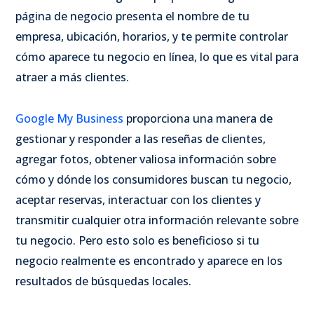
página de negocio presenta el nombre de tu
empresa, ubicación, horarios, y te permite controlar
cómo aparece tu negocio en línea, lo que es vital para
atraer a más clientes.
Google My Business
proporciona una manera de
gestionar y responder a las reseñas de clientes,
agregar fotos, obtener valiosa información sobre
cómo y dónde los consumidores buscan tu negocio,
aceptar reservas, interactuar con los clientes y
transmitir cualquier otra información relevante sobre
tu negocio. Pero esto solo es beneficioso si tu
negocio realmente es encontrado y aparece en los
resultados de búsquedas locales.