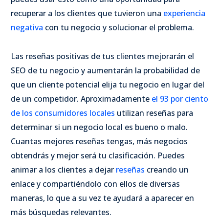
recuperar a los clientes que tuvieron una
experiencia
negativa
con tu negocio y solucionar el problema.
Las reseñas positivas de tus clientes mejorarán el
SEO de tu negocio y aumentarán la probabilidad de
que un cliente potencial elija tu negocio en lugar del
de un competidor. Aproximadamente
el 93 por ciento
de los consumidores locales
utilizan reseñas para
determinar si un negocio local es bueno o malo.
Cuantas mejores reseñas tengas, más negocios
obtendrás y mejor será tu clasificación. Puedes
animar a los clientes a dejar
reseñas
creando un
enlace y compartiéndolo con ellos de diversas
maneras, lo que a su vez te ayudará a aparecer en
más búsquedas relevantes.