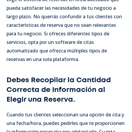
pueda satisfacer las necesidades de tu negocio a
largo plazo. No querrás confundir a tus clientes con
características de reserva que no sean relevantes
para tu negocio. Si ofreces diferentes tipos de
servicios, opta por un software de citas
automatizado que ofrezca múltiples tipos de
reservas en una sola plataforma.
Debes Recopilar la Cantidad
Correcta de Información al
Elegir una Reserva.
Cuando tus clientes seleccionan una opción de cita y
una fecha/hora, puedes pedirles que te proporcionen
la información necesaria por adelantado. Cuanta