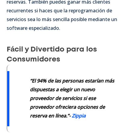
reservas. También puedes ganar más clientes
recurrentes si haces que la reprogramación de
servicios sea lo más sencilla posible mediante un
software especializado.
Fácil y Divertido para los
Consumidores
“El 94% de las personas estarían más
dispuestas a elegir un nuevo
proveedor de servicios si ese
proveedor ofreciera opciones de
reserva en línea.”-
Zippia