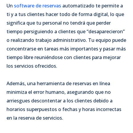
Un
software de reservas
automatizado te permite a
ti y a tus clientes hacer todo de forma digital, lo que
significa que tu personal no tendrá que perder
tiempo persiguiendo a clientes que “desaparecieron”
o realizando trabajo administrativo. Tu equipo puede
concentrarse en tareas más importantes y pasar más
tiempo libre reuniéndose con clientes para mejorar
los servicios ofrecidos.
Además, una herramienta de reservas en línea
minimiza el error humano, asegurando que no
arriesgues descontentar a los clientes debido a
horarios superpuestos o fechas y horas incorrectas
en la reserva de servicios.