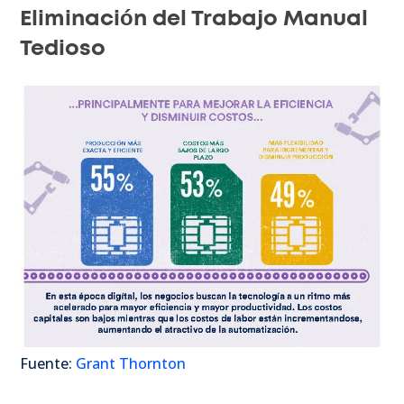
Eliminación del Trabajo Manual
Tedioso
Fuente:
Grant Thornton