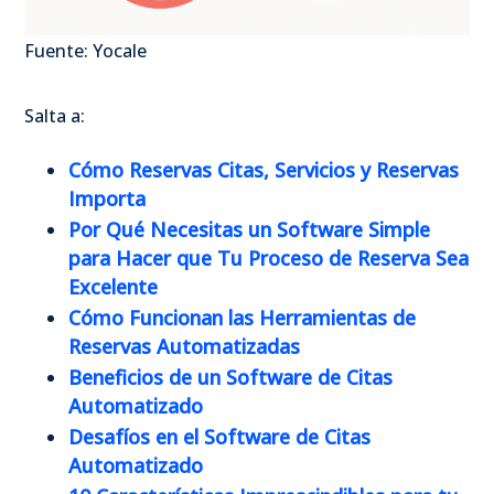
Fuente: Yocale
Salta a:
Cómo Reservas Citas, Servicios y Reservas
Importa
Por Qué Necesitas un Software Simple
para Hacer que Tu Proceso de Reserva Sea
Excelente
Cómo Funcionan las Herramientas de
Reservas Automatizadas
Beneficios de un Software de Citas
Automatizado
Desafíos en el Software de Citas
Automatizado