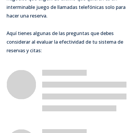
interminable juego de llamadas telefónicas solo para
hacer una reserva.
Aquí tienes algunas de las preguntas que debes
considerar al evaluar la efectividad de tu sistema de
reservas y citas: