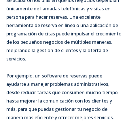
Se acabaron los días en que los negocios dependían
únicamente de llamadas telefónicas y visitas en
persona para hacer reservas. Una excelente
herramienta de reserva en línea o una aplicación de
programación de citas puede impulsar el crecimiento
de los pequeños negocios de múltiples maneras,
mejorando la gestión de clientes y la oferta de
servicios.
Por ejemplo, un software de reservas puede
ayudarte a manejar problemas administrativos,
desde reducir tareas que consumen mucho tiempo
hasta mejorar la comunicación con los clientes y
más, para que puedas gestionar tu negocio de
manera más eficiente y ofrecer mejores servicios.