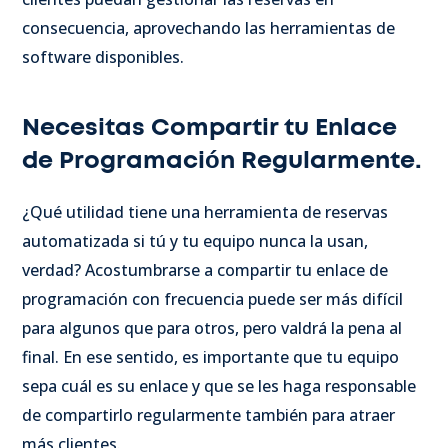
consecuencia, aprovechando las herramientas de
software disponibles.
Necesitas Compartir tu Enlace
de Programación Regularmente.
¿Qué utilidad tiene una herramienta de reservas
automatizada si tú y tu equipo nunca la usan,
verdad? Acostumbrarse a compartir tu enlace de
programación con frecuencia puede ser más difícil
para algunos que para otros, pero valdrá la pena al
final. En ese sentido, es importante que tu equipo
sepa cuál es su enlace y que se les haga responsable
de compartirlo regularmente también para atraer
más clientes.