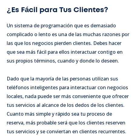
¿Es Fácil para Tus Clientes?
Un sistema de programación que es demasiado
complicado o lento es una de las muchas razones por
las que los negocios pierden clientes. Debes hacer
que sea más fácil para ellos interactuar contigo en
sus propios términos, cuando y donde lo deseen.
Dado que la mayoría de las personas utilizan sus
teléfonos inteligentes para interactuar con negocios
locales, nada puede ser más conveniente que ofrecer
tus servicios al alcance de los dedos de los clientes.
Cuanto más simple y rápido sea tu proceso de
reserva, más probable será que los clientes reserven
tus servicios y se conviertan en clientes recurrentes.