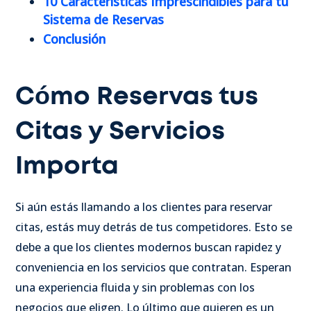
10 Características Imprescindibles para tu
Sistema de Reservas
Conclusión
Cómo Reservas tus
Citas y Servicios
Importa
Si aún estás llamando a los clientes para reservar
citas, estás muy detrás de tus competidores. Esto se
debe a que los clientes modernos buscan rapidez y
conveniencia en los servicios que contratan. Esperan
una experiencia fluida y sin problemas con los
negocios que eligen. Lo último que quieren es un