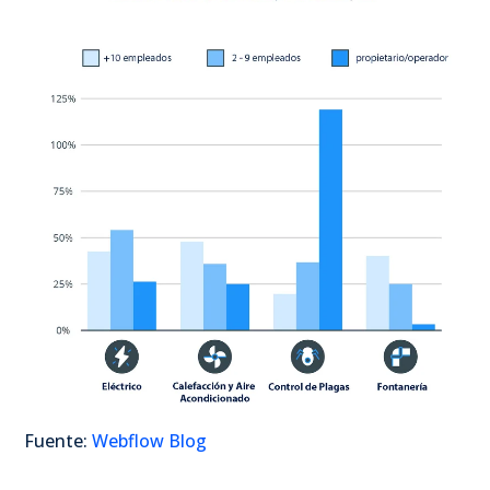
Fuente:
Webflow Blog