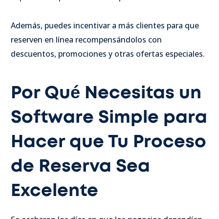
Además, puedes incentivar a más clientes para que
reserven en línea recompensándolos con
descuentos, promociones y otras ofertas especiales.
Por Qué Necesitas un
Software Simple para
Hacer que Tu Proceso
de Reserva Sea
Excelente