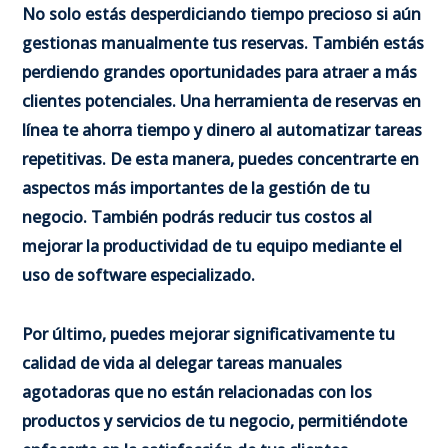
No solo estás desperdiciando tiempo precioso si aún
gestionas manualmente tus reservas. También estás
perdiendo grandes oportunidades para atraer a más
clientes potenciales. Una herramienta de reservas en
línea te ahorra tiempo y dinero al automatizar tareas
repetitivas. De esta manera, puedes concentrarte en
aspectos más importantes de la gestión de tu
negocio. También podrás reducir tus costos al
mejorar la productividad de tu equipo mediante el
uso de software especializado.
Por último, puedes mejorar significativamente tu
calidad de vida al delegar tareas manuales
agotadoras que no están relacionadas con los
productos y servicios de tu negocio, permitiéndote