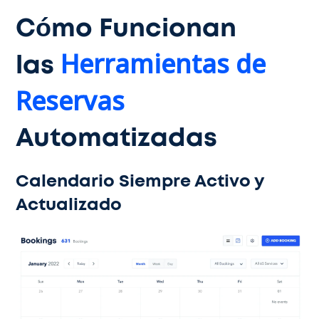
Cómo Funcionan
Herramientas de
las
Reservas
Automatizadas
Calendario Siempre Activo y
Actualizado