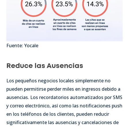
Fuente: Yocale
Reduce las Ausencias
Los pequeños negocios locales simplemente no
pueden permitirse perder miles en ingresos debido a
ausencias. Los recordatorios automatizados por SMS
y correo electrónico, así como las notificaciones push
en los teléfonos de los clientes, pueden reducir
significativamente las ausencias y cancelaciones de