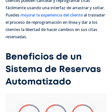
clientes pueden cancelar y reprogramar citas
fácilmente usando una interfaz de arrastrar y soltar.
Puedes
mejorar la experiencia del cliente
al trasladar
el proceso de reprogramación en línea y dar a los
clientes la libertad de hacer cambios en sus citas
reservadas.
Beneficios de un
Sistema de Reservas
Automatizado