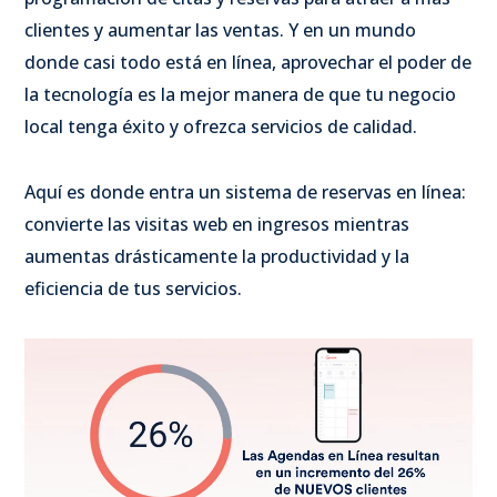
clientes y aumentar las ventas. Y en un mundo
donde casi todo está en línea, aprovechar el poder de
la tecnología es la mejor manera de que tu negocio
local tenga éxito y ofrezca servicios de calidad.
Aquí es donde entra un sistema de reservas en línea:
convierte las visitas web en ingresos mientras
aumentas drásticamente la productividad y la
eficiencia de tus servicios.