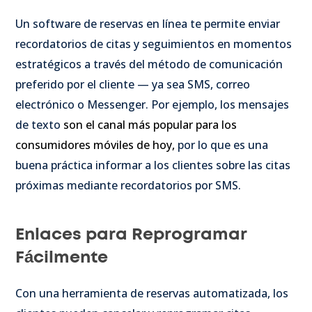
Un software de reservas en línea te permite enviar
recordatorios de citas y seguimientos en momentos
estratégicos a través del método de comunicación
preferido por el cliente — ya sea SMS, correo
electrónico o Messenger. Por ejemplo, los mensajes
de texto
son el canal más popular para los
consumidores móviles de hoy
,
por lo que es una
buena práctica informar a los clientes sobre las citas
próximas mediante recordatorios por SMS.
Enlaces para Reprogramar
Fácilmente
Con una herramienta de reservas automatizada, los