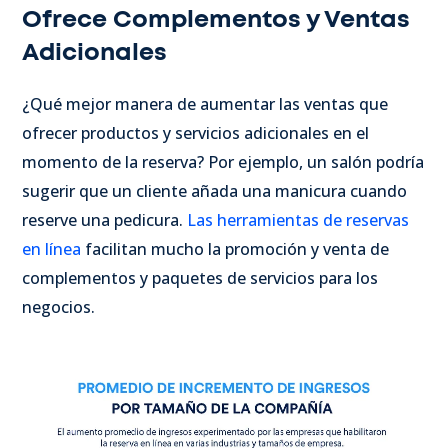
Ofrece Complementos y Ventas
Adicionales
¿Qué mejor manera de aumentar las ventas que
ofrecer productos y servicios adicionales en el
momento de la reserva? Por ejemplo, un salón podría
sugerir que un cliente añada una manicura cuando
reserve una pedicura.
Las herramientas de reservas
en línea
facilitan mucho la promoción y venta de
complementos y paquetes de servicios para los
negocios.