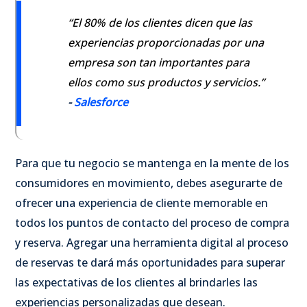
“El 80% de los clientes dicen que las
experiencias proporcionadas por una
empresa son tan importantes para
ellos como sus productos y servicios.”
-
Salesforce
Para que tu negocio se mantenga en la mente de los
consumidores en movimiento, debes asegurarte de
ofrecer una experiencia de cliente memorable en
todos los puntos de contacto del proceso de compra
y reserva. Agregar una herramienta digital al proceso
de reservas te dará más oportunidades para superar
las expectativas de los clientes al brindarles las
experiencias personalizadas que desean.