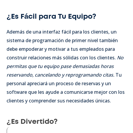
¿Es Fácil para Tu Equipo?
Además de una interfaz fácil para los clientes, un
sistema de programación de primer nivel también
debe empoderar y motivar a tus empleados para
construir relaciones más sólidas con los clientes.
No
permitas que tu equipo pase demasiadas horas
reservando, cancelando y reprogramando citas.
Tu
personal apreciará un proceso de reservas y un
software que les ayude a comunicarse mejor con los
clientes y comprender sus necesidades únicas.
¿Es Divertido?