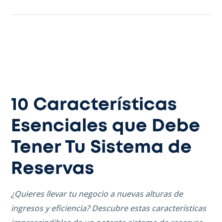
10 Características
Esenciales que Debe
Tener Tu Sistema de
Reservas
¿Quieres llevar tu negocio a nuevas alturas de
ingresos y eficiencia? Descubre estas características