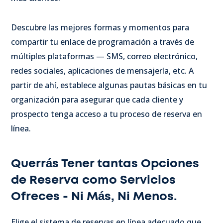
Descubre las mejores formas y momentos para
compartir tu enlace de programación a través de
múltiples plataformas — SMS, correo electrónico,
redes sociales, aplicaciones de mensajería, etc. A
partir de ahí, establece algunas pautas básicas en tu
organización para asegurar que cada cliente y
prospecto tenga acceso a tu proceso de reserva en
línea.
Querrás Tener tantas Opciones
de Reserva como Servicios
Ofreces - Ni Más, Ni Menos.
Elige el sistema de reservas en línea adecuado que