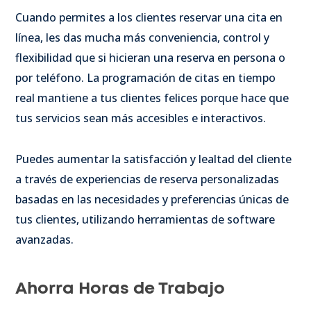
Cuando permites a los clientes reservar una cita en
línea, les das mucha más conveniencia, control y
flexibilidad que si hicieran una reserva en persona o
por teléfono. La programación de citas en tiempo
real mantiene a tus clientes felices porque hace que
tus servicios sean más accesibles e interactivos.
Puedes aumentar la satisfacción y lealtad del cliente
a través de experiencias de reserva personalizadas
basadas en las necesidades y preferencias únicas de
tus clientes, utilizando herramientas de software
avanzadas.
Ahorra Horas de Trabajo