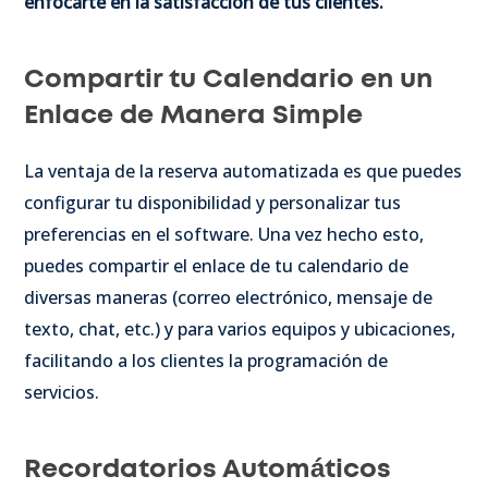
enfocarte en la satisfacción de tus clientes.
Compartir tu Calendario en un
Enlace de Manera Simple
La ventaja de la reserva automatizada es que puedes
configurar tu disponibilidad y personalizar tus
preferencias en el software. Una vez hecho esto,
puedes compartir el enlace de tu calendario de
diversas maneras (correo electrónico, mensaje de
texto, chat, etc.) y para varios equipos y ubicaciones,
facilitando a los clientes la programación de
servicios.
Recordatorios Automáticos