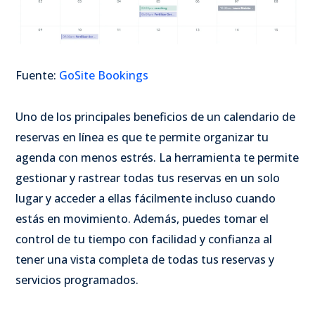
Fuente:
GoSite Bookings
Uno de los principales beneficios de un calendario de
reservas en línea es que te permite organizar tu
agenda con menos estrés. La herramienta te permite
gestionar y rastrear todas tus reservas en un solo
lugar y acceder a ellas fácilmente incluso cuando
estás en movimiento. Además, puedes tomar el
control de tu tiempo con facilidad y confianza al
tener una vista completa de todas tus reservas y
servicios programados.