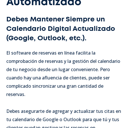
Automatizado
Debes Mantener Siempre un
Calendario Digital Actualizado
(Google, Outlook, etc.).
El software de reservas en línea facilita la
comprobación de reservas y la gestión del calendario
de tu negocio desde un lugar conveniente. Pero
cuando hay una afluencia de clientes, puede ser
complicado sincronizar una gran cantidad de
reservas.
Debes asegurarte de agregar y actualizar tus citas en
tu calendario de Google o Outlook para que tú y tus
clientes puedan gestionar las reservas en