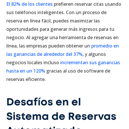
El 82% de los clientes
prefieren reservar citas usando
sus teléfonos inteligentes. Con un proceso de
reserva en línea fácil, puedes maximizar las
oportunidades para generar más ingresos para tu
negocio. Al agregar una herramienta de reservas en
línea, las empresas pueden obtener un
promedio en
las ganancias de alrededor del 37%
, y algunos
negocios locales incluso
incrementan sus ganancias
hasta en un 120%
gracias al uso de software de
reservas eficiente.
Desafíos en el
Sistema de Reservas