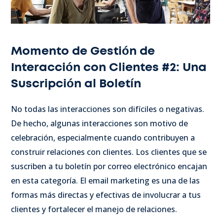
Momento de Gestión de
Interacción con Clientes #2: Una
Suscripción al Boletín
No todas las interacciones son difíciles o negativas.
De hecho, algunas interacciones son motivo de
celebración, especialmente cuando contribuyen a
construir relaciones con clientes. Los clientes que se
suscriben a tu boletín por correo electrónico encajan
en esta categoría. El email marketing es una de las
formas más directas y efectivas de involucrar a tus
clientes y fortalecer el manejo de relaciones.