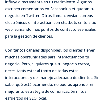
influye directamente en tu crecimiento.
Algunos
escriben comentarios en Facebook o etiquetan tu
negocio en Twitter. Otros llaman, envían correos
electrónicos o interactúan con chatbots en tu sitio
web, sumando más puntos de contacto esenciales
para la gestión de clientes.
Con tantos canales disponibles, los clientes tienen
muchas oportunidades para interactuar con tu
negocio.
Pero, si quieres que tu negocio crezca,
necesitarás estar al tanto de todas estas
interacciones y del manejo adecuado de clientes. Sin
saber qué está ocurriendo, no podrás aprender ni
mejorar tu estrategia de comunicación ni tus
esfuerzos de SEO local.