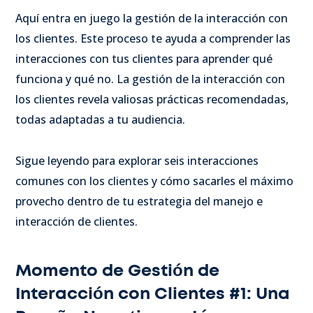
Aquí entra en juego la gestión de la interacción con
los clientes. Este proceso te ayuda a comprender las
interacciones con tus clientes para aprender qué
funciona y qué no. La gestión de la interacción con
los clientes revela valiosas prácticas recomendadas,
todas adaptadas a tu audiencia.
Sigue leyendo para explorar seis interacciones
comunes con los clientes y cómo sacarles el máximo
provecho dentro de tu estrategia del manejo e
interacción de clientes.
Momento de Gestión de
Interacción con Clientes #1: Una