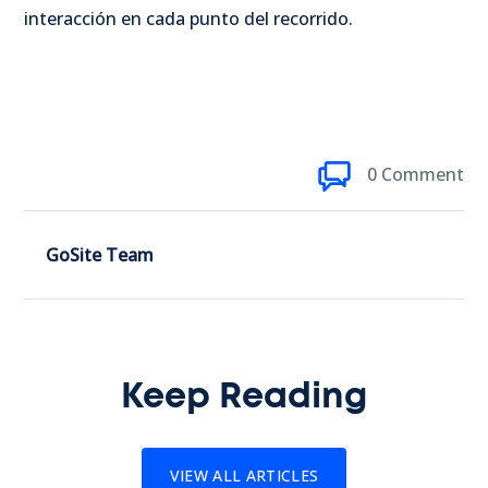
interacción en cada punto del recorrido.
0 Comment
GoSite Team
Keep Reading
VIEW ALL ARTICLES