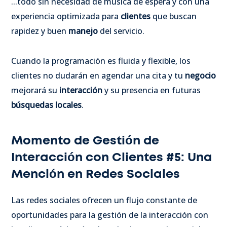
...todo sin necesidad de música de espera y con una
experiencia optimizada para
clientes
que buscan
rapidez y buen
manejo
del servicio.
Cuando la programación es fluida y flexible, los
clientes no dudarán en agendar una cita y tu
negocio
mejorará su
interacción
y su presencia en futuras
búsquedas locales
.
Momento de Gestión de
Interacción con Clientes #5: Una
Mención en Redes Sociales
Las redes sociales ofrecen un flujo constante de
oportunidades para la gestión de la interacción con