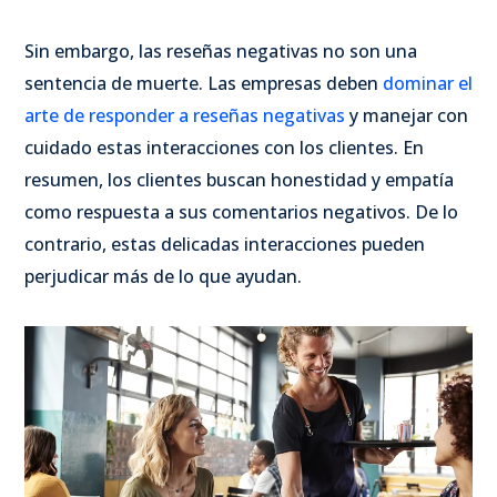
Sin embargo, las reseñas negativas no son una
sentencia de muerte. Las empresas deben
dominar el
arte de responder a reseñas negativas
y manejar con
cuidado estas interacciones con los clientes. En
resumen, los clientes buscan honestidad y empatía
como respuesta a sus comentarios negativos. De lo
contrario, estas delicadas interacciones pueden
perjudicar más de lo que ayudan.