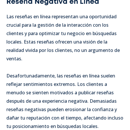
Reseña Negativa en Línea
Las reseñas en línea representan una oportunidad
crucial para la gestión de la interacción con los
clientes y para optimizar tu negocio en búsquedas
locales. Estas reseñas ofrecen una visión de la
realidad vivida por los clientes, no un argumento de
ventas.
Desafortunadamente, las reseñas en línea suelen
reflejar sentimientos extremos. Los clientes a
menudo se sienten motivados a publicar reseñas
después de una experiencia negativa. Demasiadas
reseñas negativas pueden erosionar la confianza y
dañar tu reputación con el tiempo, afectando incluso
tu posicionamiento en búsquedas locales.