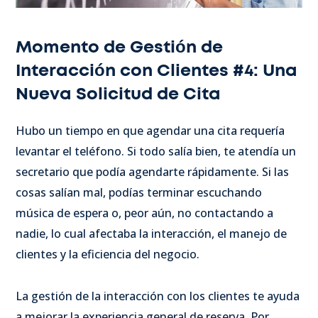
Momento de Gestión de
Interacción con Clientes #4: Una
Nueva Solicitud de Cita
Hubo un tiempo en que agendar una cita requería
levantar el teléfono. Si todo salía bien, te atendía un
secretario que podía agendarte rápidamente. Si las
cosas salían mal, podías terminar escuchando
música de espera o, peor aún, no contactando a
nadie, lo cual afectaba la interacción, el manejo de
clientes y la eficiencia del negocio.
La gestión de la interacción con los clientes te ayuda
a mejorar la experiencia general de reserva. Por