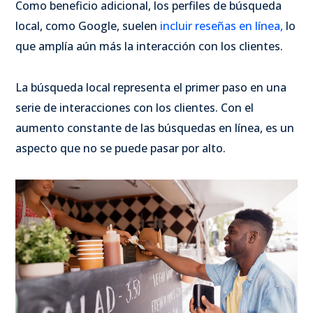
Como beneficio adicional, los perfiles de búsqueda
local, como Google, suelen
incluir reseñas en línea,
lo
que amplía aún más la interacción con los clientes.
La búsqueda local representa el primer paso en una
serie de interacciones con los clientes. Con el
aumento constante de las búsquedas en línea, es un
aspecto que no se puede pasar por alto.