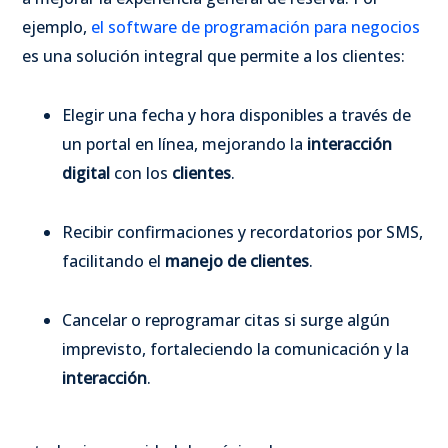
ejemplo,
el software de programación para negocios
es una solución integral que permite a los clientes:
Elegir una fecha y hora disponibles a través de
un portal en línea, mejorando la
interacción
digital
con los
clientes
.
Recibir confirmaciones y recordatorios por SMS,
facilitando el
manejo de clientes
.
Cancelar o reprogramar citas si surge algún
imprevisto, fortaleciendo la comunicación y la
interacción
.