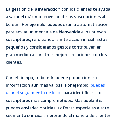
La gestión de la interacción con los clientes te ayuda
a sacar el máximo provecho de las suscripciones al
boletín. Por ejemplo, puedes usar la automatización
para enviar un mensaje de bienvenida a los nuevos
suscriptores, reforzando la interacción inicial. Estos
pequeños y considerados gestos contribuyen en
gran medida a construir mejores relaciones con los
clientes.
Con el tiempo, tu boletín puede proporcionarte
información aún más valiosa. Por ejemplo,
puedes
usar el seguimiento de leads
para identificar a los
suscriptores más comprometidos. Más adelante,
puedes enviarles noticias u ofertas especiales a este
segmento principal, mejorando el manejo de clientes