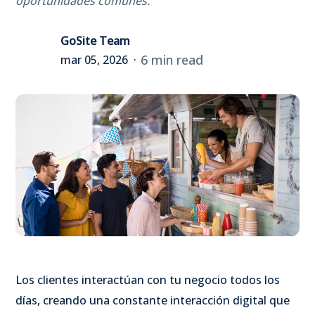
oportunidades comunes.
GoSite Team
6 min read
mar 05, 2026
Los clientes interactúan con tu negocio todos los
días,
creando una constante interacción digital que