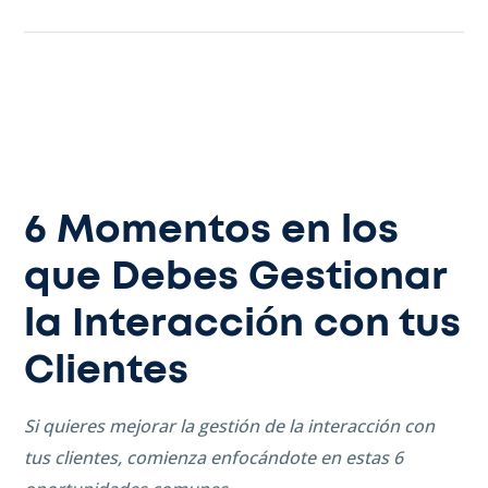
6 Momentos en los
que Debes Gestionar
la Interacción con tus
Clientes
Si quieres mejorar la gestión de la interacción con
tus clientes, comienza enfocándote en estas 6