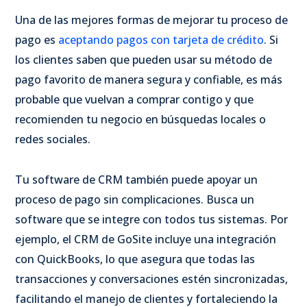
Una de las mejores formas de mejorar tu proceso de
pago es
aceptando pagos con tarjeta de crédito
. Si
los clientes saben que pueden usar su método de
pago favorito de manera segura y confiable, es más
probable que vuelvan a comprar contigo y que
recomienden tu negocio en búsquedas locales o
redes sociales.
Tu software de CRM también puede apoyar un
proceso de pago sin complicaciones. Busca un
software que se integre con todos tus sistemas. Por
ejemplo, el CRM de GoSite incluye una integración
con QuickBooks, lo que asegura que todas las
transacciones y conversaciones estén sincronizadas,
facilitando el manejo de clientes y fortaleciendo la