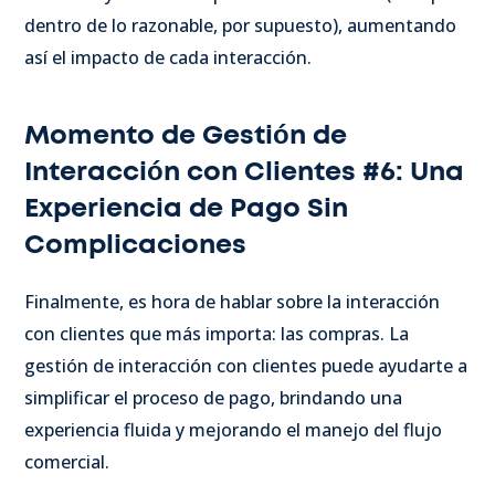
dentro de lo razonable, por supuesto), aumentando
así el impacto de cada interacción.
Momento de Gestión de
Interacción con Clientes #6: Una
Experiencia de Pago Sin
Complicaciones
Finalmente, es hora de hablar sobre la interacción
con clientes que más importa: las compras. La
gestión de interacción con clientes puede ayudarte a
simplificar el proceso de pago, brindando una
experiencia fluida y mejorando el manejo del flujo
comercial.