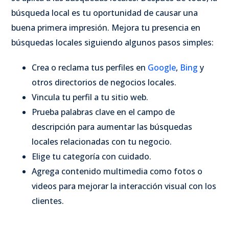
búsqueda local es tu oportunidad de causar una
buena primera impresión. Mejora tu presencia en
búsquedas locales siguiendo algunos pasos simples:
Crea o reclama tus perfiles en
Google
,
Bing
y
otros directorios de negocios locales.
Vincula tu perfil a tu sitio web.
Prueba palabras clave en el campo de
descripción para aumentar las búsquedas
locales relacionadas con tu negocio.
Elige tu categoría con cuidado.
Agrega contenido multimedia como fotos o
videos para mejorar la interacción visual con los
clientes.