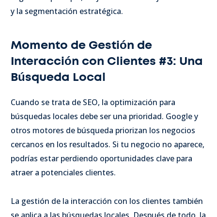
y la segmentación estratégica.
Momento de Gestión de
Interacción con Clientes #3: Una
Búsqueda Local
Cuando se trata de SEO, la optimización para
búsquedas locales debe ser una prioridad. Google y
otros motores de búsqueda priorizan los negocios
cercanos en los resultados. Si tu negocio no aparece,
podrías estar perdiendo oportunidades clave para
atraer a potenciales clientes.
La gestión de la interacción con los clientes también
se aplica a las búsquedas locales. Después de todo, la