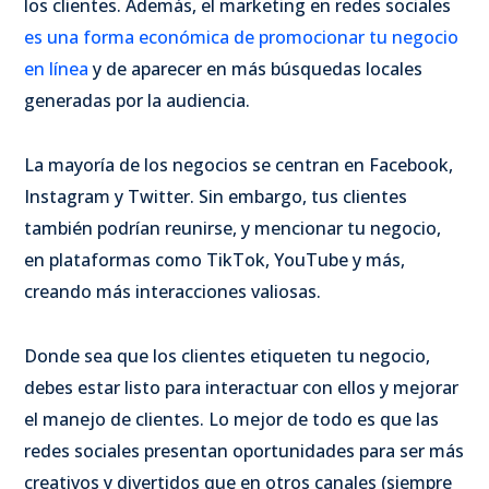
los clientes. Además, el marketing en redes sociales
es una forma económica de promocionar tu negocio
en línea
y de aparecer en más búsquedas locales
generadas por la audiencia.
La mayoría de los negocios se centran en Facebook,
Instagram y Twitter. Sin embargo, tus clientes
también podrían reunirse, y mencionar tu negocio,
en plataformas como TikTok, YouTube y más,
creando más interacciones valiosas.
Donde sea que los clientes etiqueten tu negocio,
debes estar listo para interactuar con ellos y mejorar
el manejo de clientes. Lo mejor de todo es que las
redes sociales presentan oportunidades para ser más
creativos y divertidos que en otros canales (siempre