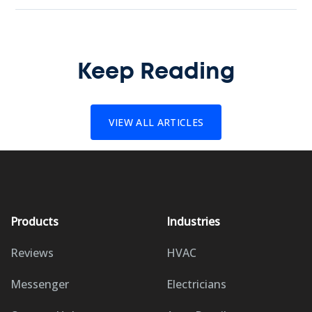
Keep Reading
VIEW ALL ARTICLES
Products
Industries
Reviews
HVAC
Messenger
Electricians