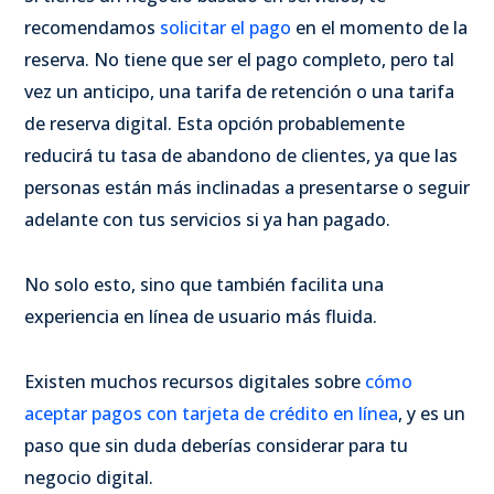
recomendamos
solicitar el pago
en el momento de la
reserva. No tiene que ser el pago completo, pero tal
vez un anticipo, una tarifa de retención o una tarifa
de reserva digital. Esta opción probablemente
reducirá tu tasa de abandono de clientes, ya que las
personas están más inclinadas a presentarse o seguir
adelante con tus servicios si ya han pagado.
No solo esto, sino que también facilita una
experiencia en línea de usuario más fluida.
Existen muchos recursos digitales sobre
cómo
aceptar pagos con tarjeta de crédito en línea
, y es un
paso que sin duda deberías considerar para tu
negocio digital.