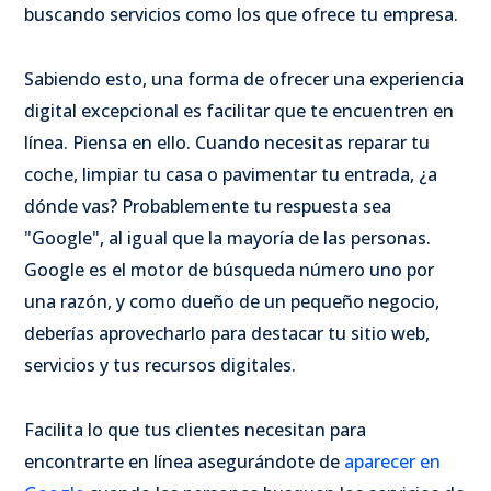
buscando servicios como los que ofrece tu empresa.
Sabiendo esto, una forma de ofrecer una experiencia
digital excepcional es facilitar que te encuentren en
línea. Piensa en ello. Cuando necesitas reparar tu
coche, limpiar tu casa o pavimentar tu entrada, ¿a
dónde vas? Probablemente tu respuesta sea
"Google", al igual que la mayoría de las personas.
Google es el motor de búsqueda número uno por
una razón, y como dueño de un pequeño negocio,
deberías aprovecharlo para destacar tu sitio web,
servicios y tus recursos digitales.
Facilita lo que tus clientes necesitan para
encontrarte en línea asegurándote de
aparecer en