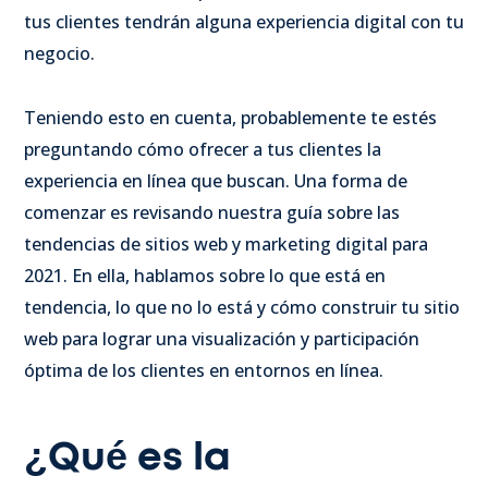
tus clientes tendrán alguna experiencia digital con tu
negocio.
Teniendo esto en cuenta, probablemente te estés
preguntando cómo ofrecer a tus clientes la
experiencia en línea que buscan. Una forma de
comenzar es revisando nuestra guía sobre las
tendencias de sitios web y marketing digital para
2021. En ella, hablamos sobre lo que está en
tendencia, lo que no lo está y cómo construir tu sitio
web para lograr una visualización y participación
óptima de los clientes en entornos en línea.
¿Qué es la