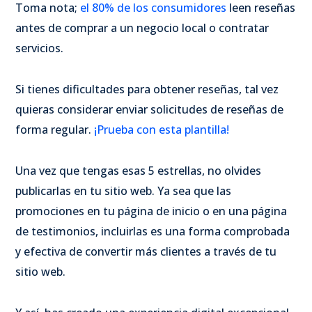
Toma nota;
el 80% de los consumidores
leen reseñas
antes de comprar a un negocio local o contratar
servicios.
Si tienes dificultades para obtener reseñas, tal vez
quieras considerar enviar solicitudes de reseñas de
forma regular.
¡Prueba con esta plantilla!
Una vez que tengas esas 5 estrellas, no olvides
publicarlas en tu sitio web. Ya sea que las
promociones en tu página de inicio o en una página
de testimonios, incluirlas es una forma comprobada
y efectiva de convertir más clientes a través de tu
sitio web.