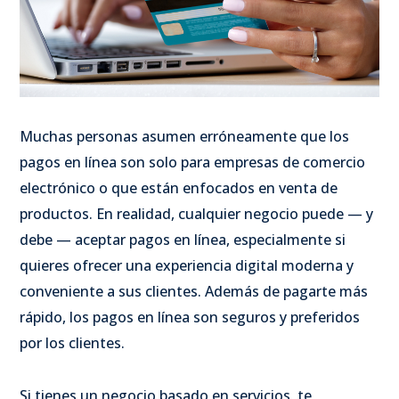
Muchas personas asumen erróneamente que los
pagos en línea son solo para empresas de comercio
electrónico o que están enfocados en venta de
productos. En realidad, cualquier negocio puede — y
debe — aceptar pagos en línea, especialmente si
quieres ofrecer una experiencia digital moderna y
conveniente a sus clientes. Además de pagarte más
rápido, los pagos en línea son seguros y preferidos
por los clientes.
Si tienes un negocio basado en servicios, te