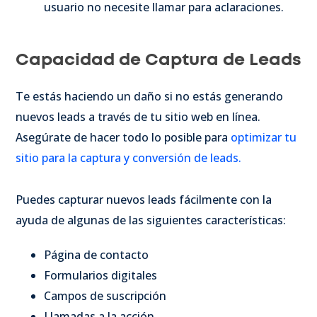
usuario no necesite llamar para aclaraciones.
Capacidad de Captura de Leads
Te estás haciendo un daño si no estás generando
nuevos leads a través de tu sitio web en línea.
Asegúrate de hacer todo lo posible para
optimizar tu
sitio para la captura y conversión de leads.
Puedes capturar nuevos leads fácilmente con la
ayuda de algunas de las siguientes características:
Página de contacto
Formularios digitales
Campos de suscripción
Llamadas a la acción