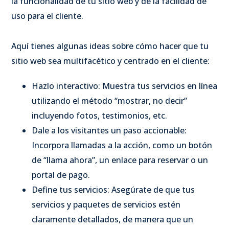
la funcionalidad de tu sitio web y de la facilidad de
uso para el cliente.
Aquí tienes algunas ideas sobre cómo hacer que tu
sitio web sea multifacético y centrado en el cliente:
Hazlo interactivo: Muestra tus servicios en línea
utilizando el método “mostrar, no decir”
incluyendo fotos, testimonios, etc.
Dale a los visitantes un paso accionable:
Incorpora llamadas a la acción, como un botón
de “llama ahora”, un enlace para reservar o un
portal de pago.
Define tus servicios: Asegúrate de que tus
servicios y paquetes de servicios estén
claramente detallados, de manera que un