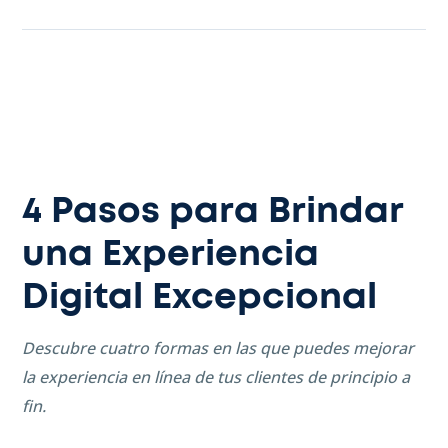
4 Pasos para Brindar
una Experiencia
Digital Excepcional
Descubre cuatro formas en las que puedes mejorar
la experiencia en línea de tus clientes de principio a
fin.