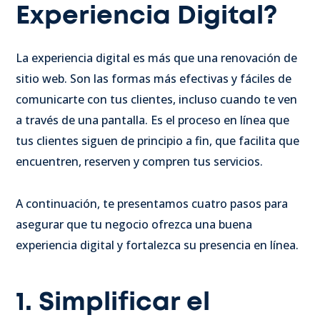
Experiencia Digital?
La experiencia digital es más que una renovación de
sitio web. Son las formas más efectivas y fáciles de
comunicarte con tus clientes, incluso cuando te ven
a través de una pantalla. Es el proceso en línea que
tus clientes siguen de principio a fin, que facilita que
encuentren, reserven y compren tus servicios.
A continuación, te presentamos cuatro pasos para
asegurar que tu negocio ofrezca una buena
experiencia digital y fortalezca su presencia en línea.
1. Simplificar el