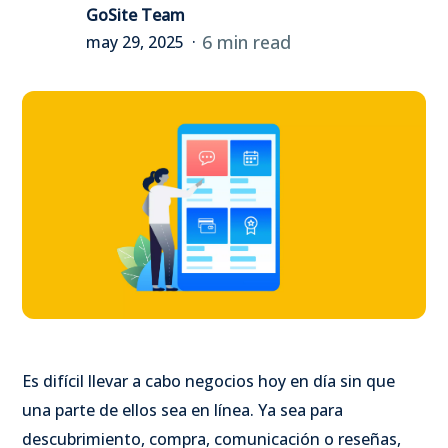
GoSite Team
6 min read
may 29, 2025
Es difícil llevar a cabo negocios hoy en día sin que
una parte de ellos sea en línea. Ya sea para
descubrimiento, compra, comunicación o reseñas,