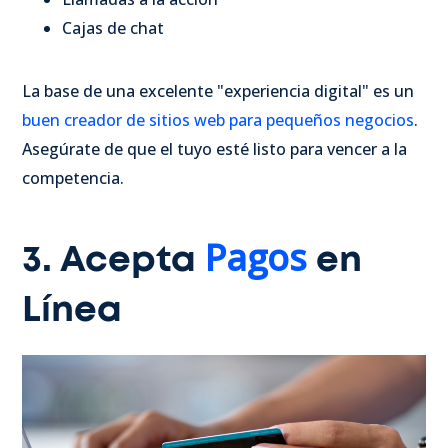
Cajas de chat
La base de una excelente "experiencia digital" es un
buen creador de sitios web para pequeños negocios
.
Asegúrate de que el tuyo esté listo para vencer a la
competencia.
Pagos
3. Acepta
en
Línea