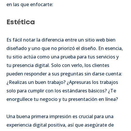
en las que enfocarte:
Estética
Es fácil notar la diferencia entre un sitio web bien
diseñado y uno que no priorizó el diseño. En esencia,
tu sitio actúa como una prueba para tus servicios y
tu presencia digital. Solo con verlo, los clientes
pueden responder a sus preguntas sin darse cuenta:
¿Realizas un buen trabajo? ¿Apresuras los trabajos
solo para cumplir con los estándares básicos? ¿Te
enorgullece tu negocio y tu presentación en línea?
Una buena primera impresión es crucial para una
experiencia digital positiva, así que asegúrate de