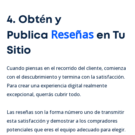
4. Obtén y
Reseñas
Publica
en Tu
Sitio
Cuando piensas en el recorrido del cliente, comienza
con el descubrimiento y termina con la satisfacción.
Para crear una experiencia digital realmente
excepcional, querrás cubrir todo.
Las reseñas son la forma número uno de transmitir
esta satisfacción y demostrar a los compradores
potenciales que eres el equipo adecuado para elegir.