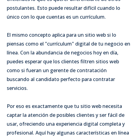
postulantes. Esto puede resultar difícil cuando lo
único con lo que cuentas es un currículum.
El mismo concepto aplica para un sitio web si lo
piensas como el "currículum" digital de tu negocio en
línea. Con la abundancia de negocios hoy en día,
puedes esperar que los clientes filtren sitios web
como si fueran un gerente de contratación
buscando al candidato perfecto para contratar
servicios.
Por eso es exactamente que tu sitio web necesita
captar la atención de posibles clientes y ser fácil de
usar, ofreciendo una experiencia digital completa y
profesional. Aquí hay algunas características en línea