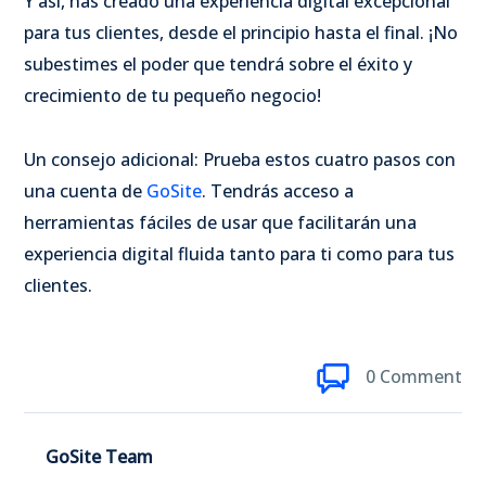
Y así, has creado una experiencia digital excepcional
para tus clientes, desde el principio hasta el final. ¡No
subestimes el poder que tendrá sobre el éxito y
crecimiento de tu pequeño negocio!
Un consejo adicional: Prueba estos cuatro pasos con
una cuenta de
GoSite
. Tendrás acceso a
herramientas fáciles de usar que facilitarán una
experiencia digital fluida tanto para ti como para tus
clientes.
0 Comment
GoSite Team