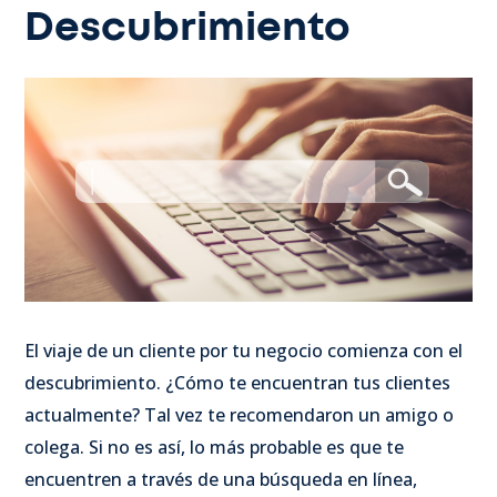
Descubrimiento
El viaje de un cliente por tu negocio comienza con el
descubrimiento. ¿Cómo te encuentran tus clientes
actualmente? Tal vez te recomendaron un amigo o
colega. Si no es así, lo más probable es que te
encuentren a través de una búsqueda en línea,