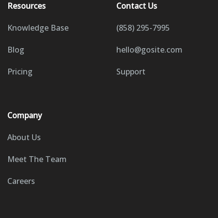
Resources
Contact Us
Knowledge Base
(858) 295-7995
Blog
hello@gosite.com
Pricing
Support
Company
About Us
Meet The Team
Careers