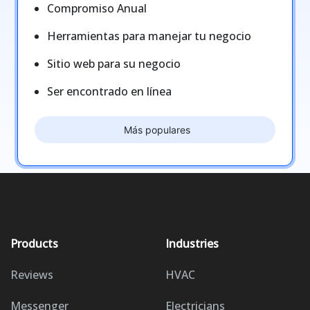
Compromiso Anual
Herramientas para manejar tu negocio
Sitio web para su negocio
Ser encontrado en línea
Más populares
Products
Industries
Reviews
HVAC
Messenger
Electricians